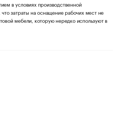
ием в условиях производственной
, что затраты на оснащение рабочих мест не
ытовой мебели, которую нередко используют в