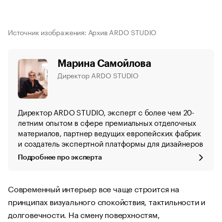
Источник изображения: Архив ARDO STUDIO
Марина Самойлова
Директор ARDO STUDIO
Директор ARDO STUDIO, эксперт с более чем 20-
летним опытом в сфере премиальных отделочных
материалов, партнер ведущих европейских фабрик
и создатель экспертной платформы для дизайнеров
Подробнее про эксперта
Современный интерьер все чаще строится на
принципах визуального спокойствия, тактильности и
долговечности. На смену поверхностям,