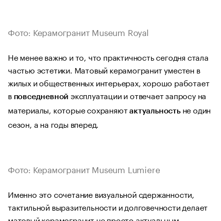
Фото: Керамогранит Museum Royal
Не менее важно и то, что практичность сегодня стала
частью эстетики. Матовый керамогранит уместен в
жилых и общественных интерьерах, хорошо работает
в
эксплуатации и отвечает запросу на
повседневной
материалы, которые сохраняют
не один
актуальность
сезон, а на годы вперед.
Фото: Керамогранит Museum Lumiere
Именно это сочетание визуальной сдержанности,
тактильной выразительности и долговечности делает
матовый керамогранит не просто актуальным