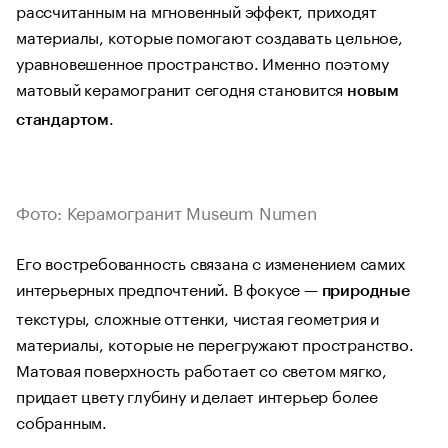
рассчитанным на мгновенный эффект, приходят
материалы, которые помогают создавать цельное,
уравновешенное пространство. Именно поэтому
матовый керамогранит сегодня становится
новым
.
стандартом
Фото: Керамогранит Museum Numen
Его востребованность связана с изменением самих
интерьерных предпочтений. В фокусе —
природные
текстуры, сложные оттенки, чистая геометрия и
материалы, которые не перегружают пространство.
Матовая поверхность работает со светом мягко,
придает цвету глубину и делает интерьер более
собранным.