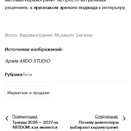
решением, а
к интерьеру.
признаком зрелого подхода
Фото: Керамогранит Museum Serene
Источники изображений:
Архив ARDO STUDIO
Рубрики
Теги
Маркетинг и продажи
Предыдущая
Следующая
Тренды 2026 — 2027 на
Почему девелоперы
ARTDOM: как меняется
выбирают керамогранит