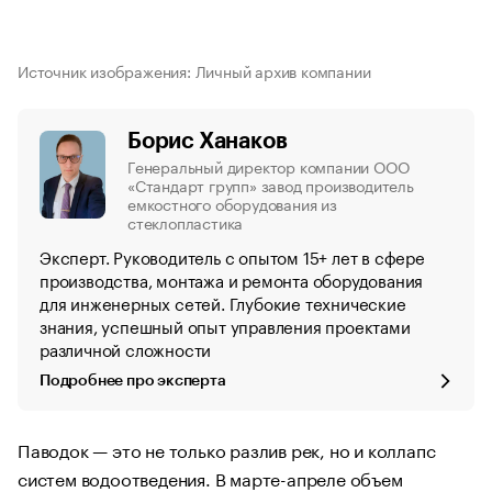
Источник изображения: Личный архив компании
Борис Ханаков
Генеральный директор компании ООО
«Стандарт групп» завод производитель
емкостного оборудования из
стеклопластика
Эксперт. Руководитель с опытом 15+ лет в сфере
производства, монтажа и ремонта оборудования
для инженерных сетей. Глубокие технические
знания, успешный опыт управления проектами
различной сложности
Подробнее про эксперта
Паводок — это не только разлив рек, но и коллапс
систем водоотведения. В марте-апреле объем