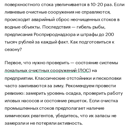
поверхностного стока увеличивается в 10-20 раз. Если
ливневые очистные сооружения не справляются,
происходит аварийный сброс неочищенных стоков в
водные объекты. Последствия — гибель рыбы,
предписания Росприроднадзора и штрафы до 200
тысяч рублей за каждый факт. Как подготовиться к
сезону?
Первое, что нужно проверить — состояние системы
локальных очистных сооружений (ЛОС)
на
предприятии. Классические отстойники и песколовки
часто заиливаются за зиму. Рекомендуем провести
ревизию: замерить уровень осадка, проверить работу
иловых насосов и состояние решеток. Если очистка
промышленных стоков предполагает наличие
химических реагентов, убедитесь, что их запасы не
замерзли и не потеряли активность.