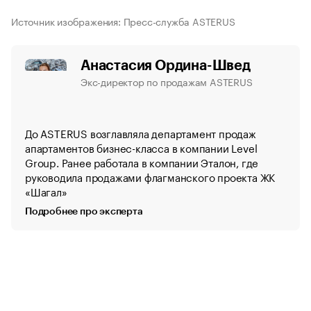
Источник изображения: Пресс-служба ASTERUS
Анастасия Ордина-Швед
Экс-директор по продажам ASTERUS
До ASTERUS возглавляла департамент продаж
апартаментов бизнес-класса в компании Level
Group. Ранее работала в компании Эталон, где
руководила продажами флагманского проекта ЖК
«Шагал»
Подробнее про эксперта