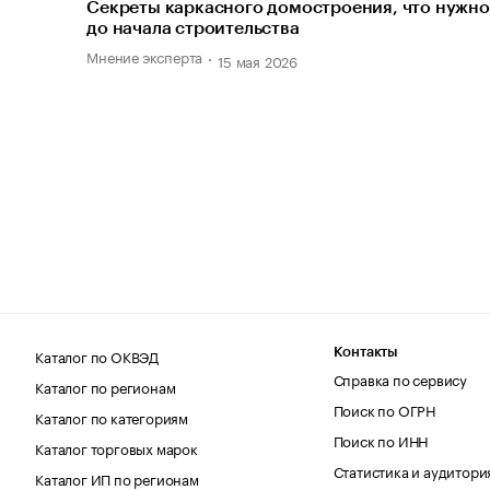
Секреты каркасного домостроения, что нужно
до начала строительства
Мнение эксперта
15 мая 2026
Каталог по ОКВЭД
Контакты
Справка по сервису
Каталог по регионам
Поиск по ОГРН
Каталог по категориям
Поиск по ИНН
Каталог торговых марок
Статистика и аудитори
Каталог ИП по регионам