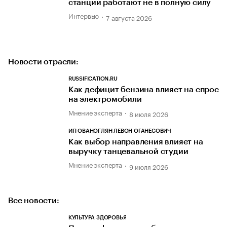
станции работают не в полную силу
Интервью
7 августа 2026
Новости отрасли:
RUSSIFICATION.RU
Как дефицит бензина влияет на спрос
на электромобили
Мнение эксперта
8 июля 2026
ИП ОВАНОГЛЯН ЛЕВОН ОГАНЕСОВИЧ
Как выбор направления влияет на
выручку танцевальной студии
Мнение эксперта
9 июля 2026
Все новости:
КУЛЬТУРА ЗДОРОВЬЯ