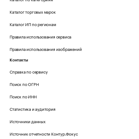
Каталог торговых марок
Каталог ИП по регионам
Правила использования сервиса
Правила использования изображений
Контакты
Справка по сервису
Поиск по ОГРН
Поиск по ИНН
Статистика и аудитория
Источники данных
Источник отчетности Контур.Фокус