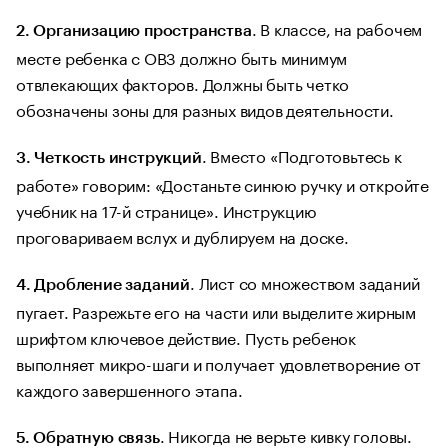
. В классе, на рабочем
2.
Организацию пространства
месте ребенка с ОВЗ должно быть минимум
отвлекающих факторов. Должны быть четко
обозначены зоны для разных видов деятельности.
. Вместо «Подготовьтесь к
3.
Четкость инструкций
работе» говорим: «Достаньте синюю ручку и откройте
учебник на 17-й странице». Инструкцию
проговариваем вслух и дублируем на доске.
. Лист со множеством заданий
4.
Дробление заданий
пугает. Разрежьте его на части или выделите жирным
шрифтом ключевое действие. Пусть ребенок
выполняет микро-шаги и получает удовлетворение от
каждого завершенного этапа.
. Никогда не верьте кивку головы.
5.
Обратную связь