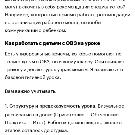
могут включать в себя рекомендации специалистов?
Например, конкретные приемы работы, рекомендации
по организации рабочего места, способы
коммуникации с ребенком.
Как работать с детьми с ОВЗ на уроке
Есть универсальные приемы, которые помогают не
только детям с ОВЗ, но и всему классу. Они снижают
тревогу и делают урок управляемым. Я называю это
базовой гигиеной урока.
Вам важно учитывать:
. Визуальное
1.
Структуру и предсказуемость урока
расписание на доске (Приветствие — Объяснение —
Практика — Итог). Ребенок должен видеть, сколько
этапов осталось до отдыха.