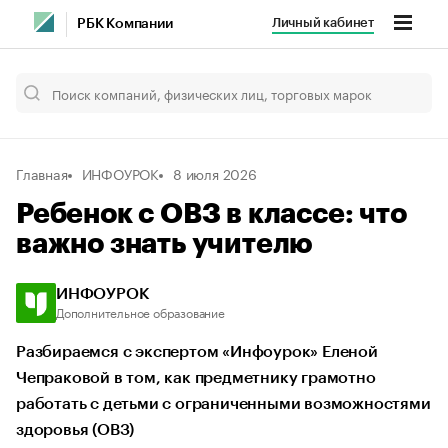
Личный кабинет
РБК Компании
Главная
ИНФОУРОК
8 июля 2026
Ребенок с ОВЗ в классе: что
важно знать учителю
ИНФОУРОК
Дополнительное образование
Разбираемся с экспертом «Инфоурок» Еленой
Чепраковой в том, как предметнику грамотно
работать с детьми с ограниченными возможностями
здоровья (ОВЗ)