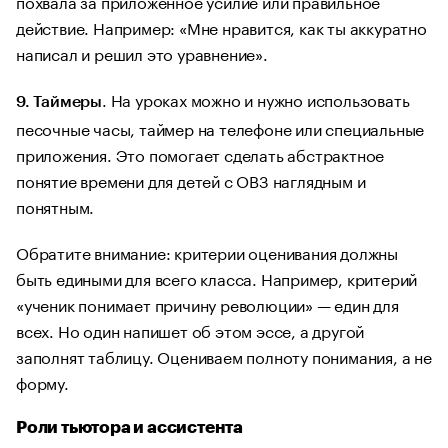
похвала за приложенное усилие или правильное
действие. Например: «Мне нравится, как ты аккуратно
написал и решил это уравнение».
. На уроках можно и нужно использовать
9. Таймеры
песочные часы, таймер на телефоне или специальные
приложения. Это помогает сделать абстрактное
понятие времени для детей с ОВЗ наглядным и
понятным.
Обратите внимание: критерии оценивания должны
быть едиными для всего класса. Например, критерий
«ученик понимает причину революции» — един для
всех. Но один напишет об этом эссе, а другой
заполнят таблицу. Оцениваем полноту понимания, а не
форму.
Роли тьютора и ассистента