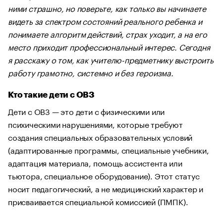
ними страшно, но поверьте, как только вы начинаете
видеть за спектром состояний реального ребенка и
понимаете алгоритм действий, страх уходит, а на его
место приходит профессиональный интерес. Сегодня
я расскажу о том, как учителю-предметнику выстроить
работу грамотно, системно и без героизма.
Кто такие дети с ОВЗ
Дети с ОВЗ — это дети с физическими или
психическими нарушениями, которые требуют
создания специальных образовательных условий
(адаптированные программы, специальные учебники,
адаптация материала, помощь ассистента или
тьютора, специальное оборудование). Этот статус
носит педагогический, а не медицинский характер и
присваивается специальной комиссией (ПМПК).