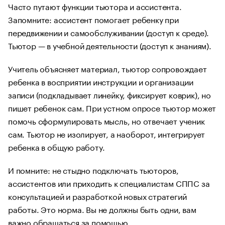
Часто путают функции тьютора и ассистента.
Запомните: ассистент помогает ребенку при
передвижении и самообслуживании (доступ к среде).
Тьютор — в учебной деятельности (доступ к знаниям).
Учитель объясняет материал, тьютор сопровождает
ребенка в восприятии инструкции и организации
записи (подкладывает линейку, фиксирует коврик), но
пишет ребенок сам. При устном опросе тьютор может
помочь сформулировать мысль, но отвечает ученик
сам. Тьютор не изолирует, а наоборот, интегрирует
ребенка в общую работу.
И помните: не стыдно подключать тьюторов,
ассистентов или приходить к специалистам СППС за
консультацией и разработкой новых стратегий
работы. Это норма. Вы не должны быть одни, вам
важно обращаться за помощью.