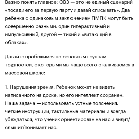
Важно понять главное: ОВЗ — это не единый сценарий
«посади его за первую парту и давай списывать». Два
ребенка с одинаковым заключением ПМПК могут быть
совершенно разными: один гиперактивный и
импульсивный, другой — тихий и «витающий в
облаках».
Давайте пробежимся по основным группам
трудностей, с которыми мы чаще всего сталкиваемся в
массовой школе:
1. Нарушения зрения. Ребенок может не видеть
написанного на доске, но его интеллект сохранен.
Наша задача — использовать устные пояснения,
четкие инструкции, тактильные материалы и всегда
убеждаться, что ученик ориентирован на нас и видит/
слышит/понимает нас.