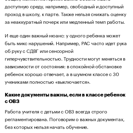
доступную среду, например, свободный и доступный
проход в школу, к парте. Также нельзя снижать оценку
за неаккуратный почерк или медленный темп работы.
И еще один важный нюанс: у одного ребенка может
быть микс нарушений. Например, РАС часто идет рука
об руку с СДВГ или сенсорной
гиперчувствительностью. Трудности могут меняться в
зависимости от состояния: в спокойной обстановке
ребенок хорошо отвечает, а в шумном классе с 30
учениками полностью «выключается».
Какие документы важны, если в классе ребенок
с ОВЗ
Работа учителя с детьми с ОВЗ всегда строго
регламентирована. Поговорим о важных документах,
без которых нельзя начать обучение.