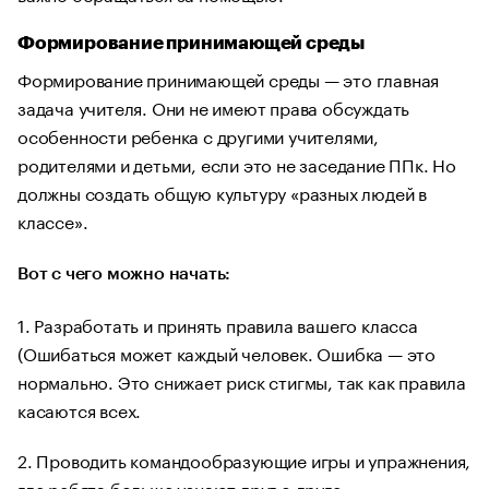
Формирование принимающей среды
Формирование принимающей среды — это главная
задача учителя. Они не имеют права обсуждать
особенности ребенка с другими учителями,
родителями и детьми, если это не заседание ППк. Но
должны создать общую культуру «разных людей в
классе».
Вот с чего можно начать:
1. Разработать и принять правила вашего класса
(Ошибаться может каждый человек. Ошибка — это
нормально. Это снижает риск стигмы, так как правила
касаются всех.
2. Проводить командообразующие игры и упражнения,
где ребята больше узнают друг о друге.