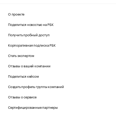
О проекте
Поделиться новостью на РБК
Получить пробный доступ
Корпоративная подписка РБК
Стать экспертом
Отзывы о вашей компании
Поделиться кейсом
Создать профиль группы компаний
Отзывы о сервисе
Сертифицированные партнеры