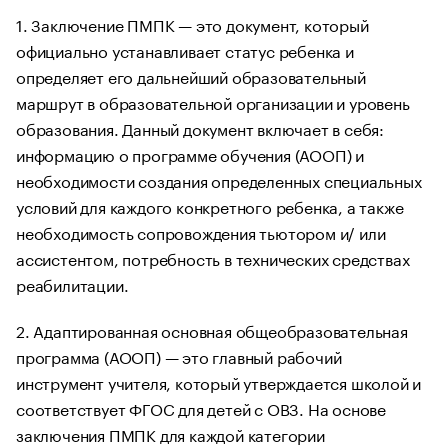
1. Заключение ПМПК — это документ, который
официально устанавливает статус ребенка и
определяет его дальнейший образовательный
маршрут в образовательной организации и уровень
образования. Данный документ включает в себя:
информацию о программе обучения (АООП) и
необходимости создания определенных специальных
условий для каждого конкретного ребенка, а также
необходимость сопровождения тьютором и/ или
ассистентом, потребность в технических средствах
реабилитации.
2. Адаптированная основная общеобразовательная
программа (АООП) — это главный рабочий
инструмент учителя, который утверждается школой и
соответствует ФГОС для детей с ОВЗ. На основе
заключения ПМПК для каждой категории