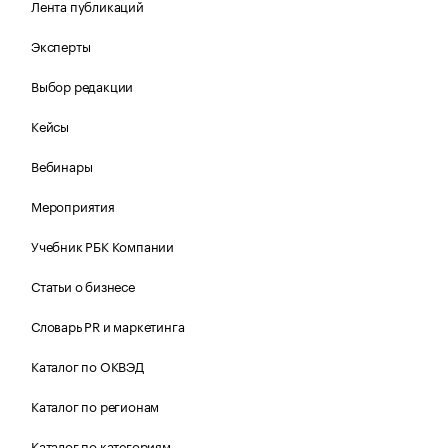
Лента публикаций
Эксперты
Выбор редакции
Кейсы
Вебинары
Мероприятия
Учебник РБК Компании
Статьи о бизнесе
Словарь PR и маркетинга
Каталог по ОКВЭД
Каталог по регионам
Каталог по категориям