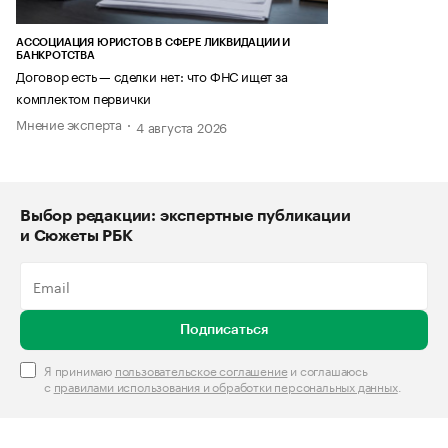
АССОЦИАЦИЯ ЮРИСТОВ В СФЕРЕ ЛИКВИДАЦИИ И
БАНКРОТСТВА
Договор есть — сделки нет: что ФНС ищет за
комплектом первички
Мнение эксперта
4 августа 2026
Выбор редакции: экспертные публикации
и Сюжеты РБК
Подписаться
Я принимаю
пользовательское соглашение
и соглашаюсь
с
правилами использования и обработки персональных данных
.