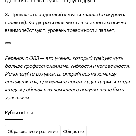
3. Привлекать родителей к жизни класса (экскурсии,
проекты). Когда родители видят, что их дети отлично
взаимодействуют, уровень тревожности падает.
***
Ребенок с ОВЗ — это ученик, который требует чуть
больше профессионализма, гибкости и человечности.
Используйте документы, опирайтесь на команду
специалистов, применяйте приемы адаптации, и тогда
каждый ребенок в вашем классе получит шанс быть
успешным.
Рубрики
Теги
Образование и развитие
Общество