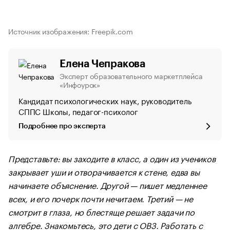
Источник изображения: Freepik.com
Елена Чепракова
Эксперт образовательного маркетплейса
«Инфоурок»
Кандидат психологических наук, руководитель
СППС Школы, педагог-психолог
Подробнее про эксперта
Представьте: вы заходите в класс, а один из учеников
закрывает уши и отворачивается к стене, едва вы
начинаете объяснение. Другой — пишет медленнее
всех, и его почерк почти нечитаем. Третий — не
смотрит в глаза, но блестяще решает задачи по
алгебре. Знакомьтесь, это дети с ОВЗ. Работать с