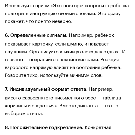
Используйте прием «Эхо-повтор»: попросите ребенка
повторить инструкцию своими словами. Это сразу
покажет, что понято неверно.
. Например, ребенок
6. Определенные сигналы
показывает карточку, если шумно, и надевает
наушники. Организуйте «тихий уголок» для отдыха. И
главное — сохраняйте спокойствие сами. Реакция
взрослого напрямую влияет на состояние ребенка.
Говорите тихо, используйте минимум слов.
. Например,
7.
Индивидуальный формат ответа
вместо развернутого письменного эссе — таблица
«причины и следствия». Вместо диктанта — тест с
выбором ответа.
. Конкретная
8.
Положительное подкрепление