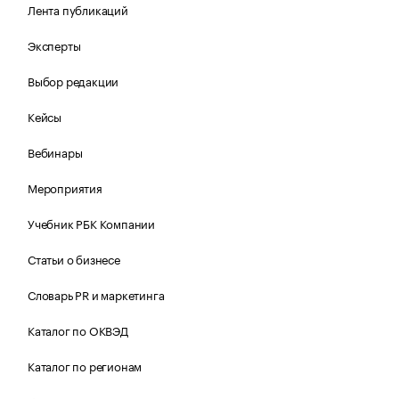
Лента публикаций
Эксперты
Выбор редакции
Кейсы
Вебинары
Мероприятия
Учебник РБК Компании
Статьи о бизнесе
Словарь PR и маркетинга
Каталог по ОКВЭД
Каталог по регионам