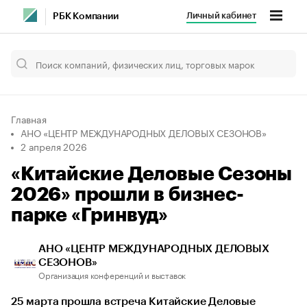
Личный кабинет
РБК Компании
Главная
АНО «ЦЕНТР МЕЖДУНАРОДНЫХ ДЕЛОВЫХ СЕЗОНОВ»
2 апреля 2026
«Китайские Деловые Сезоны
2026» прошли в бизнес-
парке «Гринвуд»
АНО «ЦЕНТР МЕЖДУНАРОДНЫХ ДЕЛОВЫХ
СЕЗОНОВ»
Организация конференций и выставок
25 марта прошла встреча Китайские Деловые