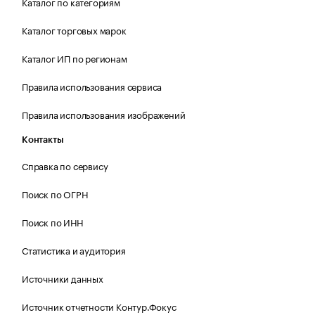
Каталог по категориям
Каталог торговых марок
Каталог ИП по регионам
Правила использования сервиса
Правила использования изображений
Контакты
Справка по сервису
Поиск по ОГРН
Поиск по ИНН
Статистика и аудитория
Источники данных
Источник отчетности Контур.Фокус