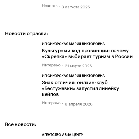
Новость
8 августа 2026
Новости отрасли:
ИП СИКОРСКАЯ МАРИЯ ВИКТОРОВНА
Культурный код провинции: почему
«Скрепка» выбирает туризм в России
Интервью
31 марта 2026
ИП СИКОРСКАЯ МАРИЯ ВИКТОРОВНА
Знак отличия: онлайн-клуб
«Бестужевки» запустил линейку
кейпов
Интервью
8 апреля 2026
Все новости:
АГЕНТСТВО АВИА ЦЕНТР