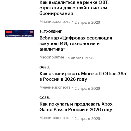
Как выделиться на рынке OBT:
стратегии для онлайн-систем
бронирования
Мнение эксперта
2 апреля 2026
БФТ-ХОЛДИНГ
Вебинар «Цифровая революция
закупок: ИИ, технологии и
аналитика»
Мероприятие
2 апреля 2026
GGSEL
Как активировать Microsoft Office 365
в России в 2026 году
Мнение эксперта
2 апреля 2026
GGSEL
Как покупать и продлевать Xbox
Game Pass в России в 2026 году
Мнение эксперта
2 апреля 2026