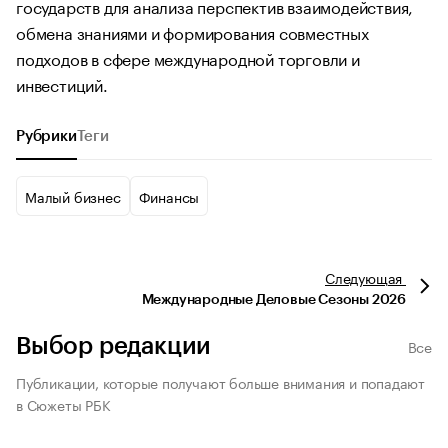
государств для анализа перспектив взаимодействия,
обмена знаниями и формирования совместных
подходов в сфере международной торговли и
инвестиций.
Рубрики
Теги
Малый бизнес
Финансы
Следующая
Международные Деловые Сезоны 2026
Выбор редакции
Все
Публикации, которые получают больше внимания и попадают
в Сюжеты РБК