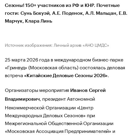
Сезоны! 150+ участников из РФ и КНР. Почетные
гости: Сунь Бохуэй, А.Е. Поденок, А.Л. Мальцан, Е.В.
Марчук, Клара Линь
Источник изображения: Личный архив «АНО ЦМДС»
25 марта 2026 года в международном бизнес-парке
«Гринвуд» (Московская область) состоялась деловая
встреча
.
«Китайские Деловые Сезоны 2026»
Организаторы мероприятия
Иванов Сергей
, президент Автономной
Владимирович
Некоммерческой Организации «Центр
Международных Деловых Сезонов» при
Межрегиональной Общественной Организации
«Московская Ассоциация Предпринимателей» и