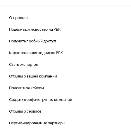
О проекте
Поделиться новостью на РБК
Получить пробный доступ
Корпоративная подписка РБК
Стать экспертом
Отзывы о вашей компании
Поделиться кейсом
Создать профиль группы компаний
Отзывы о сервисе
Сертифицированные партнеры