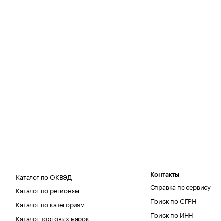
Каталог по ОКВЭД
Контакты
Справка по сервису
Каталог по регионам
Поиск по ОГРН
Каталог по категориям
Поиск по ИНН
Каталог торговых марок