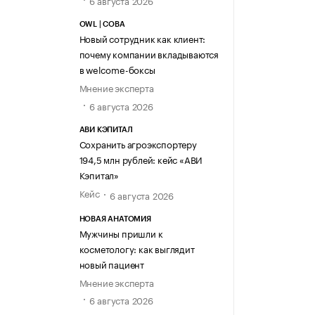
6 августа 2026
OWL | СОВА
Новый сотрудник как клиент:
почему компании вкладываются
в welcome-боксы
Мнение эксперта
6 августа 2026
АВИ КЭПИТАЛ
Сохранить агроэкспортеру
194,5 млн рублей: кейс «АВИ
Кэпитал»
Кейс
6 августа 2026
НОВАЯ АНАТОМИЯ
Мужчины пришли к
косметологу: как выглядит
новый пациент
Мнение эксперта
6 августа 2026