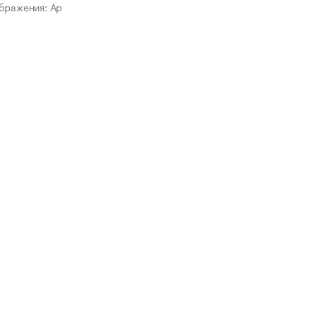
бражения: Ар