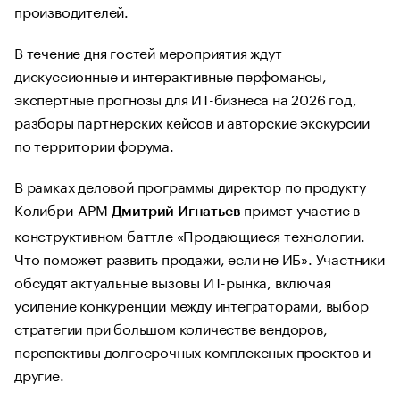
производителей.
В течение дня гостей мероприятия ждут
дискуссионные и интерактивные перфомансы,
экспертные прогнозы для ИТ-бизнеса на 2026 год,
разборы партнерских кейсов и авторские экскурсии
по территории форума.
В рамках деловой программы директор по продукту
Колибри-АРМ
примет участие в
Дмитрий Игнатьев
конструктивном баттле «Продающиеся технологии.
Что поможет развить продажи, если не ИБ». Участники
обсудят актуальные вызовы ИТ-рынка, включая
усиление конкуренции между интеграторами, выбор
стратегии при большом количестве вендоров,
перспективы долгосрочных комплексных проектов и
другие.