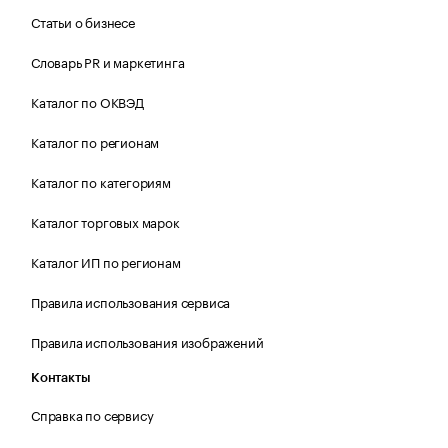
Статьи о бизнесе
Словарь PR и маркетинга
Каталог по ОКВЭД
Каталог по регионам
Каталог по категориям
Каталог торговых марок
Каталог ИП по регионам
Правила использования сервиса
Правила использования изображений
Контакты
Справка по сервису