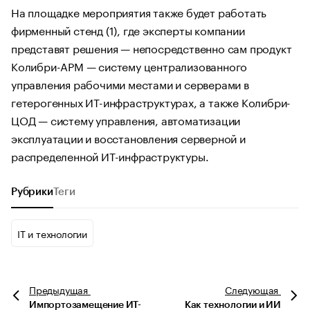
На площадке мероприятия также будет работать
фирменный стенд (1), где эксперты компании
представят решения — непосредственно сам продукт
Колибри-АРМ — систему централизованного
управления рабочими местами и серверами в
гетерогенных ИТ-инфраструктурах, а также Колибри-
ЦОД — систему управления, автоматизации
эксплуатации и восстановления серверной и
распределенной ИТ-инфраструктуры.
Рубрики
Теги
IT и технологии
Предыдущая
Следующая
Импортозамещение ИТ-
Как технологии и ИИ