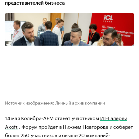
представителей бизнеса
Источник изображения: Личный архив компании
14 мая Колибри-АРМ станет участником
ИТ-Галереи
Axoft
. Форум пройдет в Нижнем Новгороде и соберет
более 250 участников и свыше 20 компаний-