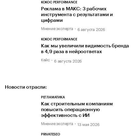
KOKOC PERFORMANCE
Реклама в МАКС: 3 рабочих
инструмента с результатами и
цифрами
Мнение эксперта
6 августа 2026
KOKOC PERFORMANCE
Как мы увеличили видимость бренда
в 4,9 раза в нейроответах
Кейс
6 августа 2026
Новости отрасли:
РЕГЛАМАТИКА
Как строительным компаниям
повысить операционную
эффективность с ИИ
Мнение эксперта
13 мая 2026
PRIVATESEO