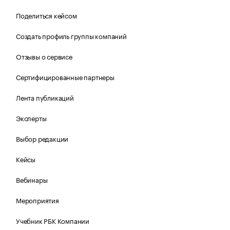
Поделиться кейсом
Создать профиль группы компаний
Отзывы о сервисе
Сертифицированные партнеры
Лента публикаций
Эксперты
Выбор редакции
Кейсы
Вебинары
Мероприятия
Учебник РБК Компании