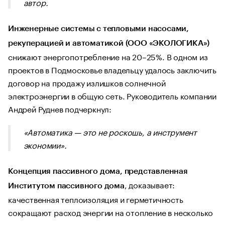
автор.
Инженерные системы с тепловыми насосами,
рекуперацией и автоматикой (ООО «ЭКОЛОГИКА»)
снижают энергопотребление на 20–25%. В одном из
проектов в Подмосковье владельцу удалось заключить
договор на продажу излишков солнечной
электроэнергии в общую сеть. Руководитель компании
Андрей Руднев подчеркнул:
«Автоматика — это не роскошь, а инструмент
экономии».
Концепция пассивного дома, представленная
, доказывает:
Институтом пассивного дома
качественная теплоизоляция и герметичность
сокращают расход энергии на отопление в несколько
десятков раз по сравнению со стандартным домом.