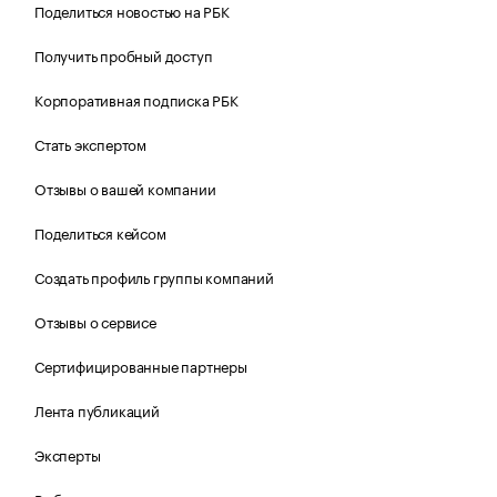
Поделиться новостью на РБК
Получить пробный доступ
Корпоративная подписка РБК
Стать экспертом
Отзывы о вашей компании
Поделиться кейсом
Создать профиль группы компаний
Отзывы о сервисе
Сертифицированные партнеры
Лента публикаций
Эксперты