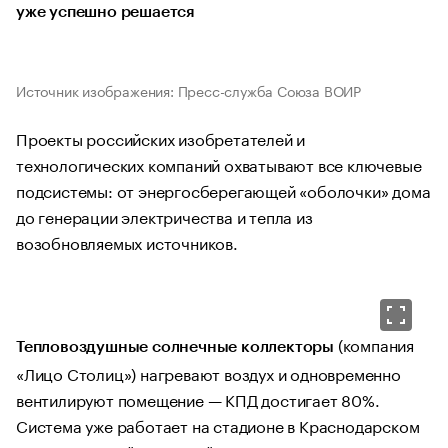
уже успешно решается
Источник изображения: Пресс-служба Союза ВОИР
Проекты российских изобретателей и
технологических компаний охватывают все ключевые
подсистемы: от энергосберегающей «оболочки» дома
до генерации электричества и тепла из
возобновляемых источников.
(компания
Тепловоздушные солнечные коллекторы
«Лицо Столиц») нагревают воздух и одновременно
вентилируют помещение — КПД достигает 80%.
Система уже работает на стадионе в Краснодарском