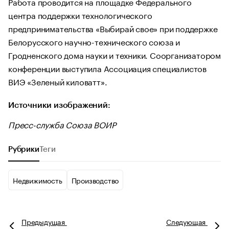
Работа проводится на площадке Федерального
центра поддержки технологического
предпринимательства «Выбирай свое» при поддержке
Белорусского научно-технического союза и
Гродненского дома науки и техники. Соорганизатором
конференции выступила Ассоциация специалистов
ВИЭ «Зеленый киловатт».
Источники изображений:
Пресс-служба Союза ВОИР
Рубрики
Теги
Недвижимость
Производство
Предыдущая
Следующая