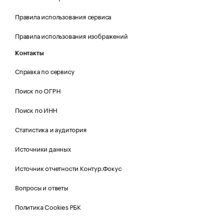
Правила использования сервиса
Правила использования изображений
Контакты
Справка по сервису
Поиск по ОГРН
Поиск по ИНН
Статистика и аудитория
Источники данных
Источник отчетности Контур.Фокус
Вопросы и ответы
Политика Cookies РБК