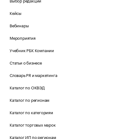
Выбор редакции
Кейсы
Вебинары
Мероприятия
Учебник РБК Компании
Статьи о бизнесе
Словарь PR и маркетинга
Каталог по ОКВЭД
Каталог по регионам
Каталог по категориям
Каталог торговых марок
Каталог ИП по регионам