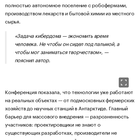
полностью автономное поселение с робофермами,
производством лекарств и бытовой химии из местного
сырья.
«Задача кибердома — экономить время
человека. Не чтобы он сидел под пальмой, а
чтобы мог заниматься творчеством», —
пояснил автор.
Конференция показала, что технологии уже работают
на реальных объектах — от подмосковных фермерских
хозяйств до научных станций в Антарктиде. Главный
барьер для массового внедрения — разрозненность
участников: проектировщики не знают о
существующих разработках, производители не