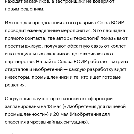
находят заказчиков, а застройщики не доверяют
новым решениям.
Именно для преодоления этого разрыва Союз ВОИР
проводит еженедельные мероприятия. Это площадка
прямого контакта, где авторы технологий показывают
проекты вживую, получают обратную связь от коллег
и потенциальных заказчиков, договариваются о
партнерстве. На сайте Союза ВОИР работает витрина
стартапов и изобретений — каждую разработку видят
инвесторы, промышленники и те, кто ищет готовые
решения.
Следующие научно-практические конференции
запланированы на 13 мая («Изобретения для пищевой
промышленности») и 20 мая (Изобретения для
спасения в чрезвычайных ситуациях).