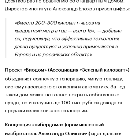
Директор института Александр Елохов привел цифры:
«Вместо 200–300 киловатт-часов на
квадратный метр в год — всего 15», — добавил
он, подчеркнув, что эффективные технологии
давно существуют и успешно применяются в
Европе и на российских объектах.
Проект «Биодом» (Ассоциация «Зеленый киловатт»)
объединяет солнечную генерацию, умную теплицу,
систему пассивного отопления и автоматику. За год
такой дом может не только покрыть собственные
нужды, но и получить до 100 тыс. рублей дохода от
продажи излишков электроэнергии.
Концепция «кибердома» (промышленный
идет дальше:
изобретатель Александр Оликевич)