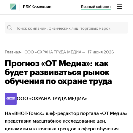
Личный кабинет
РБК Компании
Главная
ООО «ОХРАНА ТРУДА МЕДИА»
17 июня 2026
Прогноз «ОТ Медиа»: как
будет развиваться рынок
обучения по охране труда
ООО «ОХРАНА ТРУДА МЕДИА»
На «ВНОТ-Томск» шеф-редактор портала «ОТ Медиа»
представил масштабное исследование цен,
динамики и ключевых трендов в сфере обучения