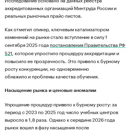
аккредитованных организаций Минтруда России и
реальных рыночных прайс-листов.
Как отметил спикер, ключевым катализатором
изменений на рынке стало вступление в силу 1
сентября 2025 года
постановления Правительства РФ
521
, которое упростило процедуру аккредитации и
повысило ее прозрачность. Это привело к бурному
росту конкуренции, но одновременно
обнажило и проблемы качества обучения.
​Насыщение рынка и ценовые аномалии
​Упрощение процедур привело к бурному росту: за
период с 2023 по 2025 год число учебных центров
выросло в 1,8 раза. Однако к середине 2026 года
рынок вошел в фазу насыщения после