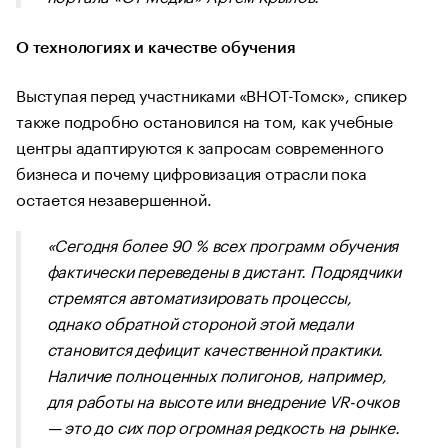
О технологиях и качестве обучения
​Выступая перед участниками «ВНОТ-Томск», спикер
также подробно остановился на том, как учебные
центры адаптируются к запросам современного
бизнеса и почему цифровизация отрасли пока
остается незавершенной.
​«
Сегодня более 90 % всех программ обучения
фактически переведены в дистант. Подрядчики
стремятся автоматизировать процессы,
однако обратной стороной этой медали
становится дефицит качественной практики.
Наличие полноценных полигонов, например,
для работы на высоте или внедрение VR-очков
— это до сих пор огромная редкость на рынке.