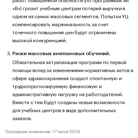
«В») грозит учебным центрам потерей выручки в
одном из самых массовых сегментов. Попытки УЦ
компенсировать маржинальность за счет
точечного повышения цен будут ограничены
высокой конкуренцией.
Риски массовых внеплановых обучений.
Обязательная актуализация программ по первой
помощи вслед за изменениями нормативных актов в
сфере здравоохранения создаст спонтанную и
труднопрогнозируемую финансовую и
административную нагрузку на работодателей.
Вместе с тем будут созданы новые возможности
для учебных центров в виде дополнительных
заказов.
Последнее изменение: 17 июня 2026