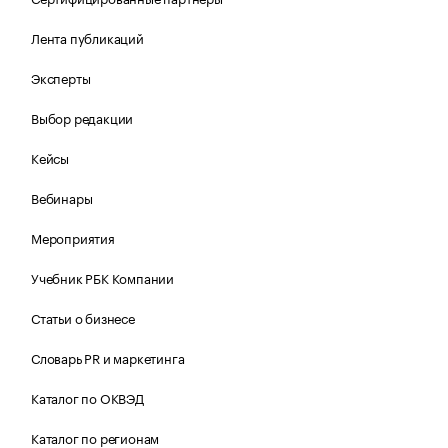
Лента публикаций
Эксперты
Выбор редакции
Кейсы
Вебинары
Мероприятия
Учебник РБК Компании
Статьи о бизнесе
Словарь PR и маркетинга
Каталог по ОКВЭД
Каталог по регионам