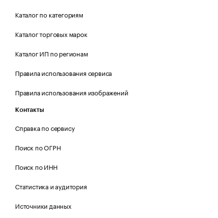
Каталог по категориям
Каталог торговых марок
Каталог ИП по регионам
Правила использования сервиса
Правила использования изображений
Контакты
Справка по сервису
Поиск по ОГРН
Поиск по ИНН
Статистика и аудитория
Источники данных