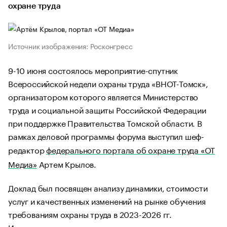
охране труда
Источник изображения: Росконгресс
9-10 июня состоялось мероприятие-спутник
Всероссийской недели охраны труда «ВНОТ-Томск»,
организатором которого является Министерство
труда и социальной защиты Российской Федерации
при поддержке Правительства Томской области. В
рамках деловой программы форума выступил шеф-
редактор
федерального портала об охране труда «ОТ
Медиа»
Артем Крылов.
Доклад был посвящен анализу динамики, стоимости
услуг и качественных изменений на рынке обучения
требованиям охраны труда в 2023-2026 гг.
Исследование основано на данных реестра