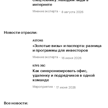
интернете
Мнение эксперта
8 августа 2026
Новости отрасли:
ASTONS
«Золотые визы» и паспорта: разница
и программы для инвесторов
Мнение эксперта
16 июня 2026
КЛУБ ЭБС
Как синхронизировать офис,
удаленку и подрядчиков в одной
команде
Мероприятие
17 июня 2026
Все новости: