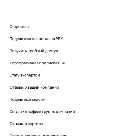
О проекте
Поделиться новостью на РБК
Получить пробный доступ
Корпоративная подписка РБК
Стать экспертом
Отзывы о вашей компании
Поделиться кейсом
Создать профиль группы компаний
Отзывы о сервисе
Сертифицированные партнеры