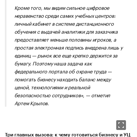
Кроме того, мы видим сильное цифровое
неравенство среди самих учебных центров:
личный кабинет в системе дистанционного
обучения с выдачей аналитики для заказчика
предоставляет меньше половины игроков, а
простая электронная подпись внедрена лишь у
единиц — рынок все еще крепко держится за
бумагу. Поэтому наша задача как
федерального портала об охране труда —
помогать бизнесу находить баланс между
ценой, технологиями и реальной
безопасностью сотрудников
», — отметил
Артем Крылов.
​Три главных вызова: к чему готовиться бизнесу и УЦ