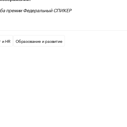
ба премии Федеральный СПИКЕР
 и HR
Образование и развитие