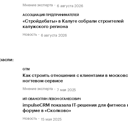
Мнение эксперта
6 августа 2026
АССОЦИАЦИЯ ПРЕДПРИНИМАТЕЛЕЙ
«Стройдебаты» в Калуге собрали строителей
калужского региона
Новость
6 августа 2026
расли:
GTM
Как строить отношения с клиентами в москов
ногтевом сервисе
Мнение эксперта
7 мая 2025
ИП ОВАНОГЛЯН ЛЕВОН ОГАНЕСОВИЧ
impulseCRM показала IT-решения для фитнеса 
форуме в «Сколково»
Новость
15 мая 2025