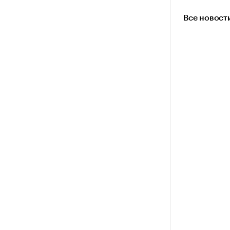
Все новост