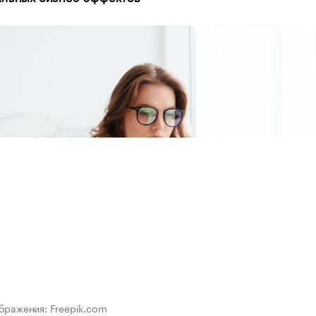
бражения: Freepik.com