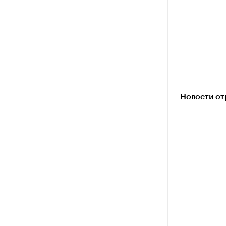
Новости от