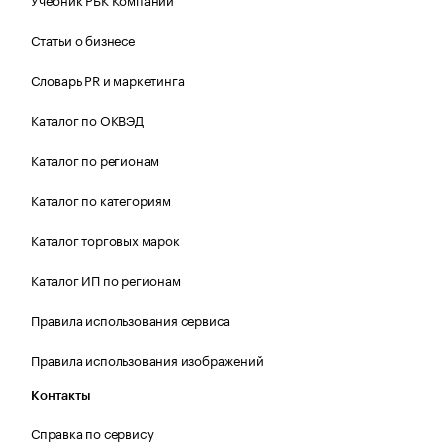
Статьи о бизнесе
Словарь PR и маркетинга
Каталог по ОКВЭД
Каталог по регионам
Каталог по категориям
Каталог торговых марок
Каталог ИП по регионам
Правила использования сервиса
Правила использования изображений
Контакты
Справка по сервису