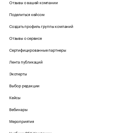
Отзывы о вашей компании
Поделиться кейсом
Создать профиль группы компаний
Отзывы о сервисе
Сертифицированные партнеры
Лента публикаций
Эксперты
Выбор редакции
Кейсы
Вебинары
Мероприятия
Учебник РБК Компании