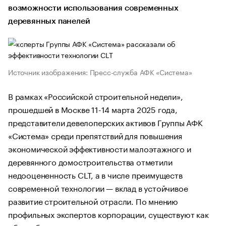
возможности использования современных
деревянных панелей
Источник изображения: Пресс-служба АФК «Система»
В рамках «Российской строительной недели»,
прошедшей в Москве 11-14 марта 2025 года,
представители девелоперских активов Группы АФК
«Система» среди препятствий для повышения
экономической эффективности малоэтажного и
деревянного домостроительства отметили
недооцененность CLT, а в числе преимуществ
современной технологии — вклад в устойчивое
развитие строительной отрасли. По мнению
профильных экспертов корпорации, существуют как