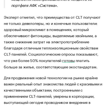
портфеля АФК «Система».
Эксперт отметил, что преимущества от CLT получают
не только девелоперы, но и конечные пользователи:
здоровый микроклимат в помещениях, который
обеспечивают фитонциды, выделяемые хвойными, а
также снижение затрат на электропотребление
благодаря отличным теплоизоляционным свойствам
CLT-панелей. Социологические опросы показывают,
что уже более 50% покупателей
готовы
платить
больше за жилье, соответствующее экостандартам.
Для продвижения новой технологии на рынке крайне
важен реальный опыт знакомства людей с красивыми и
качественными объектами, построенными с
применением CLT-панелей, уверены в корпорации,
выступающей сегодня проводником внедрения в