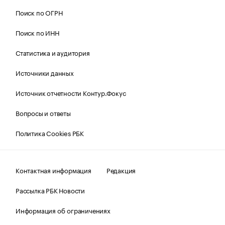
Поиск по ОГРН
Поиск по ИНН
Статистика и аудитория
Источники данных
Источник отчетности Контур.Фокус
Вопросы и ответы
Политика Cookies РБК
Контактная информация
Редакция
Рассылка РБК Новости
Информация об ограничениях