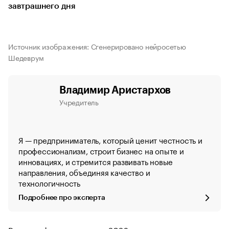
завтрашнего дня
Источник изображения: Сгенерировано нейросетью
Шедеврум
Владимир Аристархов
Учредитель
Я — предприниматель, который ценит честность и
профессионализм, строит бизнес на опыте и
инновациях, и стремится развивать новые
направления, объединяя качество и
технологичность
Подробнее про эксперта