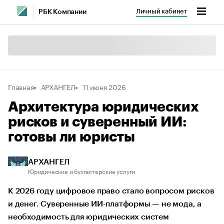
Личный кабинет
РБК Компании
Главная
АРХАНГЕЛ
11 июня 2026
Архитектура юридических
рисков и суверенный ИИ:
готовы ли юристы
АРХАНГЕЛ
Юридические и бухгалтерские услуги
К 2026 году цифровое право стало вопросом рисков
и денег. Суверенные ИИ-платформы — не мода, а
необходимость для юридических систем