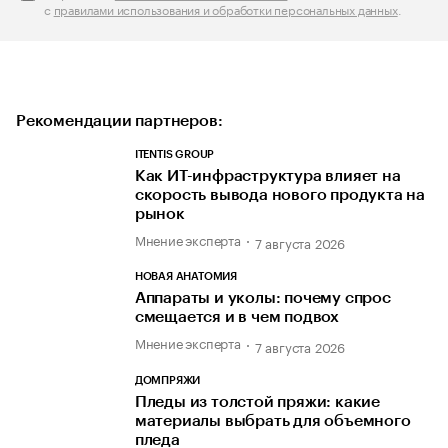
с
правилами использования и обработки персональных данных
.
Рекомендации партнеров:
ITENTIS GROUP
Как ИТ-инфраструктура влияет на
скорость вывода нового продукта на
рынок
Мнение эксперта
7 августа 2026
НОВАЯ АНАТОМИЯ
Аппараты и уколы: почему спрос
смещается и в чем подвох
Мнение эксперта
7 августа 2026
ДОМПРЯЖИ
Пледы из толстой пряжи: какие
материалы выбрать для объемного
пледа