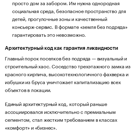
просто дом за забором. Им нужна однородная
социальная среда, безопасное пространство для
детей, прогулочные зоны и качественный
консьерж-сервис. В формате «земля без подряда»
гарантировать это невозможно.
Архитектурный код как гарантия ликвидности
Главный порок поселков без подряда — визуальный и
строительный хаос. Соседство трехэтажного замка из
красного кирпича, высокотехнологичного фахверка и
избушки из бруса уничтожает капитализацию всех
объектов в локации.
Единый архитектурный код, который раньше
ассоциировался исключительно с премиальным
сегментом, стал жестким требованием в классах
«комфорт» и «бизнес».