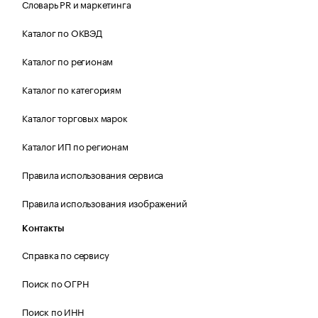
Словарь PR и маркетинга
Каталог по ОКВЭД
Каталог по регионам
Каталог по категориям
Каталог торговых марок
Каталог ИП по регионам
Правила использования сервиса
Правила использования изображений
Контакты
Справка по сервису
Поиск по ОГРН
Поиск по ИНН