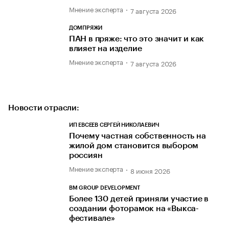
Мнение эксперта
7 августа 2026
ДОМПРЯЖИ
ПАН в пряже: что это значит и как
влияет на изделие
Мнение эксперта
7 августа 2026
Новости отрасли:
ИП ЕВСЕЕВ СЕРГЕЙ НИКОЛАЕВИЧ
Почему частная собственность на
жилой дом становится выбором
россиян
Мнение эксперта
8 июня 2026
BM GROUP DEVELOPMENT
Более 130 детей приняли участие в
создании фоторамок на «Выкса-
фестивале»