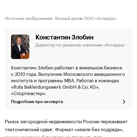
Источник изображения: Личный архив ООО «Астерра»
Константин Злобин
Директор по развитию компании «Астерра»
Константин Злобин работает в земельном бизнесе
с 2010 года. Выпускник Московского авиационного
института и программы MBA. Работал в командах
«Rofa Bekleidungswerk GmbH & Co. KG»,
«Спортмастер».
Подробнее про эксперта
Рынок загородной недвижимости России переживает
тектонический сдвиг. Формат «земля без подряда»,
доминировавший последние двадцать лет,