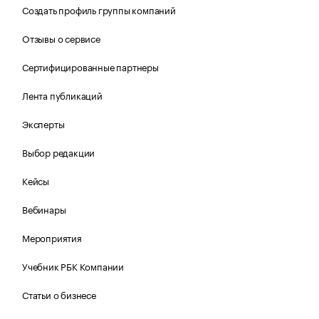
Создать профиль группы компаний
Отзывы о сервисе
Сертифицированные партнеры
Лента публикаций
Эксперты
Выбор редакции
Кейсы
Вебинары
Мероприятия
Учебник РБК Компании
Статьи о бизнесе