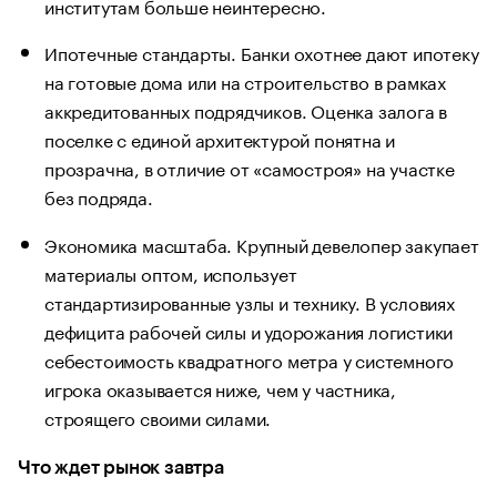
институтам больше неинтересно.
Ипотечные стандарты. Банки охотнее дают ипотеку
на готовые дома или на строительство в рамках
аккредитованных подрядчиков. Оценка залога в
поселке с единой архитектурой понятна и
прозрачна, в отличие от «самостроя» на участке
без подряда.
Экономика масштаба. Крупный девелопер закупает
материалы оптом, использует
стандартизированные узлы и технику. В условиях
дефицита рабочей силы и удорожания логистики
себестоимость квадратного метра у системного
игрока оказывается ниже, чем у частника,
строящего своими силами.
Что ждет рынок завтра