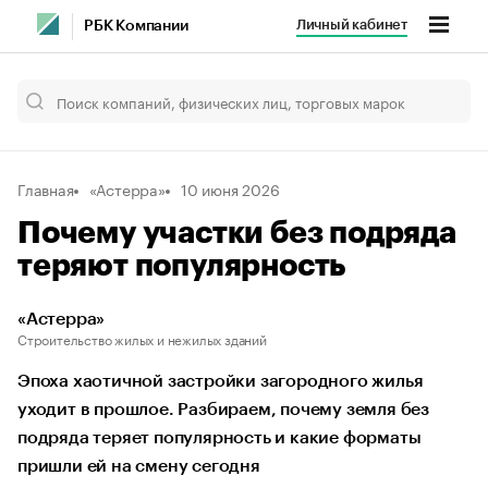
Личный кабинет
РБК Компании
Главная
«Астерра»
10 июня 2026
Почему участки без подряда
теряют популярность
«Астерра»
Строительство жилых и нежилых зданий
Эпоха хаотичной застройки загородного жилья
уходит в прошлое. Разбираем, почему земля без
подряда теряет популярность и какие форматы
пришли ей на смену сегодня