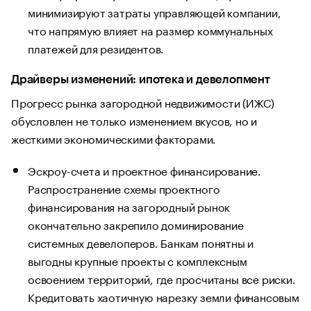
минимизируют затраты управляющей компании,
что напрямую влияет на размер коммунальных
платежей для резидентов.
Драйверы изменений: ипотека и девелопмент
Прогресс рынка загородной недвижимости (ИЖС)
обусловлен не только изменением вкусов, но и
жесткими экономическими факторами.
Эскроу-счета и проектное финансирование.
Распространение схемы проектного
финансирования на загородный рынок
окончательно закрепило доминирование
системных девелоперов. Банкам понятны и
выгодны крупные проекты с комплексным
освоением территорий, где просчитаны все риски.
Кредитовать хаотичную нарезку земли финансовым