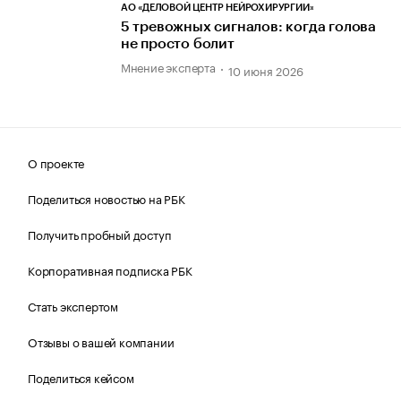
АО «ДЕЛОВОЙ ЦЕНТР НЕЙРОХИРУРГИИ»
5 тревожных сигналов: когда голова
не просто болит
Мнение эксперта
10 июня 2026
О проекте
Поделиться новостью на РБК
Получить пробный доступ
Корпоративная подписка РБК
Стать экспертом
Отзывы о вашей компании
Поделиться кейсом