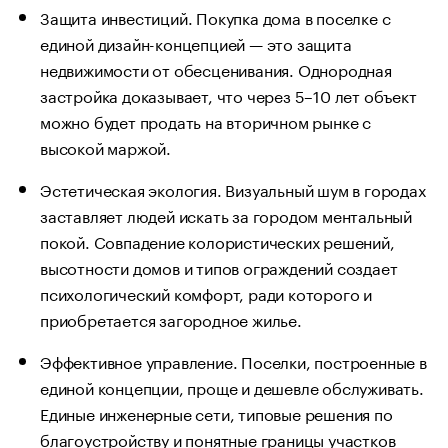
Защита инвестиций. Покупка дома в поселке с
единой дизайн-концепцией — это защита
недвижимости от обесценивания. Однородная
застройка доказывает, что через 5–10 лет объект
можно будет продать на вторичном рынке с
высокой маржой.
Эстетическая экология. Визуальный шум в городах
заставляет людей искать за городом ментальный
покой. Совпадение колористических решений,
высотности домов и типов ограждений создает
психологический комфорт, ради которого и
приобретается загородное жилье.
Эффективное управление. Поселки, построенные в
единой концепции, проще и дешевле обслуживать.
Единые инженерные сети, типовые решения по
благоустройству и понятные границы участков