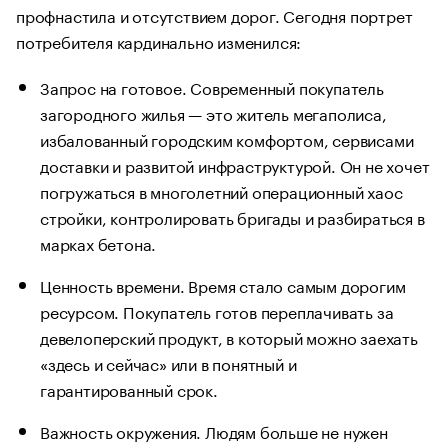
профнастила и отсутствием дорог. Сегодня портрет
потребителя кардинально изменился:
Запрос на готовое. Современный покупатель
загородного жилья — это житель мегаполиса,
избалованный городским комфортом, сервисами
доставки и развитой инфраструктурой. Он не хочет
погружаться в многолетний операционный хаос
стройки, контролировать бригады и разбираться в
марках бетона.
Ценность времени. Время стало самым дорогим
ресурсом. Покупатель готов переплачивать за
девелоперский продукт, в который можно заехать
«здесь и сейчас» или в понятный и
гарантированный срок.
Важность окружения. Людям больше не нужен