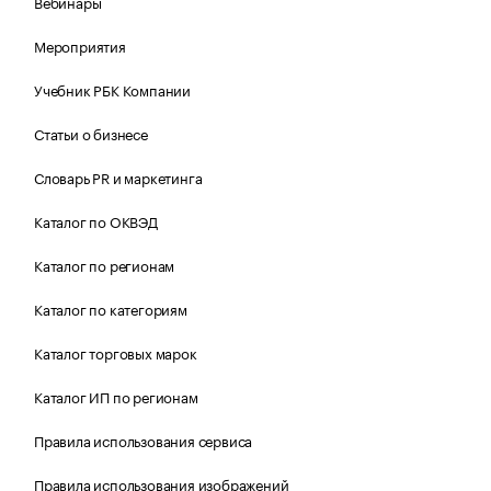
Вебинары
Мероприятия
Учебник РБК Компании
Статьи о бизнесе
Словарь PR и маркетинга
Каталог по ОКВЭД
Каталог по регионам
Каталог по категориям
Каталог торговых марок
Каталог ИП по регионам
Правила использования сервиса
Правила использования изображений