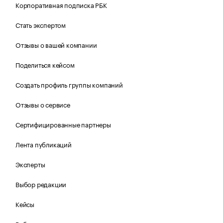
Корпоративная подписка РБК
Стать экспертом
Отзывы о вашей компании
Поделиться кейсом
Создать профиль группы компаний
Отзывы о сервисе
Сертифицированные партнеры
Лента публикаций
Эксперты
Выбор редакции
Кейсы