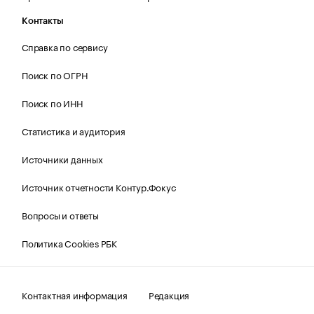
Контакты
Справка по сервису
Поиск по ОГРН
Поиск по ИНН
Статистика и аудитория
Источники данных
Источник отчетности Контур.Фокус
Вопросы и ответы
Политика Cookies РБК
Контактная информация
Редакция