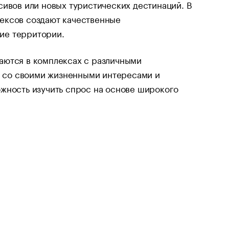
сивов или новых туристических дестинаций. В
ексов создают качественные
ие территории.
аются в комплексах с различными
ии со своими жизненными интересами и
жность изучить спрос на основе широкого