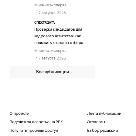
Мнение эксперта
7 августа 2026
СПЕКТРДАТА
Проверка кандидатов для
кадрового агентства: как
повысить качество отбора
Мнение эксперта
7 августа 2026
Все публикации
О проекте
Лента публикаций
Поделиться новостью на РБК
Эксперты
Получить пробный доступ
Выбор редакции