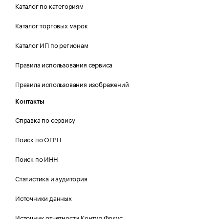
Каталог по категориям
Каталог торговых марок
Каталог ИП по регионам
Правила использования сервиса
Правила использования изображений
Контакты
Справка по сервису
Поиск по ОГРН
Поиск по ИНН
Статистика и аудитория
Источники данных
Источник отчетности Контур.Фокус