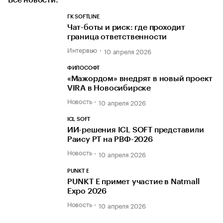
ГК SOFTLINE
Чат-боты и риск: где проходит
граница ответственности
Интервью
10 апреля 2026
ФИЛОСОФТ
«Мажордом» внедрят в новый проект
VIRA в Новосибирске
Новость
10 апреля 2026
ICL SOFT
ИИ-решения ICL SOFT представили
Раису РТ на РВФ-2026
Новость
10 апреля 2026
PUNKT E
PUNKT E примет участие в Natmall
Expo 2026
Новость
10 апреля 2026