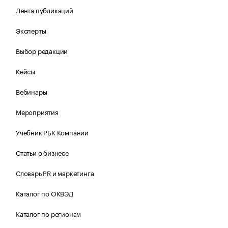
Лента публикаций
Эксперты
Выбор редакции
Кейсы
Вебинары
Мероприятия
Учебник РБК Компании
Статьи о бизнесе
Словарь PR и маркетинга
Каталог по ОКВЭД
Каталог по регионам