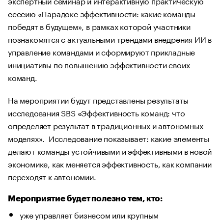
экспертный семинар и интерактивную практическую
сессию «Парадокс эффективности: какие команды
победят в будущем», в рамках которой участники
познакомятся с актуальными трендами внедрения ИИ в
управление командами и сформируют прикладные
инициативы по повышению эффективности своих
команд.
На мероприятии будут представлены результаты
исследования SBS «Эффективность команд: что
определяет результат в традиционных и автономных
моделях». Исследование показывает: какие элементы
делают команды устойчивыми и эффективными в новой
экономике, как меняется эффективность, как компании
переходят к автономии.
Мероприятие будет полезно тем, кто:
уже управляет бизнесом или крупным