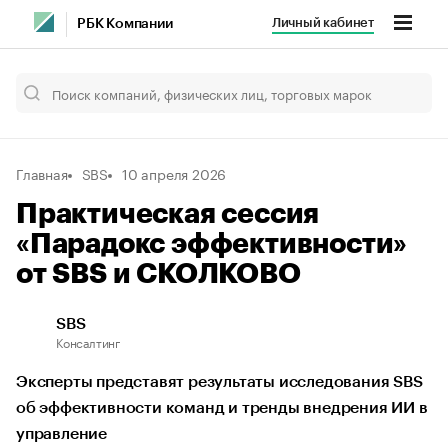
Личный кабинет
РБК Компании
Главная
SBS
10 апреля 2026
Практическая сессия
«Парадокс эффективности»
от SBS и СКОЛКОВО
SBS
Консалтинг
Эксперты представят результаты исследования SBS
об эффективности команд и тренды внедрения ИИ в
управление