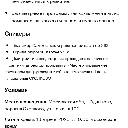
чем инвестиция в развитие;
рассматривает программу как возможный шаг, но
сомневается в его актуальности именно сейчас.
Спикеры
Владимир Самохвалов, управляющий партнер SBS
Кирилл Морозов, партнер SBS
Дмитрий Титарев, старший преподаватель бизнес-
практики, директор программы «Мастер управления
бизнесом для руководителей высшего звена» Школы
управления СКОЛКОВО
Условия
Московская обл, г Одинцово,
Место проведения:
деревня Сколково, ул Новая, д 100
16 апреля 2026 г., 10:00, московское
Дата и время:
время