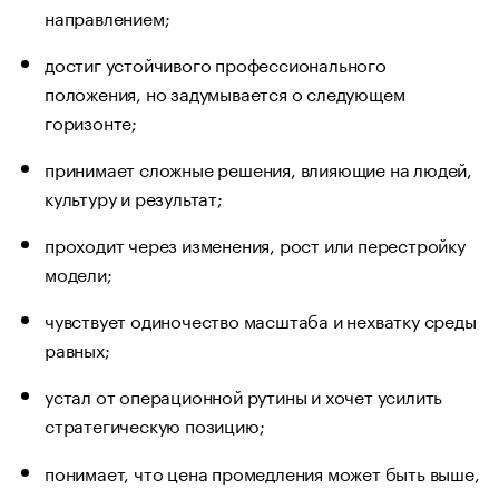
направлением;
достиг устойчивого профессионального
положения, но задумывается о следующем
горизонте;
принимает сложные решения, влияющие на людей,
культуру и результат;
проходит через изменения, рост или перестройку
модели;
чувствует одиночество масштаба и нехватку среды
равных;
устал от операционной рутины и хочет усилить
стратегическую позицию;
понимает, что цена промедления может быть выше,