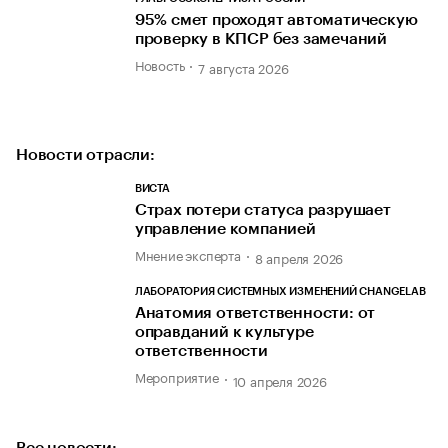
95% смет проходят автоматическую
проверку в КПСР без замечаний
Новость
7 августа 2026
Новости отрасли:
ВИСТА
Страх потери статуса разрушает
управление компанией
Мнение эксперта
8 апреля 2026
ЛАБОРАТОРИЯ СИСТЕМНЫХ ИЗМЕНЕНИЙ CHANGELAB
Анатомия ответственности: от
оправданий к культуре
ответственности
Мероприятие
10 апреля 2026
Все новости: