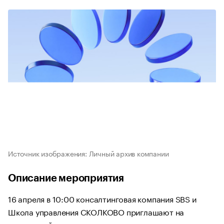
Источник изображения: Личный архив компании
Описание мероприятия
16 апреля в 10:00 консалтинговая компания SBS и
Школа управления СКОЛКОВО приглашают на