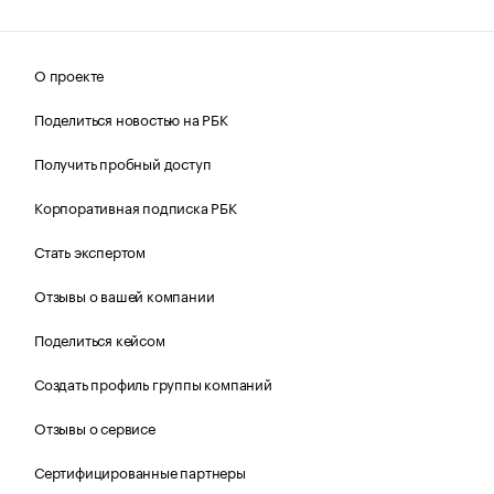
О проекте
Поделиться новостью на РБК
Получить пробный доступ
Корпоративная подписка РБК
Стать экспертом
Отзывы о вашей компании
Поделиться кейсом
Создать профиль группы компаний
Отзывы о сервисе
Сертифицированные партнеры