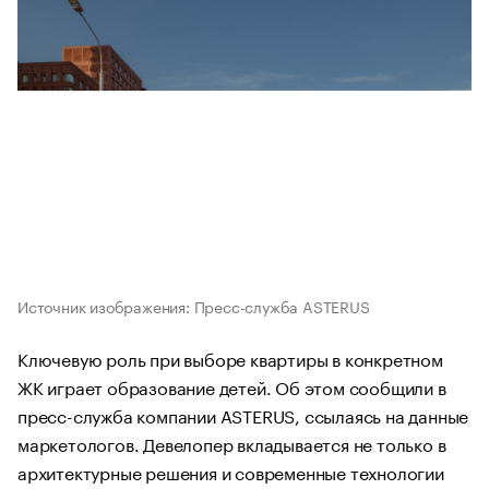
Источник изображения: Пресс-служба ASTERUS
Ключевую роль при выборе квартиры в конкретном
ЖК играет образование детей. Об этом сообщили в
пресс-служба компании ASTERUS, ссылаясь на данные
маркетологов. Девелопер вкладывается не только в
архитектурные решения и современные технологии