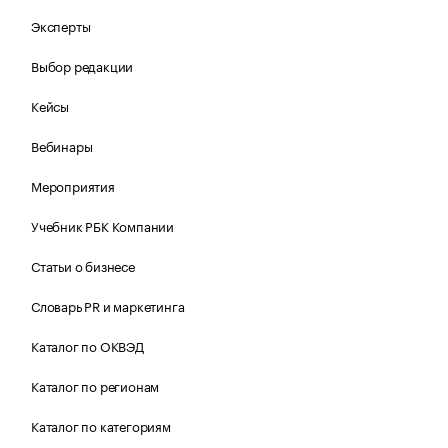
Эксперты
Выбор редакции
Кейсы
Вебинары
Мероприятия
Учебник РБК Компании
Статьи о бизнесе
Словарь PR и маркетинга
Каталог по ОКВЭД
Каталог по регионам
Каталог по категориям