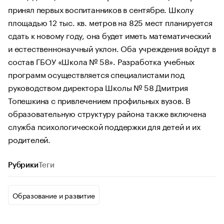
принял первых воспитанников в сентябре. Школу
площадью 12 тыс. кв. метров на 825 мест планируется
сдать к новому году, она будет иметь математический
и естественнонаучный уклон. Оба учреждения войдут в
состав ГБОУ «Школа № 58». Разработка учебных
программ осуществляется специалистами под
руководством директора Школы № 58 Дмитрия
Топешкина с привлечением профильных вузов. В
образовательную структуру района также включена
служба психологической поддержки для детей и их
родителей.
Рубрики
Теги
Образование и развитие