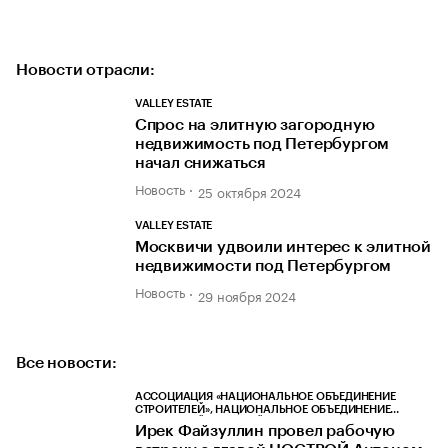
Новости отрасли:
VALLEY ESTATE
Спрос на элитную загородную
недвижимость под Петербургом
начал снижаться
Новость
25 октября 2024
VALLEY ESTATE
Москвичи удвоили интерес к элитной
недвижимости под Петербургом
Новость
29 ноября 2024
Все новости:
АССОЦИАЦИЯ «НАЦИОНАЛЬНОЕ ОБЪЕДИНЕНИЕ
СТРОИТЕЛЕЙ», НАЦИОНАЛЬНОЕ ОБЪЕДИНЕНИЕ
СТРОИТЕЛЕЙ, НОСТРОЙ
Ирек Файзуллин провел рабочую