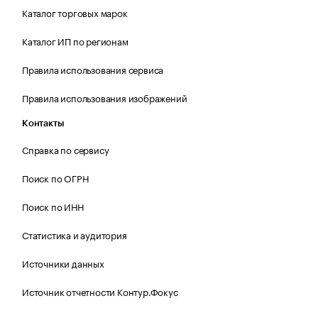
Каталог торговых марок
Каталог ИП по регионам
Правила использования сервиса
Правила использования изображений
Контакты
Справка по сервису
Поиск по ОГРН
Поиск по ИНН
Статистика и аудитория
Источники данных
Источник отчетности Контур.Фокус