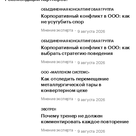
ОБЪЕДИНЕННАЯ КОНСАЛТИНГОВАЯ ГРУППА
Корпоративный конфликт в ООО: как
не усугубить спор
Мнение эксперта
9 августа 2026
ОБЪЕДИНЕННАЯ КОНСАЛТИНГОВАЯ ГРУППА
Корпоративный конфликт в ООО: как
выбрать стратегию поведения
Мнение эксперта
9 августа 2026
ООО «МАЛЛЕНОМ СИСТЕМС»
Как отследить перемещение
металлургической тары в
конвертерном цехе
Мнение эксперта
9 августа 2026
ЭВОТРЕН
Почему тренер не должен
комментировать каждое повторение
Мнение эксперта
9 августа 2026