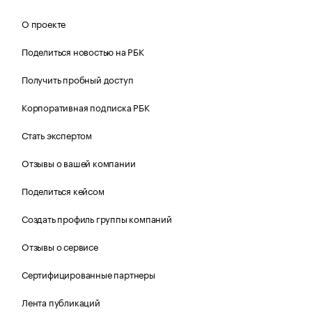
О проекте
Поделиться новостью на РБК
Получить пробный доступ
Корпоративная подписка РБК
Стать экспертом
Отзывы о вашей компании
Поделиться кейсом
Создать профиль группы компаний
Отзывы о сервисе
Сертифицированные партнеры
Лента публикаций