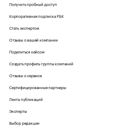
Получить пробный доступ
Корпоративная подписка РБК
Стать экспертом
Отзывы о вашей компании
Поделиться кейсом
Создать профиль группы компаний
Отзывы о сервисе
Сертифицированные партнеры
Лента публикаций
Эксперты
Выбор редакции