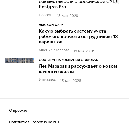
совместимость с российской СУБД
Postgres Pro
Новость
15 мая 2026
AMS SOFTWARE
Какую выбрать систему учета
рабочего времени сотрудников: 13
вариантов
Мнение эксперта
15 мая 2026
ООО «ГРУППА КОМПАНИЙ СТИЛОБАТ»
Лев Мазараки рассуждает о новом
качестве жизни
Интервью
15 мая 2026
О проекте
Поделиться новостью на РБК