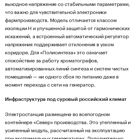
выходное напряжение со стабильными параметрами,
что важно для чувствительной электроники
фармпроизводств. Модель отличается классом
изоляции H и улучшенной защитой от гармонических
искажений, а встроенный автоматический регулятор
напряжения поддерживает отклонения в узком
коридоре. Для «Полисинтеза» это означает
спокойствие за работу хроматографов,
автоматизированных линий синтеза и систем чистых
помещений — ни одного сбоя по питанию даже в
момент перехода с сети на генератор.
Инфраструктура под суровый российский климат
Электростанция размещена во всепогодном
контейнере «Север» производства. Это утепленный и
усиленный модуль, рассчитанный на эксплуатацию
при экстремальных температурах. Дополнительно