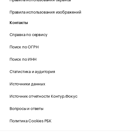
Правила использования изображений
Контакты
Справка по сервису
Поиск по ОГРН
Поиск по ИНН
Статистика и аудитория
Источники данных
Источник отчетности Контур.Фокус
Вопросы и ответы
Политика Cookies РБК