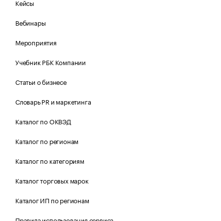
Кейсы
Вебинары
Мероприятия
Учебник РБК Компании
Статьи о бизнесе
Словарь PR и маркетинга
Каталог по ОКВЭД
Каталог по регионам
Каталог по категориям
Каталог торговых марок
Каталог ИП по регионам
Правила использования сервиса