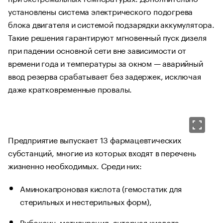
установлены система электрического подогрева
блока двигателя и системой подзарядки аккумулятора.
Такие решения гарантируют мгновенный пуск дизеля
при падении основной сети вне зависимости от
времени года и температуры за окном — аварийный
ввод резерва срабатывает без задержек, исключая
даже кратковременные провалы.
Предприятие выпускает 13 фармацевтических
субстанций, многие из которых входят в перечень
жизненно необходимых. Среди них:
Аминокапроновая кислота (гемостатик для
стерильных и нестерильных форм),
Рибоксин, метилурацил, янтарная кислота