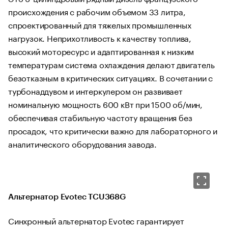
происхождения с рабочим объемом 33 литра,
спроектированный для тяжелых промышленных
нагрузок. Неприхотливость к качеству топлива,
высокий моторесурс и адаптированная к низким
температурам система охлаждения делают двигатель
безотказным в критических ситуациях. В сочетании с
турбонаддувом и интеркулером он развивает
номинальную мощность 600 кВт при 1500 об/мин,
обеспечивая стабильную частоту вращения без
просадок, что критически важно для лабораторного и
аналитического оборудования завода.
Альтернатор Evotec TCU368G
Синхронный альтернатор Evotec гарантирует