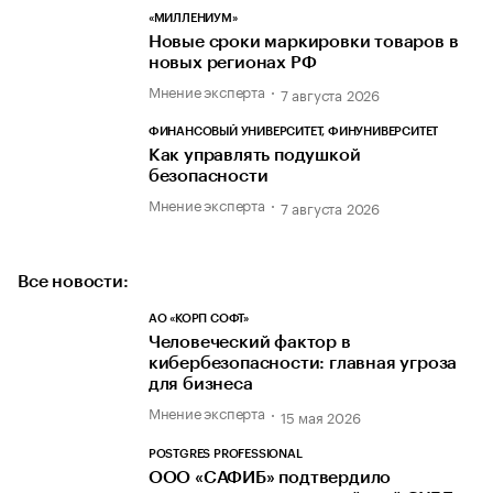
«МИЛЛЕНИУМ»
Новые сроки маркировки товаров в
новых регионах РФ
Мнение эксперта
7 августа 2026
ФИНАНСОВЫЙ УНИВЕРСИТЕТ, ФИНУНИВЕРСИТЕТ
Как управлять подушкой
безопасности
Мнение эксперта
7 августа 2026
Все новости:
АО «КОРП СОФТ»
Человеческий фактор в
кибербезопасности: главная угроза
для бизнеса
Мнение эксперта
15 мая 2026
POSTGRES PROFESSIONAL
ООО «САФИБ» подтвердило