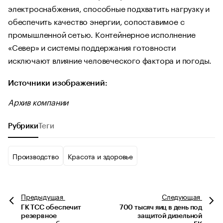
электроснабжения, способные подхватить нагрузку и
обеспечить качество энергии, сопоставимое с
промышленной сетью. Контейнерное исполнение
«Север» и системы поддержания готовности
исключают влияние человеческого фактора и погоды.
Источники изображений:
Архив компании
Рубрики
Теги
Производство
Красота и здоровье
Предыдущая
Следующая
ГК ТСС обеспечит
700 тысяч яиц в день под
резервное
защитой дизельной