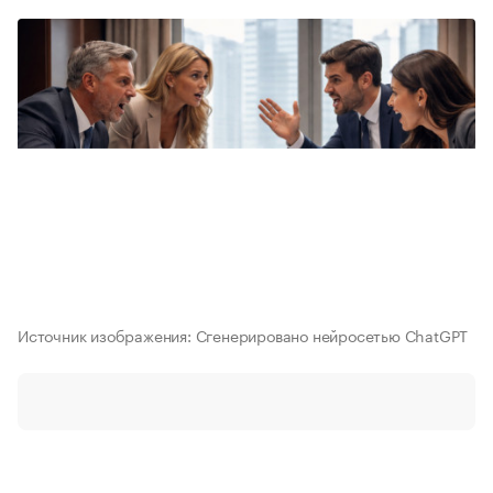
Источник изображения: Сгенерировано нейросетью ChatGPT