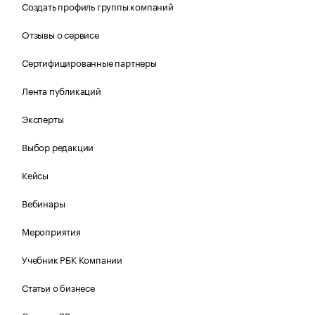
Создать профиль группы компаний
Отзывы о сервисе
Сертифицированные партнеры
Лента публикаций
Эксперты
Выбор редакции
Кейсы
Вебинары
Мероприятия
Учебник РБК Компании
Статьи о бизнесе