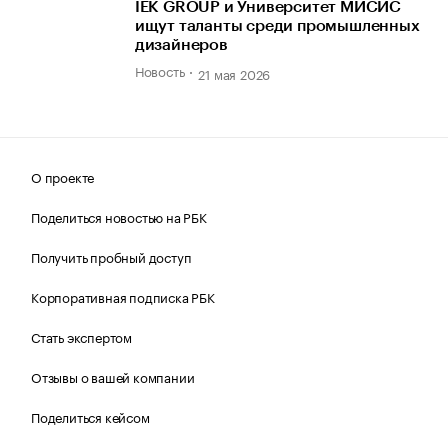
IEK GROUP и Университет МИСИС
ищут таланты среди промышленных
дизайнеров
Новость
21 мая 2026
О проекте
Поделиться новостью на РБК
Получить пробный доступ
Корпоративная подписка РБК
Стать экспертом
Отзывы о вашей компании
Поделиться кейсом