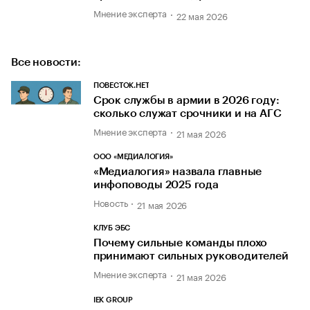
Мнение эксперта
22 мая 2026
Все новости:
ПОВЕСТОК.НЕТ
Срок службы в армии в 2026 году:
сколько служат срочники и на АГС
Мнение эксперта
21 мая 2026
ООО «МЕДИАЛОГИЯ»
«Медиалогия» назвала главные
инфоповоды 2025 года
Новость
21 мая 2026
КЛУБ ЭБС
Почему сильные команды плохо
принимают сильных руководителей
Мнение эксперта
21 мая 2026
IEK GROUP