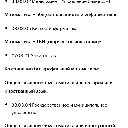
38.03.02 Менеджмент (Управление бизнесом)
Математика + обществознание или информатика:
38.03.05 Бизнес-информатика
Математика + ТВИ (творческое испытание):
07.03.01 Архитектура
Комбинации без профильной математики:
Обществознание + математика или история или
иностранный язык:
38.03.04 Государственное и муниципальное
управление
Обществознание + математика или иностранный