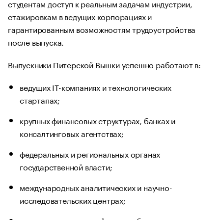
студентам доступ к реальным задачам индустрии,
стажировкам в ведущих корпорациях и
гарантированным возможностям трудоустройства
после выпуска.
Выпускники Питерской Вышки успешно работают в:
ведущих IT-компаниях и технологических
стартапах;
крупных финансовых структурах, банках и
консалтинговых агентствах;
федеральных и региональных органах
государственной власти;
международных аналитических и научно-
исследовательских центрах;