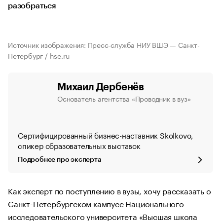
разобраться
Источник изображения: Пресс-служба НИУ ВШЭ — Санкт-
Петербург / hse.ru
Михаил Дербенёв
Основатель агентства «Проводник в вуз»
Сертифицированный бизнес-наставник Skolkovo,
спикер образовательных выставок
Подробнее про эксперта
Как эксперт по поступлению в вузы, хочу рассказать о
Санкт-Петербургском кампусе Национального
исследовательского университета «Высшая школа