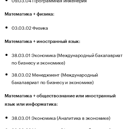
Математика + физика:
03.03.02 Физика
Математика + иностранный язык:
38.03.01 Экономика (Международный бакалавриат
по бизнесу и экономике)
38.03.02 Менеджмент (Международный
бакалавриат по бизнесу и экономике)
Математика + обществознание или иностранный
язык или информатика:
38.03.01 Экономика (Аналитика в экономике)