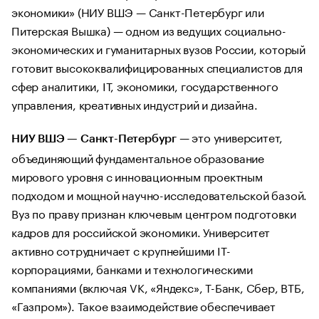
экономики» (НИУ ВШЭ — Санкт-Петербург или
Питерская Вышка) — одном из ведущих социально-
экономических и гуманитарных вузов России, который
готовит высококвалифицированных специалистов для
сфер аналитики, IT, экономики, государственного
управления, креативных индустрий и дизайна.
— это университет,
НИУ ВШЭ — Санкт-Петербург
объединяющий фундаментальное образование
мирового уровня с инновационным проектным
подходом и мощной научно-исследовательской базой.
Вуз по праву признан ключевым центром подготовки
кадров для российской экономики. Университет
активно сотрудничает с крупнейшими IT-
корпорациями, банками и технологическими
компаниями (включая VK, «Яндекс», Т-Банк, Сбер, ВТБ,
«Газпром»). Такое взаимодействие обеспечивает