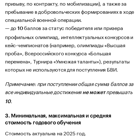
призыву, по контракту, по мобилизации), а также за
пребывание в добровольческих формированиях в ходе
специальной военной операции.
— до
баллов за статус победителя или призера
10
профильных олимпиад, интеллектуальных конкурсов и
кейс-чемпионатов (например, олимпиады «Высшая
проба», Всероссийского конкурса «Большая
перемена», Турнира «Умножая таланты»), результаты
которых не используются для поступления БВИ.
Примечание: при поступлении общая сумма баллов за
все индивидуальные достижения
превышать
не может
.
10
3. Минимальная, максимальная и средняя
стоимость годового обучения
Стоимость актуальна на 2025 год.