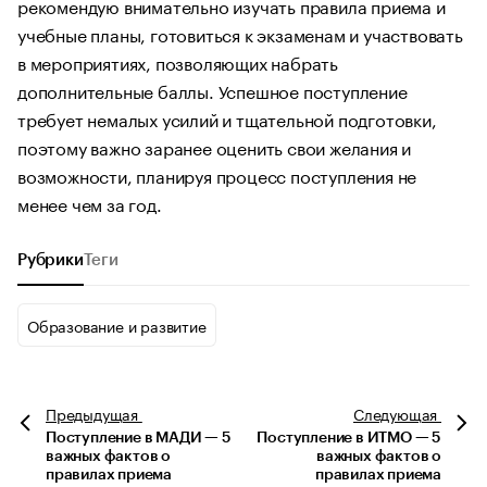
рекомендую внимательно изучать правила приема и
учебные планы, готовиться к экзаменам и участвовать
в мероприятиях, позволяющих набрать
дополнительные баллы. Успешное поступление
требует немалых усилий и тщательной подготовки,
поэтому важно заранее оценить свои желания и
возможности, планируя процесс поступления не
менее чем за год.
Рубрики
Теги
Образование и развитие
Предыдущая
Следующая
Поступление в МАДИ — 5
Поступление в ИТМО — 5
важных фактов о
важных фактов о
правилах приема
правилах приема