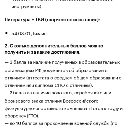
инструменты)
Литература + ТВИ (творческое испытание):
54.03.01 Дизайн
2. Сколько дополнительных баллов можно
получить и за какие достижения.
—
балла за наличие полученных в образовательных
3
организациях РФ документов об образовании с
отличием (аттестата о среднем общем образовании с
отличием или диплома СПО с отличием).
—
балла за наличие золотого, серебряного или
2
бронзового знака отличия Всероссийского
физкультурно-спортивного комплекса «Готов к труду и
обороне» (ГТО).
— до
баллов за прохождение военной службы (по
10