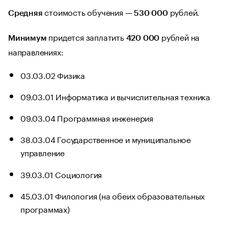
стоимость обучения —
рублей.
Средняя
530 000
придется заплатить
рублей на
Минимум
420 000
направлениях:
03.03.02 Физика
09.03.01 Информатика и вычислительная техника
09.03.04 Программная инженерия
38.03.04 Государственное и муниципальное
управление
39.03.01 Социология
45.03.01 Филология (на обеих образовательных
программах)