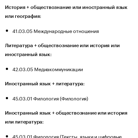
История + обществознание или иностранный язык
или география:
41.03.05 Международные отношения
Литература + обществознание или история или
иностранный язык:
42.03.05 Медиакоммуникации
Иностранный язык + литература:
45.03.01 Филология (Филология)
Иностранный язык + обществознание или история
или литература:
45.03.01 Филология (Тексты, языки и цифровые