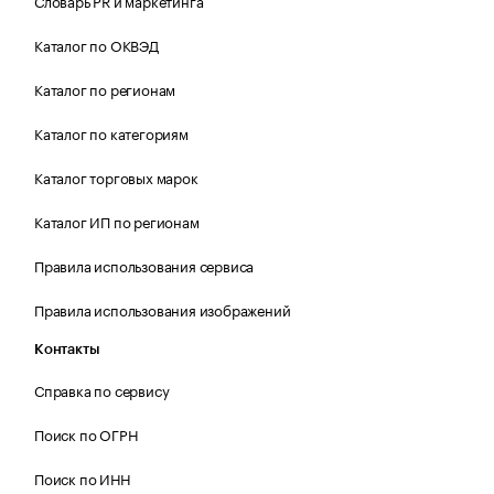
Словарь PR и маркетинга
Каталог по ОКВЭД
Каталог по регионам
Каталог по категориям
Каталог торговых марок
Каталог ИП по регионам
Правила использования сервиса
Правила использования изображений
Контакты
Справка по сервису
Поиск по ОГРН
Поиск по ИНН