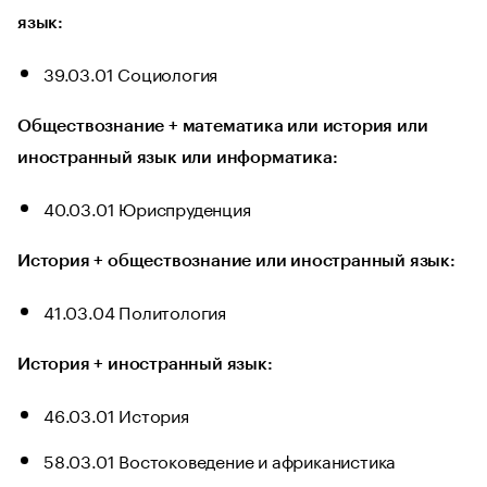
язык:
39.03.01 Социология
Обществознание + математика или история или
иностранный язык или информатика:
40.03.01 Юриспруденция
История + обществознание или иностранный язык:
41.03.04 Политология
История + иностранный язык:
46.03.01 История
58.03.01 Востоковедение и африканистика