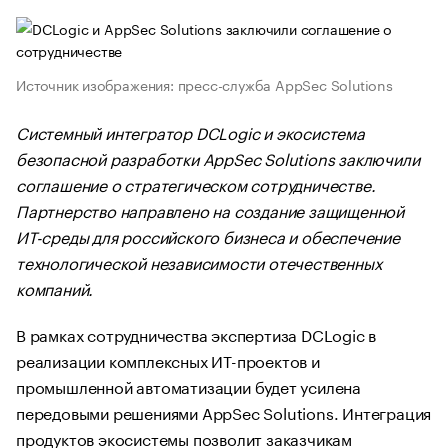
Источник изображения: пресс-служба AppSec Solutions
Системный интегратор DCLogic и экосистема
безопасной разработки AppSec Solutions заключили
соглашение о стратегическом сотрудничестве.
Партнерство направлено на создание защищенной
ИТ-среды для российского бизнеса и обеспечение
технологической независимости отечественных
компаний.
В рамках сотрудничества экспертиза DCLogic в
реализации комплексных ИТ-проектов и
промышленной автоматизации будет усилена
передовыми решениями AppSec Solutions. Интеграция
продуктов экосистемы позволит заказчикам