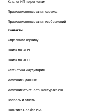
Каталог ИП по регионам
Правила использования сервиса
Правила использования изображений
Контакты
Справка по сервису
Поиск по ОГРН
Поиск по ИНН
Статистика и аудитория
Источники данных
Источник отчетности Контур.Фокус
Вопросы и ответы
Политика Cookies РБК