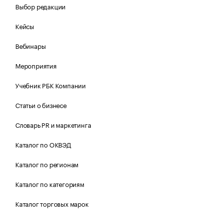
Выбор редакции
Кейсы
Вебинары
Мероприятия
Учебник РБК Компании
Статьи о бизнесе
Словарь PR и маркетинга
Каталог по ОКВЭД
Каталог по регионам
Каталог по категориям
Каталог торговых марок