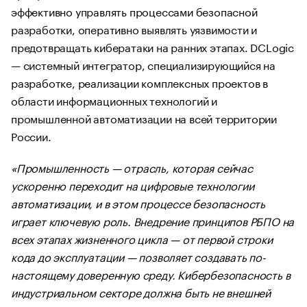
эффективно управлять процессами безопасной
разработки, оперативно выявлять уязвимости и
предотвращать кибератаки на ранних этапах. DCLogic
— системный интегратор, специализирующийся на
разработке, реализации комплексных проектов в
области информационных технологий и
промышленной автоматизации на всей территории
России.
«Промышленность — отрасль, которая сейчас
ускоренно переходит на цифровые технологии
автоматизации, и в этом процессе безопасность
играет ключевую роль. Внедрение принципов РБПО на
всех этапах жизненного цикла — от первой строки
кода до эксплуатации — позволяет создавать по-
настоящему доверенную среду. Кибербезопасность в
индустриальном секторе должна быть не внешней