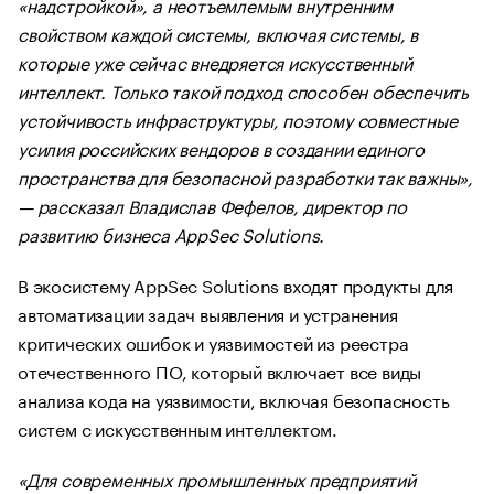
«надстройкой», а неотъемлемым внутренним
свойством каждой системы, включая системы, в
которые уже сейчас внедряется искусственный
интеллект. Только такой подход способен обеспечить
устойчивость инфраструктуры, поэтому совместные
усилия российских вендоров в создании единого
пространства для безопасной разработки так важны»,
— рассказал Владислав Фефелов, директор по
развитию бизнеса AppSec Solutions.
В экосистему AppSec Solutions входят продукты для
автоматизации задач выявления и устранения
критических ошибок и уязвимостей из реестра
отечественного ПО, который включает все виды
анализа кода на уязвимости, включая безопасность
систем с искусственным интеллектом.
«Для современных промышленных предприятий