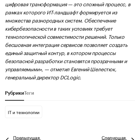
цифровая трансформация — это сложный процесс, в
рамках которого ИТ-ландшафт формируется из
множества разнородных систем. Обеспечение
кибербезопасности в таких условиях требует
технологической совместимости решений. Только
бесшовная интеграция сервисов позволяет создать
единый защитный контур, в котором процессы
безопасной разработки становятся прозрачными и
управляемыми», — отметил Евгений Шелестюк,
генеральный директор DCLogic.
Рубрики
Теги
IT и технологии
Предыдущая
Следующая