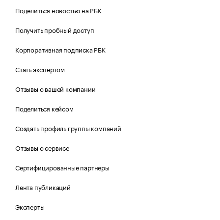
Поделиться новостью на РБК
Получить пробный доступ
Корпоративная подписка РБК
Стать экспертом
Отзывы о вашей компании
Поделиться кейсом
Создать профиль группы компаний
Отзывы о сервисе
Сертифицированные партнеры
Лента публикаций
Эксперты