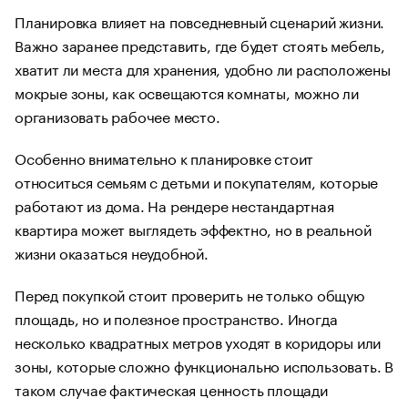
Планировка влияет на повседневный сценарий жизни.
Важно заранее представить, где будет стоять мебель,
хватит ли места для хранения, удобно ли расположены
мокрые зоны, как освещаются комнаты, можно ли
организовать рабочее место.
Особенно внимательно к планировке стоит
относиться семьям с детьми и покупателям, которые
работают из дома. На рендере нестандартная
квартира может выглядеть эффектно, но в реальной
жизни оказаться неудобной.
Перед покупкой стоит проверить не только общую
площадь, но и полезное пространство. Иногда
несколько квадратных метров уходят в коридоры или
зоны, которые сложно функционально использовать. В
таком случае фактическая ценность площади