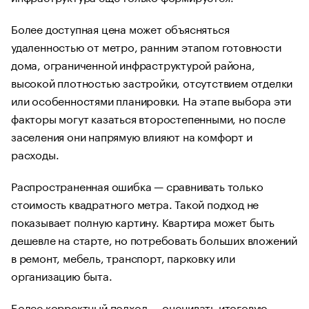
Более доступная цена может объясняться
удаленностью от метро, ранним этапом готовности
дома, ограниченной инфраструктурой района,
высокой плотностью застройки, отсутствием отделки
или особенностями планировки. На этапе выбора эти
факторы могут казаться второстепенными, но после
заселения они напрямую влияют на комфорт и
расходы.
Распространенная ошибка — сравнивать только
стоимость квадратного метра. Такой подход не
показывает полную картину. Квартира может быть
дешевле на старте, но потребовать больших вложений
в ремонт, мебель, транспорт, парковку или
организацию быта.
Более корректный подход — оценивать итоговую