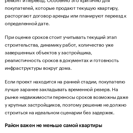
покупателей, которые продают текущую квартиру,
расторгают договор аренды или планируют переезд к
определенной дате.
При оценке сроков стоит учитывать текущий этап
строительства, динамику работ, количество уже
завершенных объектов у застройщика,
реалистичность сроков в документах и готовность
инфраструктуры вокруг дома.
Если проект находится на ранней стадии, покупателю
лучше заранее закладывать временной резерв. На
рынке недвижимости переносы сроков возможны даже
у крупных застройщиков, поэтому решение не должно
строиться на идеальном сценарии без задержек.
Район важен не меньше самой квартиры