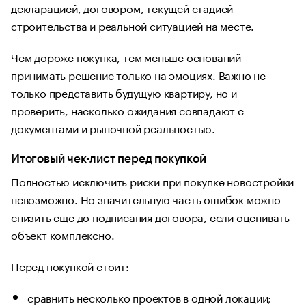
декларацией, договором, текущей стадией
строительства и реальной ситуацией на месте.
Чем дороже покупка, тем меньше оснований
принимать решение только на эмоциях. Важно не
только представить будущую квартиру, но и
проверить, насколько ожидания совпадают с
документами и рыночной реальностью.
Итоговый чек-лист перед покупкой
Полностью исключить риски при покупке новостройки
невозможно. Но значительную часть ошибок можно
снизить еще до подписания договора, если оценивать
объект комплексно.
Перед покупкой стоит:
сравнить несколько проектов в одной локации;