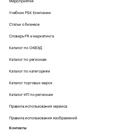
Мероприятия
Учебник РБК Компании
Статьи о бизнесе
Словарь PR и маркетинга
Каталог по ОКВЭД
Каталог по регионам
Каталог по категориям
Каталог торговых марок
Каталог ИП по регионам
Правила использования сервиса
Правила использования изображений
Контакты