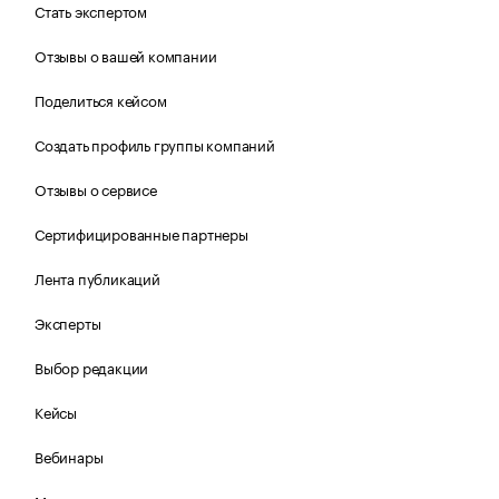
Стать экспертом
Отзывы о вашей компании
Поделиться кейсом
Создать профиль группы компаний
Отзывы о сервисе
Сертифицированные партнеры
Лента публикаций
Эксперты
Выбор редакции
Кейсы
Вебинары