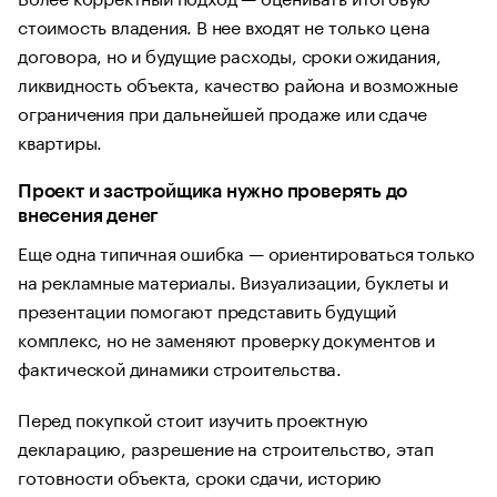
стоимость владения. В нее входят не только цена
договора, но и будущие расходы, сроки ожидания,
ликвидность объекта, качество района и возможные
ограничения при дальнейшей продаже или сдаче
квартиры.
Проект и застройщика нужно проверять до
внесения денег
Еще одна типичная ошибка — ориентироваться только
на рекламные материалы. Визуализации, буклеты и
презентации помогают представить будущий
комплекс, но не заменяют проверку документов и
фактической динамики строительства.
Перед покупкой стоит изучить проектную
декларацию, разрешение на строительство, этап
готовности объекта, сроки сдачи, историю