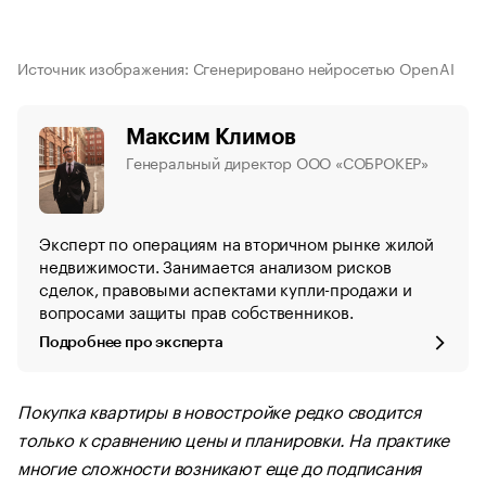
Источник изображения: Сгенерировано нейросетью OpenAI
Максим Климов
Генеральный директор ООО «СОБРОКЕР»
Эксперт по операциям на вторичном рынке жилой
недвижимости. Занимается анализом рисков
сделок, правовыми аспектами купли-продажи и
вопросами защиты прав собственников.
Подробнее про эксперта
Покупка квартиры в новостройке редко сводится
только к сравнению цены и планировки. На практике
многие сложности возникают еще до подписания