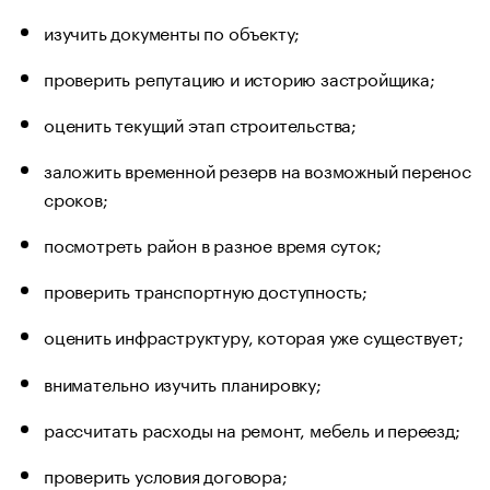
изучить документы по объекту;
проверить репутацию и историю застройщика;
оценить текущий этап строительства;
заложить временной резерв на возможный перенос
сроков;
посмотреть район в разное время суток;
проверить транспортную доступность;
оценить инфраструктуру, которая уже существует;
внимательно изучить планировку;
рассчитать расходы на ремонт, мебель и переезд;
проверить условия договора;