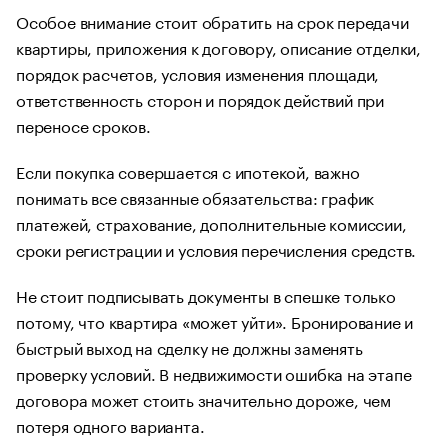
Особое внимание стоит обратить на срок передачи
квартиры, приложения к договору, описание отделки,
порядок расчетов, условия изменения площади,
ответственность сторон и порядок действий при
переносе сроков.
Если покупка совершается с ипотекой, важно
понимать все связанные обязательства: график
платежей, страхование, дополнительные комиссии,
сроки регистрации и условия перечисления средств.
Не стоит подписывать документы в спешке только
потому, что квартира «может уйти». Бронирование и
быстрый выход на сделку не должны заменять
проверку условий. В недвижимости ошибка на этапе
договора может стоить значительно дороже, чем
потеря одного варианта.