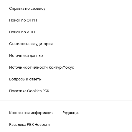
Справка по сервису
Поиск по ОГРН
Поиск по ИНН
Статистика и аудитория
Источники данных
Источник отчетности Контур.Фокус
Вопросы и ответы
Политика Cookies РБК
Контактная информация
Редакция
Рассылка РБК Новости