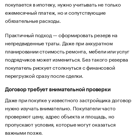
покупается в ипотеку, нужно учитывать не только
ежемесячный платеж, но и сопутствующие
обязательные расходы.
Практичный подход — сформировать резерв на
непредвиденные траты. Даже при аккуратном
планировании стоимость ремонта, мебели или услуг
подрядчиков может измениться. Без такого резерва
покупатель рискует столкнуться с финансовой
перегрузкой сразу после сделки.
Договор требует внимательной проверки
Даже при покупке у известного застройщика договор
нужно изучать внимательно. Покупатели часто
проверяют цену, адрес объекта и площадь, но
пропускают условия, которые могут оказаться
важными позже.