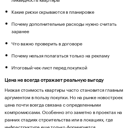
Какие риски скрываются в планировке
Почему дополнительные расходы нужно считать
заранее
Что важно проверить в договоре
Почему нельзя полагаться только на рекламу
Итоговый чек-лист перед покупкой
Цена не всегда отражает реальную выгоду
Низкая стоимость квартиры часто становится главным
аргументом в пользу покупки. Но на рынке новостроек
цена почти всегда связана с определенными
компромиссами. Особенно это заметно в проектах на
ранних стадиях строительства или в локациях, где
инфраструктура еще только формируется.