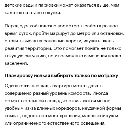
детские сады и парковки может оказаться выше, чем
кажется на этапе покупки.
Перед сделкой полезно посмотреть район в разное
время суток, пройти маршрут до метро или остановки,
оценить выезд на основные дороги, изучить планы
развития территории. Это помогает понять не только
текущую ситуацию, но и возможные изменения после
заселения.
Планировку нельзя выбирать только по метражу
Одинаковая площадь квартиры может давать
совершенно разный уровень комфорта. Иногда
объект с большей площадью оказывается менее
удобным из-за длинных коридоров, неудачной формы
комнат, недостатка мест хранения, маленькой кухни
или ограниченного естественного освещения.