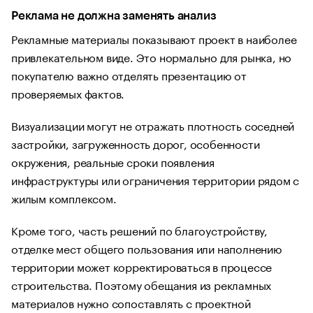
Реклама не должна заменять анализ
Рекламные материалы показывают проект в наиболее
привлекательном виде. Это нормально для рынка, но
покупателю важно отделять презентацию от
проверяемых фактов.
Визуализации могут не отражать плотность соседней
застройки, загруженность дорог, особенности
окружения, реальные сроки появления
инфраструктуры или ограничения территории рядом с
жилым комплексом.
Кроме того, часть решений по благоустройству,
отделке мест общего пользования или наполнению
территории может корректироваться в процессе
строительства. Поэтому обещания из рекламных
материалов нужно сопоставлять с проектной