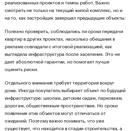
реализованных проектов и темпы работ. Важно
смотреть не только на текущий жилой комплекс, но и
на то, как застройщик завершал предыдущие объекты.
Полезно проверить, соблюдались ли сроки передачи
квартир в других проектах, насколько обещания в
рекламе совпадали с итоговой реализацией, как
выглядела инфраструктура после заселения. Это не
дает абсолютной гарантии, но помогает лучше
оценить риски.
Отдельного внимания требует территория вокруг
дома. Иногда покупатель выбирает объект по будущей
инфраструктуре: школам, детским садам, парковкам,
дорогам, общественным пространствам. Но сроки
появления этих объектов могут отличаться от
ожиданий. Поэтому важно понимать, что уже
существует, что находится в стадии строительства, а