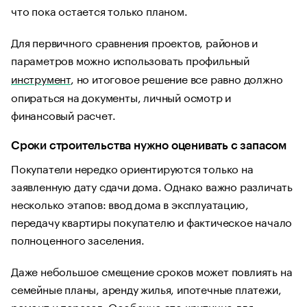
что пока остается только планом.
Для первичного сравнения проектов, районов и
параметров можно использовать профильный
инструмент
, но итоговое решение все равно должно
опираться на документы, личный осмотр и
финансовый расчет.
Сроки строительства нужно оценивать с запасом
Покупатели нередко ориентируются только на
заявленную дату сдачи дома. Однако важно различать
несколько этапов: ввод дома в эксплуатацию,
передачу квартиры покупателю и фактическое начало
полноценного заселения.
Даже небольшое смещение сроков может повлиять на
семейные планы, аренду жилья, ипотечные платежи,
ремонт и переезд. Особенно это критично для