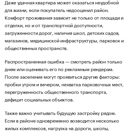
Даже удачная квартира может оказаться неудобной
для жизни, если покупатель недооценил район.
Комфорт проживания зависит не только от площади и
отделки, но и от транспортной доступности,
загруженности дорог, наличия школ, детских садов,
магазинов, медицинской инфраструктуры, парковок и
общественных пространств.
Распространенная ошибка — смотреть район только
днем или оценивать его по рекламным рендерам.
После заселения могут проявиться другие факторы:
пробки утром и вечером, нехватка парковочных мест,
перегруженность общественного транспорта,
дефицит социальных объектов.
Также важно учитывать будущую застройку рядом.
Если в районе одновременно возводится несколько
жилых комплексов, нагрузка на дороги, школы,