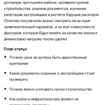
договора: при оценке района, проверке сроков
строительства, анализе документов, изучении
репутации застройщика и расчете будущих расходов.
Поэтому покупателю важно смотреть не на один
привлекательный параметр, а на всю совокупность
факторов, которые будут влиять на качество жизни и
финансовую нагрузку после сделки.
План статьи
Почему цена не должна быть единственным
критерием
Какие документы и данные о застройщике стоит
проверить
Почему важно учитывать сроки строительства
Как район и инфраструктура влияют на
ликвидность квартиры