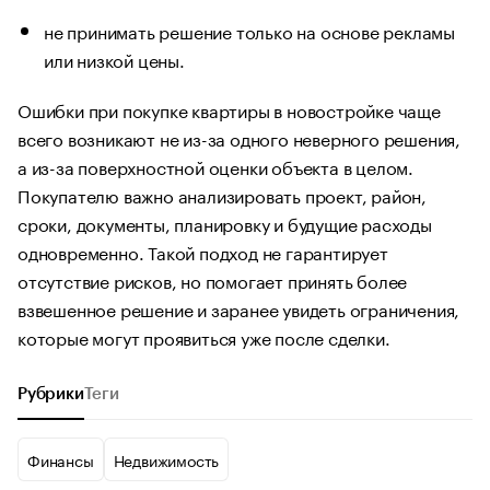
не принимать решение только на основе рекламы
или низкой цены.
Ошибки при покупке квартиры в новостройке чаще
всего возникают не из-за одного неверного решения,
а из-за поверхностной оценки объекта в целом.
Покупателю важно анализировать проект, район,
сроки, документы, планировку и будущие расходы
одновременно. Такой подход не гарантирует
отсутствие рисков, но помогает принять более
взвешенное решение и заранее увидеть ограничения,
которые могут проявиться уже после сделки.
Рубрики
Теги
Финансы
Недвижимость