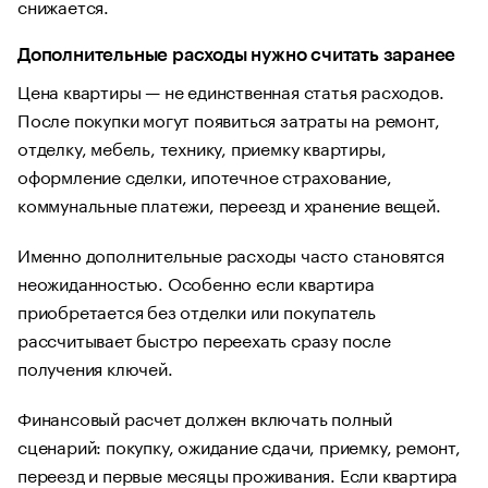
снижается.
Дополнительные расходы нужно считать заранее
Цена квартиры — не единственная статья расходов.
После покупки могут появиться затраты на ремонт,
отделку, мебель, технику, приемку квартиры,
оформление сделки, ипотечное страхование,
коммунальные платежи, переезд и хранение вещей.
Именно дополнительные расходы часто становятся
неожиданностью. Особенно если квартира
приобретается без отделки или покупатель
рассчитывает быстро переехать сразу после
получения ключей.
Финансовый расчет должен включать полный
сценарий: покупку, ожидание сдачи, приемку, ремонт,
переезд и первые месяцы проживания. Если квартира