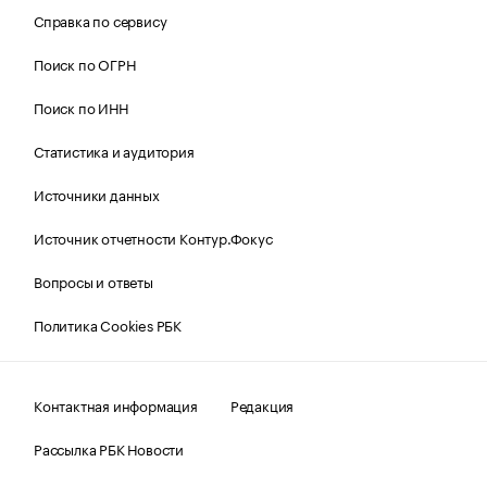
Справка по сервису
Поиск по ОГРН
Поиск по ИНН
Статистика и аудитория
Источники данных
Источник отчетности Контур.Фокус
Вопросы и ответы
Политика Cookies РБК
Контактная информация
Редакция
Рассылка РБК Новости