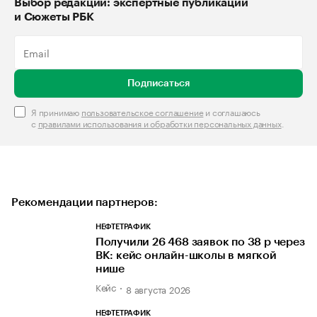
Выбор редакции: экспертные публикации
и Сюжеты РБК
Подписаться
Я принимаю
пользовательское соглашение
и соглашаюсь
с
правилами использования и обработки персональных данных
.
Рекомендации партнеров:
НЕФТЕТРАФИК
Получили 26 468 заявок по 38 р через
ВК: кейс онлайн-школы в мягкой
нише
Кейс
8 августа 2026
НЕФТЕТРАФИК