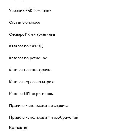
Учебник РБК Компании
Статьи о бизнесе
Словарь PR и маркетинга
Каталог по ОКВЭД
Каталог по регионам
Каталог по категориям
Каталог торговых марок
Каталог ИП по регионам
Правила использования сервиса
Правила использования изображений
Контакты