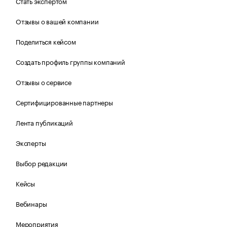
Стать экспертом
Отзывы о вашей компании
Поделиться кейсом
Создать профиль группы компаний
Отзывы о сервисе
Сертифицированные партнеры
Лента публикаций
Эксперты
Выбор редакции
Кейсы
Вебинары
Мероприятия