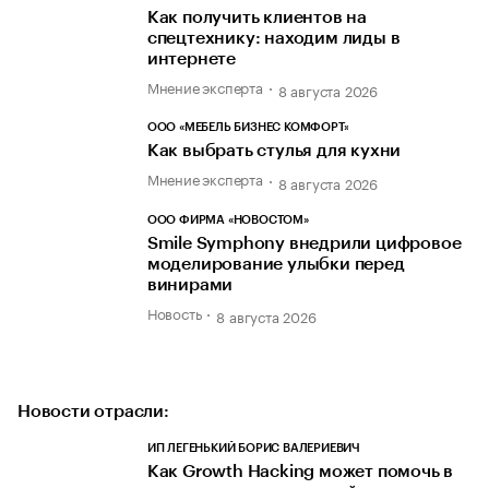
Как получить клиентов на
спецтехнику: находим лиды в
интернете
Мнение эксперта
8 августа 2026
ООО «МЕБЕЛЬ БИЗНЕС КОМФОРТ»
Как выбрать стулья для кухни
Мнение эксперта
8 августа 2026
ООО ФИРМА «НОВОСТОМ»
Smile Symphony внедрили цифровое
моделирование улыбки перед
винирами
Новость
8 августа 2026
Новости отрасли:
ИП ЛЕГЕНЬКИЙ БОРИС ВАЛЕРИЕВИЧ
Как Growth Hacking может помочь в