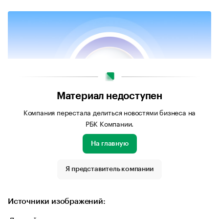
Материал недоступен
Компания перестала делиться новостями бизнеса на
РБК Компании.
На главную
Источник изображения: Личный архив компании
Я представитель компании
Источники изображений: