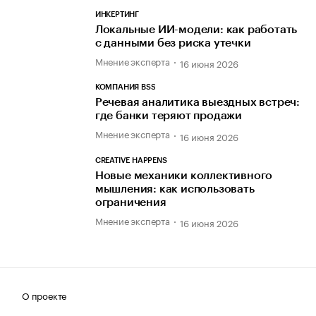
ИНКЕРТИНГ
Локальные ИИ-модели: как работать
с данными без риска утечки
Мнение эксперта
16 июня 2026
КОМПАНИЯ BSS
Речевая аналитика выездных встреч:
где банки теряют продажи
Мнение эксперта
16 июня 2026
CREATIVE HAPPENS
Новые механики коллективного
мышления: как использовать
ограничения
Мнение эксперта
16 июня 2026
О проекте