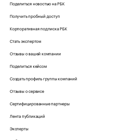
Поделиться новостью на РБК
Получить пробный доступ
Корпоративная подписка РБК
Стать экспертом
Отзывы о вашей компании
Поделиться кейсом
Создать профиль группы компаний
Отзывы о сервисе
Сертифицированные партнеры
Лента публикаций
Эксперты