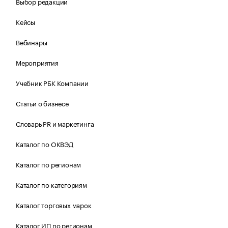
Выбор редакции
Кейсы
Вебинары
Мероприятия
Учебник РБК Компании
Статьи о бизнесе
Словарь PR и маркетинга
Каталог по ОКВЭД
Каталог по регионам
Каталог по категориям
Каталог торговых марок
Каталог ИП по регионам