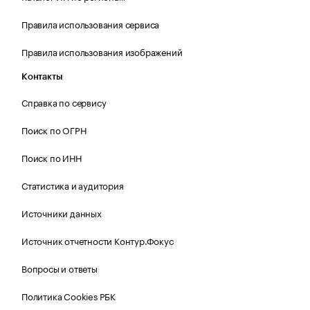
Правила использования сервиса
Правила использования изображений
Контакты
Справка по сервису
Поиск по ОГРН
Поиск по ИНН
Статистика и аудитория
Источники данных
Источник отчетности Контур.Фокус
Вопросы и ответы
Политика Cookies РБК