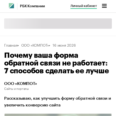
Личный кабинет
РБК Компании
Главная
ООО «КОМПОТ»
16 июня 2026
Почему ваша форма
обратной связи не работает:
7 способов сделать ее лучше
ООО «КОМПОТ»
Сайты и порталы
Рассказываю, как улучшить форму обратной связи и
увеличить конверсию сайта