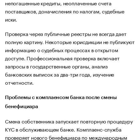
непогашенные кредиты, неоплаченные счета
поставщиков, доначисления по налогам, судебные
иски.
Проверка через публичные реестры не всегда дает
полную картину. Некоторые юрисдикции не публикуют
информацию о судебных процессах в открытом
доступе. Профессиональная проверка включает
запросы в государственные органы, анализ
банковских выписок за два-три года, изучение
отчетности.
Проблемы с комплаенсом банка после смены
бенефициара
Смена собственника запускает повторную процедуру
KYC в обслуживающем банке. Комплаенс-служба
проверяет нового бенефициара по международным