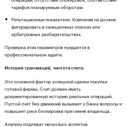
тарифов планируемым оборотам.
Репутационные показатели. Компания не должна
фигурировать в санкционных списках или
арбитражных разбирательствах.
Проверка этих параметров нуждается в
профессиональном аудите.
История транзакций, чистота счета
Это основной фактор успешной сделки покупки
готовой фирмы. Счет должен иметь
документированную историю реальных операций.
Пустой счет без движений вызывает у банка вопросы и
повышает риск блокировки при смене владельца.
Анализу подлежат несколько аспектов.