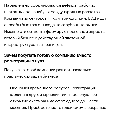
Параллельно сформировался дефицит рабочих
платежных решений для международных расчетов.
Компании из секторов IT, криптоиндустрии, ВЭД ищут
способы быстрого выхода на зарубежные рынки.
Именно эти сегменты формируют основной спрос на
готовый бизнес с действующей платежной
инфраструктурой за границей.
Зачем покупать готовую компанию вместо
регистрации с нуля
Покупка готовой компании решает несколько
практических задач бизнеса.
Экономия временного ресурса. Регистрация
юрлица в другой юрисдикции и последующее
открытие счета занимают от одного до шести
месяцев. Приобретение готовой фирмы сокращает