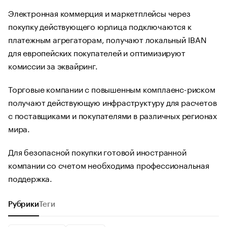
Электронная коммерция и маркетплейсы через
покупку действующего юрлица подключаются к
платежным агрегаторам, получают локальный IBAN
для европейских покупателей и оптимизируют
комиссии за эквайринг.
Торговые компании с повышенным комплаенс-риском
получают действующую инфраструктуру для расчетов
с поставщиками и покупателями в различных регионах
мира.
Для безопасной покупки готовой иностранной
компании со счетом необходима профессиональная
поддержка.
Рубрики
Теги