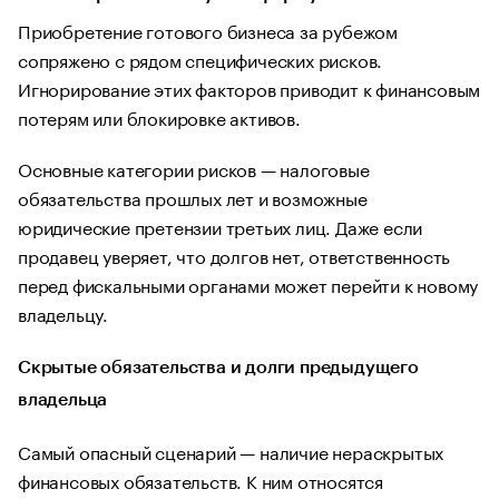
Приобретение готового бизнеса за рубежом
сопряжено с рядом специфических рисков.
Игнорирование этих факторов приводит к финансовым
потерям или блокировке активов.
Основные категории рисков — налоговые
обязательства прошлых лет и возможные
юридические претензии третьих лиц. Даже если
продавец уверяет, что долгов нет, ответственность
перед фискальными органами может перейти к новому
владельцу.
Скрытые обязательства и долги предыдущего
владельца
Самый опасный сценарий — наличие нераскрытых
финансовых обязательств. К ним относятся