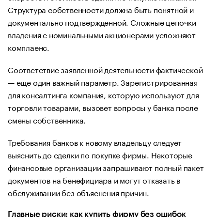
Структура собственности должна быть понятной и
документально подтвержденной. Сложные цепочки
владения с номинальными акционерами усложняют
комплаенс.
Соответствие заявленной деятельности фактической
— еще один важный параметр. Зарегистрированная
для консалтинга компания, которую используют для
торговли товарами, вызовет вопросы у банка после
смены собственника.
Требования банков к новому владельцу следует
выяснить до сделки по покупке фирмы. Некоторые
финансовые организации запрашивают полный пакет
документов на бенефициара и могут отказать в
обслуживании без объяснения причин.
Главные риски: как купить фирму без ошибок