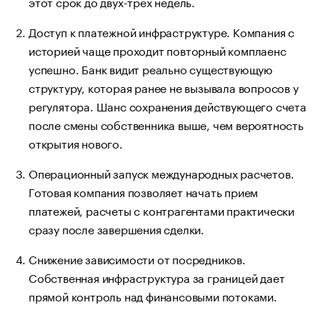
этот срок до двух-трех недель.
Доступ к платежной инфраструктуре. Компания с
историей чаще проходит повторный комплаенс
успешно. Банк видит реально существующую
структуру, которая ранее не вызывала вопросов у
регулятора. Шанс сохранения действующего счета
после смены собственника выше, чем вероятность
открытия нового.
Операционный запуск международных расчетов.
Готовая компания позволяет начать прием
платежей, расчеты с контрагентами практически
сразу после завершения сделки.
Снижение зависимости от посредников.
Собственная инфраструктура за границей дает
прямой контроль над финансовыми потоками.