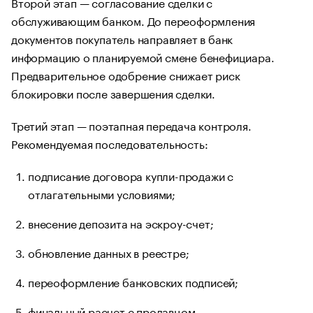
Второй этап — согласование сделки с
обслуживающим банком. До переоформления
документов покупатель направляет в банк
информацию о планируемой смене бенефициара.
Предварительное одобрение снижает риск
блокировки после завершения сделки.
Третий этап — поэтапная передача контроля.
Рекомендуемая последовательность:
подписание договора купли-продажи с
отлагательными условиями;
внесение депозита на эскроу-счет;
обновление данных в реестре;
переоформление банковских подписей;
финальный расчет с продавцом.