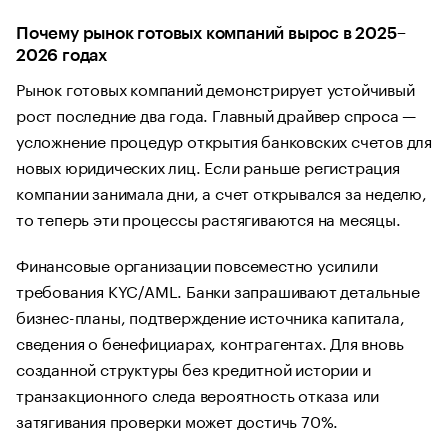
Почему рынок готовых компаний вырос в 2025–
2026 годах
Рынок готовых компаний демонстрирует устойчивый
рост последние два года. Главный драйвер спроса —
усложнение процедур открытия банковских счетов для
новых юридических лиц. Если раньше регистрация
компании занимала дни, а счет открывался за неделю,
то теперь эти процессы растягиваются на месяцы.
Финансовые организации повсеместно усилили
требования KYC/AML. Банки запрашивают детальные
бизнес-планы, подтверждение источника капитала,
сведения о бенефициарах, контрагентах. Для вновь
созданной структуры без кредитной истории и
транзакционного следа вероятность отказа или
затягивания проверки может достичь 70%.