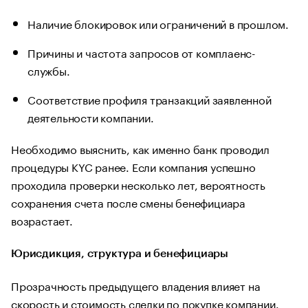
Наличие блокировок или ограничений в прошлом.
Причины и частота запросов от комплаенс-
службы.
Соответствие профиля транзакций заявленной
деятельности компании.
Необходимо выяснить, как именно банк проводил
процедуры KYC ранее. Если компания успешно
проходила проверки несколько лет, вероятность
сохранения счета после смены бенефициара
возрастает.
Юрисдикция, структура и бенефициары
Прозрачность предыдущего владения влияет на
скорость и стоимость сделки по покупке компании.