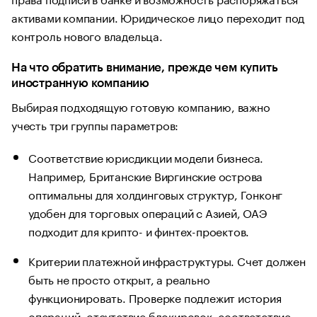
активами компании. Юридическое лицо переходит под
контроль нового владельца.
На что обратить внимание, прежде чем купить
иностранную компанию
Выбирая подходящую готовую компанию, важно
учесть три группы параметров:
Соответствие юрисдикции модели бизнеса.
Например, Британские Виргинские острова
оптимальны для холдинговых структур, Гонконг
удобен для торговых операций с Азией, ОАЭ
подходит для крипто- и финтех-проектов.
Критерии платежной инфраструктуры. Счет должен
быть не просто открыт, а реально
функционировать. Проверке подлежит история
операций, отсутствие блокировок, соответствие