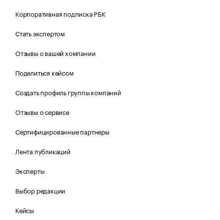
Корпоративная подписка РБК
Стать экспертом
Отзывы о вашей компании
Поделиться кейсом
Создать профиль группы компаний
Отзывы о сервисе
Сертифицированные партнеры
Лента публикаций
Эксперты
Выбор редакции
Кейсы