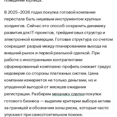
В 2025–2026 годах покупка готовой компании
перестала быть нишевым инструментом крупных
холдингов. Сейчас это способ сохранить динамику
развития для IT-проектов, трейдинговых структур и
электронной коммерции. Готовая структура со счетом
сокращает разрыв между планированием выхода на
внешний рынок и первой реальной сделкой. При
работе с иностранными контрагентами
сформированный комплаенс-профиль снижает градус
недоверия со стороны платежных систем. Цена
компании измеряется не только деньгами, но и
упущенной выгодой от месяцев ожидания
регистрации. Разберем
механику сделки
покупки
готового бизнеса — выделим критерии выбора актива
за границей и обозначим зоны риска, которые часто
упускают при самостоятельном поиске.