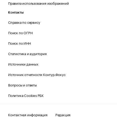
Правила использования изображений
Контакты
Справка по сервису
Поиск по ОГРН
Поиск по ИНН
Статистика и аудитория
Источники данных
Источник отчетности Контур.Фокус
Вопросы и ответы
Политика Cookies РБК
Контактная информация
Редакция