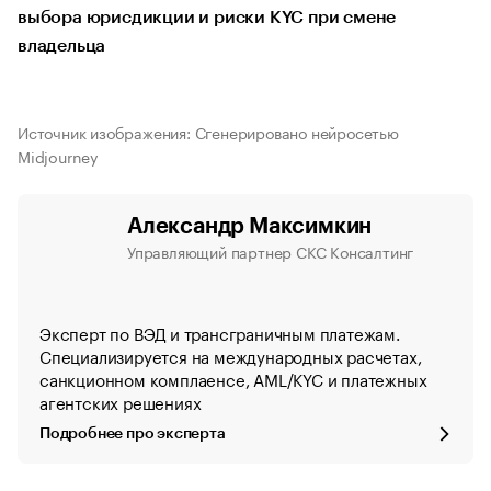
выбора юрисдикции и риски KYC при смене
владельца
Источник изображения: Сгенерировано нейросетью
Midjourney
Александр Максимкин
Управляющий партнер СКС Консалтинг
Эксперт по ВЭД и трансграничным платежам.
Специализируется на международных расчетах,
санкционном комплаенсе, AML/KYC и платежных
агентских решениях
Подробнее про эксперта