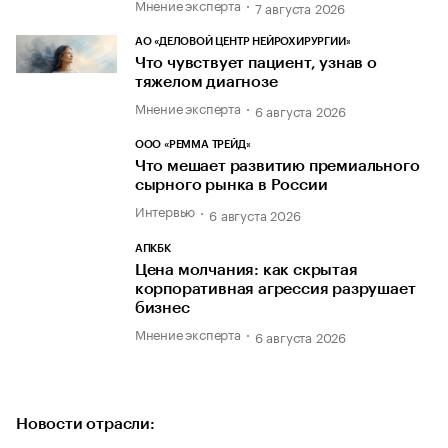
Мнение эксперта
7 августа 2026
АО «ДЕЛОВОЙ ЦЕНТР НЕЙРОХИРУРГИИ»
Что чувствует пациент, узнав о
тяжелом диагнозе
Мнение эксперта
6 августа 2026
ООО «РЕММА ТРЕЙД»
Что мешает развитию премиального
сырного рынка в России
Интервью
6 августа 2026
АПКБК
Цена молчания: как скрытая
корпоративная агрессия разрушает
бизнес
Мнение эксперта
6 августа 2026
Новости отрасли: