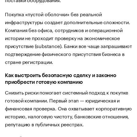
Покупка «пустой оболочки» без реальной
инфраструктуры создает дополнительные сложности.
Компания без офиса, сотрудников и операционной
истории не проходит проверку на экономическое
присутствие (substance). Банки все чаще запрашивают
подтверждение физического присутствия бизнеса в
стране регистрации.
Как выстроить безопасную сделку и законно
приобрести готовую компанию
Снизить риски помогает системный подход к покупке
готовой компании. Первый этап — юридическая и
финансовая проверка. Она охватывает корпоративную
историю, налоговую чистоту, банковские отношения,
репутацию в публичных реестрах.