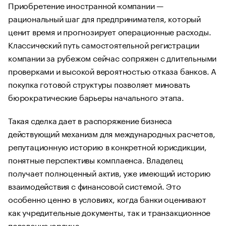
Приобретение иностранной компании —
рациональный шаг для предпринимателя, который
ценит время и прогнозирует операционные расходы.
Классический путь самостоятельной регистрации
компании за рубежом сейчас сопряжен с длительными
проверками и высокой вероятностью отказа банков. А
покупка готовой структуры позволяет миновать
бюрократические барьеры начального этапа.
Такая сделка дает в распоряжение бизнеса
действующий механизм для международных расчетов,
репутационную историю в конкретной юрисдикции,
понятные перспективы комплаенса. Владелец
получает полноценный актив, уже имеющий историю
взаимодействия с финансовой системой. Это
особенно ценно в условиях, когда банки оценивают
как учредительные документы, так и транзакционное
поведение юрлица.