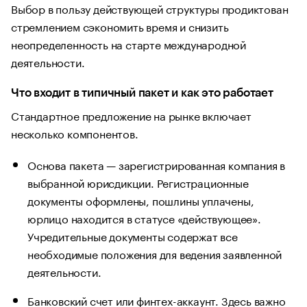
Выбор в пользу действующей структуры продиктован
стремлением сэкономить время и снизить
неопределенность на старте международной
деятельности.
Что входит в типичный пакет и как это работает
Стандартное предложение на рынке включает
несколько компонентов.
Основа пакета — зарегистрированная компания в
выбранной юрисдикции. Регистрационные
документы оформлены, пошлины уплачены,
юрлицо находится в статусе «действующее».
Учредительные документы содержат все
необходимые положения для ведения заявленной
деятельности.
Банковский счет или финтех-аккаунт. Здесь важно