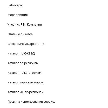
Вебинары
Мероприятия
Учебник РБК Компании
Статьи о бизнесе
Словарь PR и маркетинга
Каталог по ОКВЭД
Каталог по регионам
Каталог по категориям
Каталог торговых марок
Каталог ИП по регионам
Правила использования сервиса