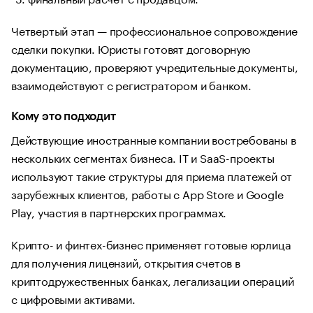
Четвертый этап — профессиональное сопровождение
сделки покупки. Юристы готовят договорную
документацию, проверяют учредительные документы,
взаимодействуют с регистратором и банком.
Кому это подходит
Действующие иностранные компании востребованы в
нескольких сегментах бизнеса. IT и SaaS-проекты
используют такие структуры для приема платежей от
зарубежных клиентов, работы с App Store и Google
Play, участия в партнерских программах.
Крипто- и финтех-бизнес применяет готовые юрлица
для получения лицензий, открытия счетов в
криптодружественных банках, легализации операций
с цифровыми активами.