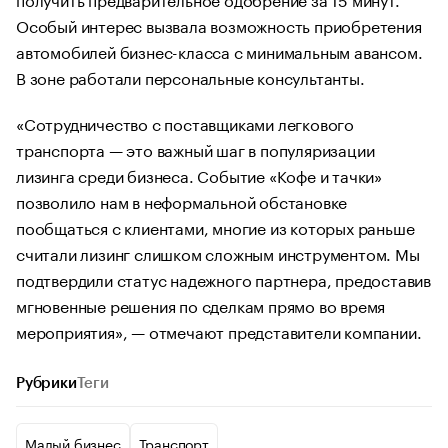
Особый интерес вызвала возможность приобретения
автомобилей бизнес-класса с минимальным авансом.
В зоне работали персональные консультанты.
«Сотрудничество с поставщиками легкового
транспорта — это важный шаг в популяризации
лизинга среди бизнеса. Событие «Кофе и тачки»
позволило нам в неформальной обстановке
пообщаться с клиентами, многие из которых раньше
считали лизинг слишком сложным инструментом. Мы
подтвердили статус надежного партнера, предоставив
мгновенные решения по сделкам прямо во время
мероприятия», — отмечают представители компании.
Рубрики
Теги
Малый бизнес
Транспорт