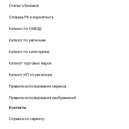
Статьи о бизнесе
Словарь PR и маркетинга
Каталог по ОКВЭД
Каталог по регионам
Каталог по категориям
Каталог торговых марок
Каталог ИП по регионам
Правила использования сервиса
Правила использования изображений
Контакты
Справка по сервису