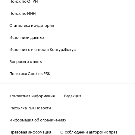
Поиск по ОГРН
Поиск по ИНН
Статистика и аудитория
Источники данных
Источник отчетности Контур.Фокус
Вопросы и ответы
Политика Cookies РБК
Контактная информация
Редакция
Рассылка РБК Новости
Информация об ограничениях
Правовая информация
О соблюдении авторских прав