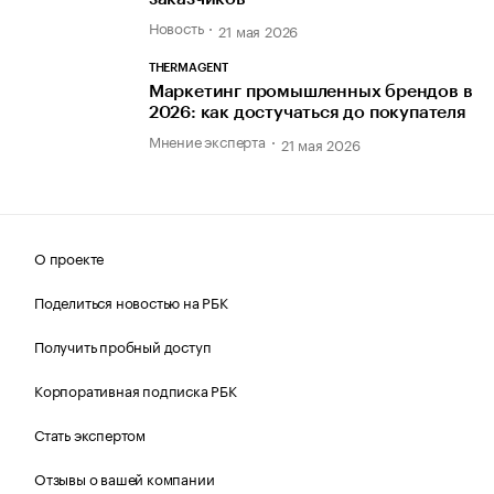
Новость
21 мая 2026
THERMAGENT
Маркетинг промышленных брендов в
2026: как достучаться до покупателя
Мнение эксперта
21 мая 2026
О проекте
Поделиться новостью на РБК
Получить пробный доступ
Корпоративная подписка РБК
Стать экспертом
Отзывы о вашей компании