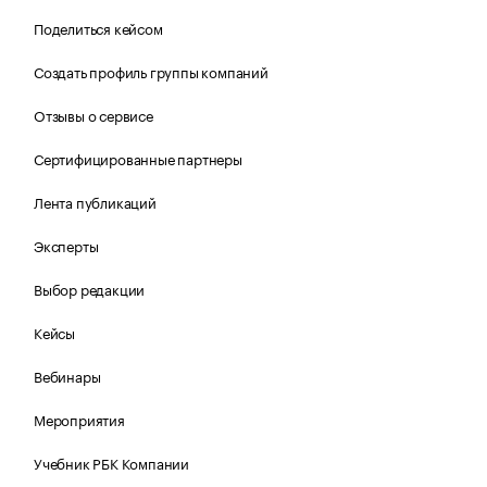
Поделиться кейсом
Создать профиль группы компаний
Отзывы о сервисе
Сертифицированные партнеры
Лента публикаций
Эксперты
Выбор редакции
Кейсы
Вебинары
Мероприятия
Учебник РБК Компании