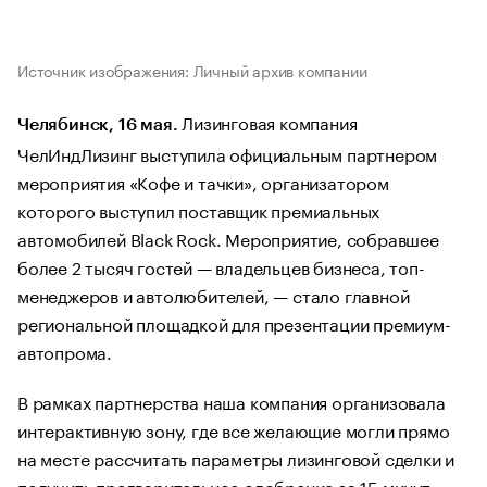
Источник изображения: Личный архив компании
Лизинговая компания
Челябинск, 16 мая.
ЧелИндЛизинг выступила официальным партнером
мероприятия «Кофе и тачки», организатором
которого выступил поставщик премиальных
автомобилей Black Rock. Мероприятие, собравшее
более 2 тысяч гостей — владельцев бизнеса, топ-
менеджеров и автолюбителей, — стало главной
региональной площадкой для презентации премиум-
автопрома.
В рамках партнерства наша компания организовала
интерактивную зону, где все желающие могли прямо
на месте рассчитать параметры лизинговой сделки и
получить предварительное одобрение за 15 минут.