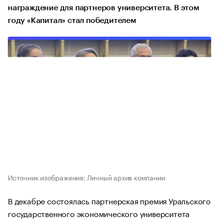
награждение для партнеров университета. В этом
году «Капитал» стал победителем
Источник изображения: Личный архив компании
В декабре состоялась партнерская премия Уральского
государственного экономического университета