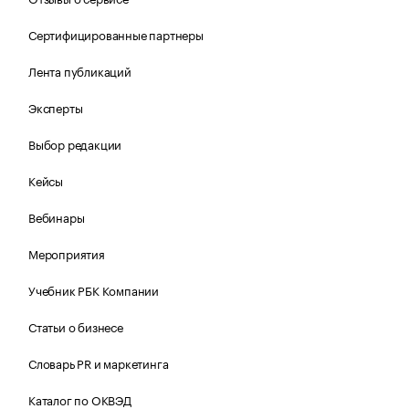
Сертифицированные партнеры
Лента публикаций
Эксперты
Выбор редакции
Кейсы
Вебинары
Мероприятия
Учебник РБК Компании
Статьи о бизнесе
Словарь PR и маркетинга
Каталог по ОКВЭД