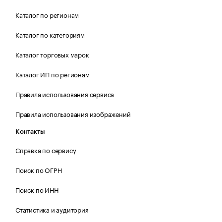
Каталог по регионам
Каталог по категориям
Каталог торговых марок
Каталог ИП по регионам
Правила использования сервиса
Правила использования изображений
Контакты
Справка по сервису
Поиск по ОГРН
Поиск по ИНН
Статистика и аудитория