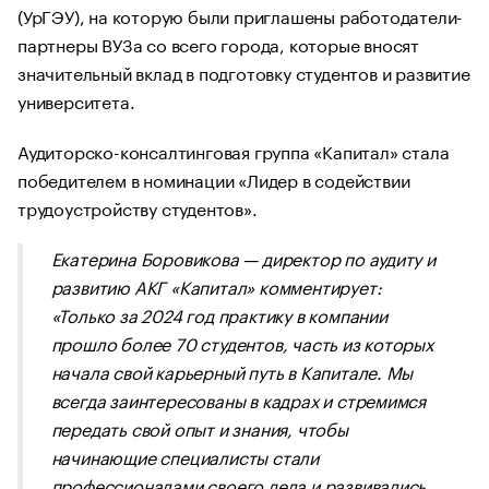
(УрГЭУ), на которую были приглашены работодатели-
партнеры ВУЗа со всего города, которые вносят
значительный вклад в подготовку студентов и развитие
университета.
Аудиторско-консалтинговая группа «Капитал» стала
победителем в номинации «Лидер в содействии
трудоустройству студентов».
Екатерина Боровикова — директор по аудиту и
развитию АКГ «Капитал» комментирует:
«Только за 2024 год практику в компании
прошло более 70 студентов, часть из которых
начала свой карьерный путь в Капитале. Мы
всегда заинтересованы в кадрах и стремимся
передать свой опыт и знания, чтобы
начинающие специалисты стали
профессионалами своего дела и развивались