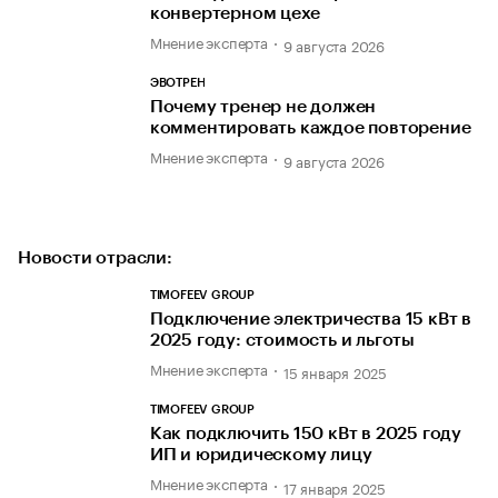
конвертерном цехе
Мнение эксперта
9 августа 2026
ЭВОТРЕН
Почему тренер не должен
комментировать каждое повторение
Мнение эксперта
9 августа 2026
Новости отрасли:
TIMOFEEV GROUP
Подключение электричества 15 кВт в
2025 году: стоимость и льготы
Мнение эксперта
15 января 2025
TIMOFEEV GROUP
Как подключить 150 кВт в 2025 году
ИП и юридическому лицу
Мнение эксперта
17 января 2025