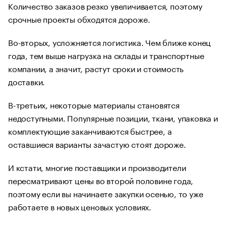
Количество заказов резко увеличивается, поэтому
срочные проекты обходятся дороже.
Во-вторых, усложняется логистика. Чем ближе конец
года, тем выше нагрузка на склады и транспортные
компании, а значит, растут сроки и стоимость
доставки.
В-третьих, некоторые материалы становятся
недоступными. Популярные позиции, ткани, упаковка и
комплектующие заканчиваются быстрее, а
оставшиеся варианты зачастую стоят дороже.
И кстати, многие поставщики и производители
пересматривают цены во второй половине года,
поэтому если вы начинаете закупки осенью, то уже
работаете в новых ценовых условиях.