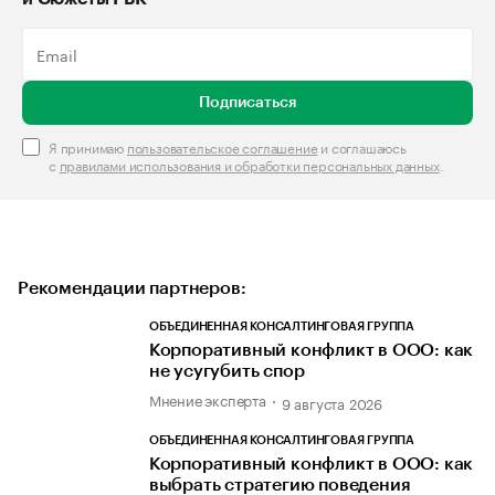
Подписаться
Я принимаю
пользовательское соглашение
и соглашаюсь
с
правилами использования и обработки персональных данных
.
Рекомендации партнеров:
ОБЪЕДИНЕННАЯ КОНСАЛТИНГОВАЯ ГРУППА
Корпоративный конфликт в ООО: как
не усугубить спор
Мнение эксперта
9 августа 2026
ОБЪЕДИНЕННАЯ КОНСАЛТИНГОВАЯ ГРУППА
Корпоративный конфликт в ООО: как
выбрать стратегию поведения