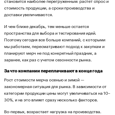
становится наиболее перегруженным: растет спрос и
стоимость продукции, а сроки производства и
доставки увеличиваются.
И чем ближе декабрь, тем меньше остается
пространства для выбора и тестирования идей.
Поэтому сегодня все больше компаний, с которыми
мы работаем, пересматривают подход к закупкам и
планируют мерч не под конкретный праздник, а
заранее, как раз с учетом сезонности рынка.
За что компании переплачивают в конце года
Рост стоимости мерча осенью и зимой —
закономерная ситуация для рынка. В зависимости от
категории продукции цены могут увеличиваться на 10–
30%, и на это влияет сразу несколько факторов.
Во-первых, возрастает нагрузка на производства.