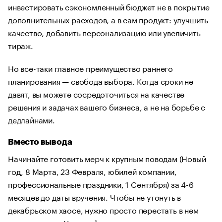
инвестировать сэкономленный бюджет не в покрытие
дополнительных расходов, а в сам продукт: улучшить
качество, добавить персонализацию или увеличить
тираж.
Но все-таки главное преимущество раннего
планирования — свобода выбора. Когда сроки не
давят, вы можете сосредоточиться на качестве
решения и задачах вашего бизнеса, а не на борьбе с
дедлайнами.
Вместо вывода
Начинайте готовить мерч к крупным поводам (Новый
год, 8 Марта, 23 Февраля, юбилей компании,
профессиональные праздники, 1 Сентября) за 4-6
месяцев до даты вручения. Чтобы не утонуть в
декабрьском хаосе, нужно просто перестать в нем