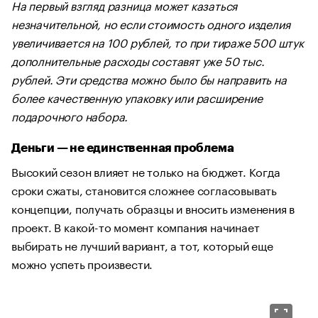
На первый взгляд разница может казаться
незначительной, но если стоимость одного изделия
увеличивается на 100 рублей, то при тираже 500 штук
дополнительные расходы составят уже 50 тыс.
рублей. Эти средства можно было бы направить на
более качественную упаковку или расширение
подарочного набора.
Деньги — не единственная проблема
Высокий сезон влияет не только на бюджет. Когда
сроки сжаты, становится сложнее согласовывать
концепции, получать образцы и вносить изменения в
проект. В какой-то момент компания начинает
выбирать не лучший вариант, а тот, который еще
можно успеть произвести.