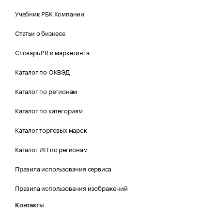
Учебник РБК Компании
Статьи о бизнесе
Словарь PR и маркетинга
Каталог по ОКВЭД
Каталог по регионам
Каталог по категориям
Каталог торговых марок
Каталог ИП по регионам
Правила использования сервиса
Правила использования изображений
Контакты