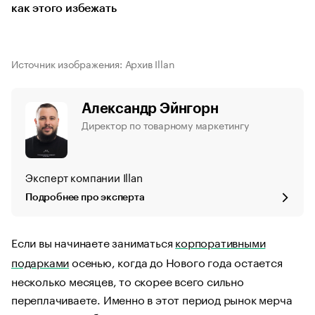
как этого избежать
Источник изображения: Архив Illan
Александр Эйнгорн
Директор по товарному маркетингу
Эксперт компании Illan
Подробнее про эксперта
Если вы начинаете заниматься
корпоративными
подарками
осенью, когда до Нового года остается
несколько месяцев, то скорее всего сильно
переплачиваете. Именно в этот период рынок мерча