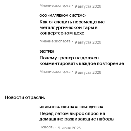
Мнение эксперта
9 августа 2026
ООО «МАЛЛЕНОМ СИСТЕМС»
Как отследить перемещение
металлургической тары в
конвертерном цехе
Мнение эксперта
9 августа 2026
ЭВОТРЕН
Почему тренер не должен
комментировать каждое повторение
Мнение эксперта
9 августа 2026
Новости отрасли:
ИП ЯСАКОВА ОКСАНА АЛЕКСАНДРОВНА
Перед летом вырос спрос на
домашние развивающие наборы
Новость
5 июня 2026