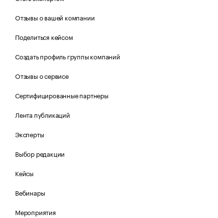
Отзывы о вашей компании
Поделиться кейсом
Создать профиль группы компаний
Отзывы о сервисе
Сертифицированные партнеры
Лента публикаций
Эксперты
Выбор редакции
Кейсы
Вебинары
Мероприятия