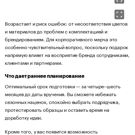
Возрастает и риск ошибок: от несоответствия цветов
и материалов до проблем с комплектацией и
брендированием. Для корпоративного мерча это
особенно чувствительный вопрос, поскольку подарок
напрямую влияет на восприятие бренда сотрудниками,
клиентами и партнерами.
Что дает раннее планирование
Оптимальный срок подготовки — за четыре–шесть
месяцев до даты вручения. Вы сможете избежать
сезонных наценок, спокойно выбрать подрядчика,
протестировать образцы и оставить время на
доработку идеи.
Кроме того, у вас появится возможность