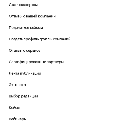
Стать экспертом
Отзывы о вашей компании
Поделиться кейсом
Создать профиль группы компаний
Отзывы о сервисе
Сертифицированные партнеры
Лента публикаций
Эксперты
Выбор редакции
Кейсы
Вебинары