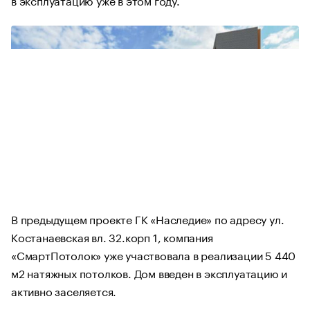
В предыдущем проекте ГК «Наследие» по адресу ул.
Костанаевская вл. 32.корп 1, компания
«СмартПотолок» уже участвовала в реализации 5 440
м2 натяжных потолков. Дом введен в эксплуатацию и
активно заселяется.