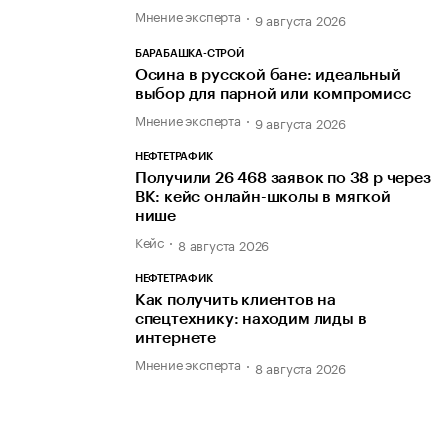
Мнение эксперта
9 августа 2026
БАРАБАШКА-СТРОЙ
Осина в русской бане: идеальный
выбор для парной или компромисс
Мнение эксперта
9 августа 2026
НЕФТЕТРАФИК
Получили 26 468 заявок по 38 р через
ВК: кейс онлайн-школы в мягкой
нише
Кейс
8 августа 2026
НЕФТЕТРАФИК
Как получить клиентов на
спецтехнику: находим лиды в
интернете
Мнение эксперта
8 августа 2026