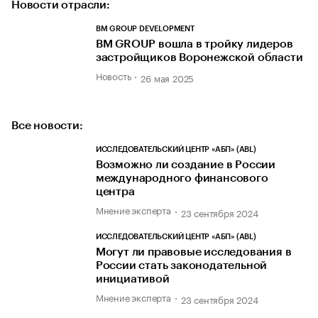
Новости отрасли:
BM GROUP DEVELOPMENT
BM GROUP вошла в тройку лидеров
застройщиков Воронежской области
Новость
26 мая 2025
Все новости:
ИССЛЕДОВАТЕЛЬСКИЙ ЦЕНТР «АБП» (ABL)
Возможно ли создание в России
международного финансового
центра
Мнение эксперта
23 сентября 2024
ИССЛЕДОВАТЕЛЬСКИЙ ЦЕНТР «АБП» (ABL)
Могут ли правовые исследования в
России стать законодательной
инициативой
Мнение эксперта
23 сентября 2024