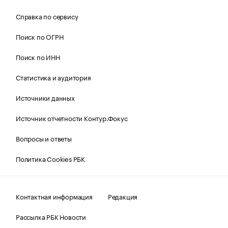
Справка по сервису
Поиск по ОГРН
Поиск по ИНН
Статистика и аудитория
Источники данных
Источник отчетности Контур.Фокус
Вопросы и ответы
Политика Cookies РБК
Контактная информация
Редакция
Рассылка РБК Новости