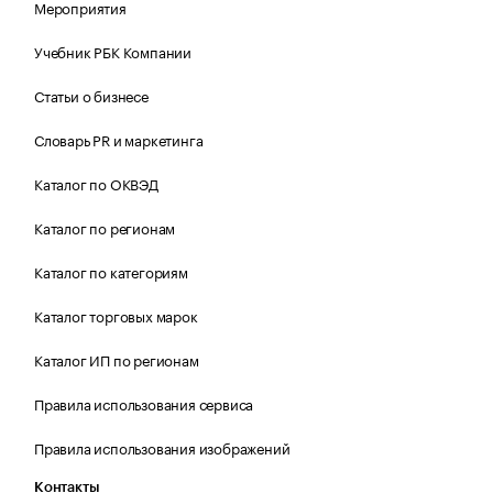
Мероприятия
Учебник РБК Компании
Статьи о бизнесе
Словарь PR и маркетинга
Каталог по ОКВЭД
Каталог по регионам
Каталог по категориям
Каталог торговых марок
Каталог ИП по регионам
Правила использования сервиса
Правила использования изображений
Контакты