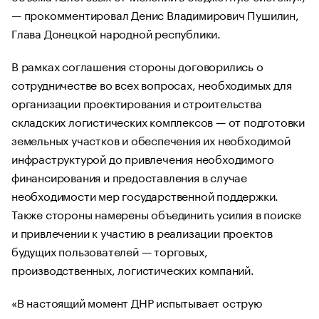
— прокомментировал Денис Владимирович Пушилин,
Глава Донецкой народной республики.
В рамках соглашения стороны договорились о
сотрудничестве во всех вопросах, необходимых для
организации проектирования и строительства
складских логистических комплексов — от подготовки
земельных участков и обеспечения их необходимой
инфраструктурой до привлечения необходимого
финансирования и предоставления в случае
необходимости мер государственной поддержки.
Также стороны намерены объединить усилия в поиске
и привлечении к участию в реализации проектов
будущих пользователей — торговых,
производственных, логистических компаний.
«В настоящий момент ДНР испытывает острую