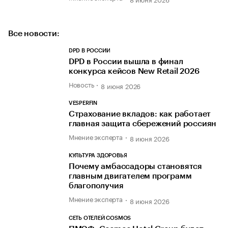
Все новости:
DPD В РОССИИ
DPD в России вышла в финал
конкурса кейсов New Retail 2026
Новость
8 июня 2026
VESPERFIN
Страхование вкладов: как работает
главная защита сбережений россиян
Мнение эксперта
8 июня 2026
КУЛЬТУРА ЗДОРОВЬЯ
Почему амбассадоры становятся
главным двигателем программ
благополучия
Мнение эксперта
8 июня 2026
СЕТЬ ОТЕЛЕЙ COSMOS