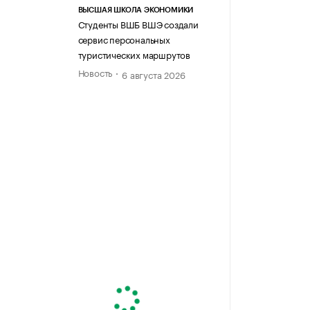
ВЫСШАЯ ШКОЛА ЭКОНОМИКИ
Студенты ВШБ ВШЭ создали
сервис персональных
туристических маршрутов
Новость
6 августа 2026