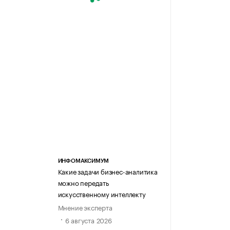
ИНФОМАКСИМУМ
Какие задачи бизнес-аналитика
можно передать
искусственному интеллекту
Мнение эксперта
6 августа 2026