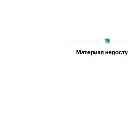
Материал недост