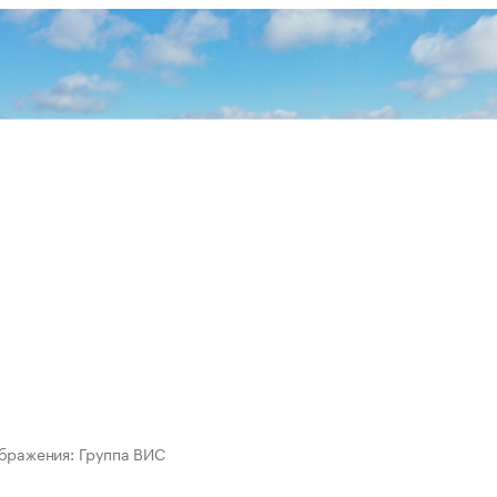
бражения: Группа ВИС