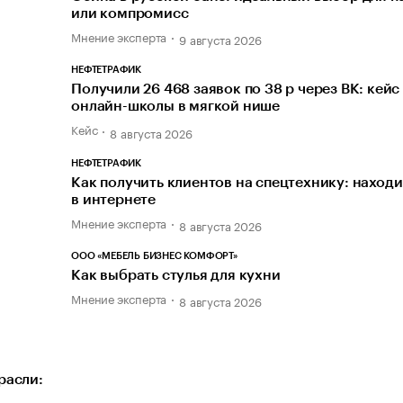
или компромисс
Мнение эксперта
9 августа 2026
НЕФТЕТРАФИК
Получили 26 468 заявок по 38 р через ВК: кейс
онлайн-школы в мягкой нише
Кейс
8 августа 2026
НЕФТЕТРАФИК
Как получить клиентов на спецтехнику: наход
в интернете
Мнение эксперта
8 августа 2026
ООО «МЕБЕЛЬ БИЗНЕС КОМФОРТ»
Как выбрать стулья для кухни
Мнение эксперта
8 августа 2026
расли: