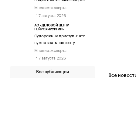
Мнение эксперта
7 августа 2026
АО «ДЕЛОВОЙ ЦЕНТР
НЕЙРОХИРУРГИИ»
Судорожные приступы: что
нужно знать пациенту
Мнение эксперта
7 августа 2026
Все публикации
Все новост