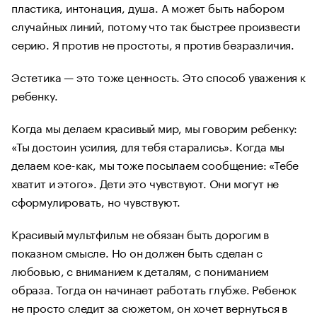
пластика, интонация, душа. А может быть набором
случайных линий, потому что так быстрее произвести
серию. Я против не простоты, я против безразличия.
Эстетика — это тоже ценность. Это способ уважения к
ребенку.
Когда мы делаем красивый мир, мы говорим ребенку:
«Ты достоин усилия, для тебя старались». Когда мы
делаем кое-как, мы тоже посылаем сообщение: «Тебе
хватит и этого». Дети это чувствуют. Они могут не
сформулировать, но чувствуют.
Красивый мультфильм не обязан быть дорогим в
показном смысле. Но он должен быть сделан с
любовью, с вниманием к деталям, с пониманием
образа. Тогда он начинает работать глубже. Ребенок
не просто следит за сюжетом, он хочет вернуться в