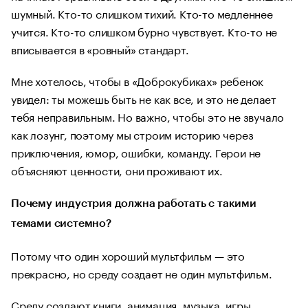
шумный. Кто-то слишком тихий. Кто-то медленнее
учится. Кто-то слишком бурно чувствует. Кто-то не
вписывается в «ровный» стандарт.
Мне хотелось, чтобы в «Доброкубиках» ребенок
увидел: ты можешь быть не как все, и это не делает
тебя неправильным. Но важно, чтобы это не звучало
как лозунг, поэтому мы строим историю через
приключения, юмор, ошибки, команду. Герои не
объясняют ценности, они проживают их.
Почему индустрия должна работать с такими
темами системно?
Потому что один хороший мультфильм — это
прекрасно, но среду создает не один мультфильм.
Среду создают книги, анимация, музыка, игры,