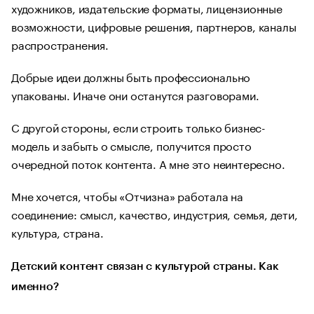
художников, издательские форматы, лицензионные
возможности, цифровые решения, партнеров, каналы
распространения.
Добрые идеи должны быть профессионально
упакованы. Иначе они останутся разговорами.
С другой стороны, если строить только бизнес-
модель и забыть о смысле, получится просто
очередной поток контента. А мне это неинтересно.
Мне хочется, чтобы «Отчизна» работала на
соединение: смысл, качество, индустрия, семья, дети,
культура, страна.
Детский контент связан с культурой страны. Как
именно?