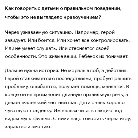
Как говорить с детьми о правильном поведении,
чтобы это не выглядело нравоучением?
Через узнаваемую ситуацию. Например, герой
завидует. Или боится. Или хочет все контролировать.
Или не умеет слушать. Или стесняется своей
особенности. Это живые вещи. Ребенок их понимает.
Дальше нужна история. Не мораль в лоб, а действие.
Герой сталкивается с последствиями, пробует решить
проблему, ошибается, получает помощь, меняется. В
конце он не произносит длинную правильную речь, а
делает маленький честный шаг. Дети очень хорошо
чувствуют подделку. Им нельзя читать лекцию под
видом мультфильма. С ними надо говорить через игру,
характер и эмоцию.