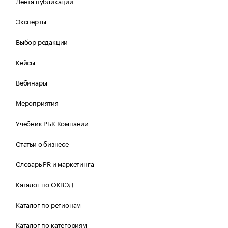
Лента публикаций
Эксперты
Выбор редакции
Кейсы
Вебинары
Мероприятия
Учебник РБК Компании
Статьи о бизнесе
Словарь PR и маркетинга
Каталог по ОКВЭД
Каталог по регионам
Каталог по категориям