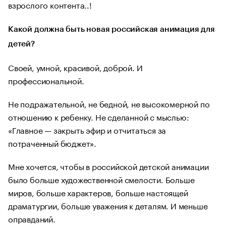
взрослого контента..!
Какой должна быть новая российская анимация для
детей?
Своей, умной, красивой, доброй. И
профессиональной.
Не подражательной, не бедной, не высокомерной по
отношению к ребенку. Не сделанной с мыслью:
«Главное — закрыть эфир и отчитаться за
потраченный бюджет».
Мне хочется, чтобы в российской детской анимации
было больше художественной смелости. Больше
миров, больше характеров, больше настоящей
драматургии, больше уважения к деталям. И меньше
оправданий.