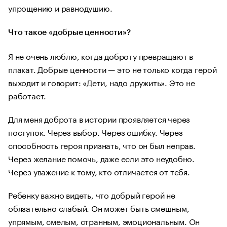
упрощению и равнодушию.
Что такое «добрые ценности»?
Я не очень люблю, когда доброту превращают в
плакат. Добрые ценности — это не только когда герой
выходит и говорит: «Дети, надо дружить». Это не
работает.
Для меня доброта в истории проявляется через
поступок. Через выбор. Через ошибку. Через
способность героя признать, что он был неправ.
Через желание помочь, даже если это неудобно.
Через уважение к тому, кто отличается от тебя.
Ребенку важно видеть, что добрый герой не
обязательно слабый. Он может быть смешным,
упрямым, смелым, странным, эмоциональным. Он