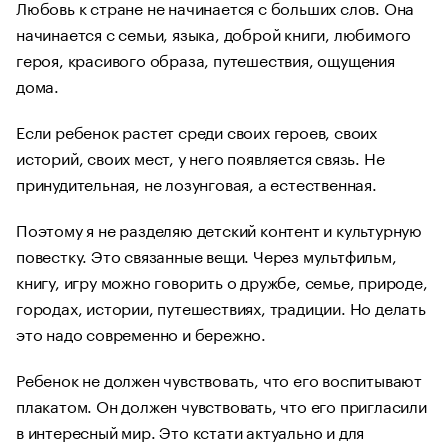
Любовь к стране не начинается с больших слов. Она
начинается с семьи, языка, доброй книги, любимого
героя, красивого образа, путешествия, ощущения
дома.
Если ребенок растет среди своих героев, своих
историй, своих мест, у него появляется связь. Не
принудительная, не лозунговая, а естественная.
Поэтому я не разделяю детский контент и культурную
повестку. Это связанные вещи. Через мультфильм,
книгу, игру можно говорить о дружбе, семье, природе,
городах, истории, путешествиях, традиции. Но делать
это надо современно и бережно.
Ребенок не должен чувствовать, что его воспитывают
плакатом. Он должен чувствовать, что его пригласили
в интересный мир. Это кстати актуально и для