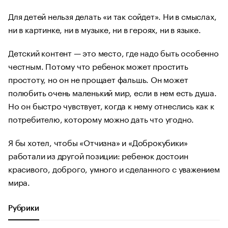
Для детей нельзя делать «и так сойдет». Ни в смыслах,
ни в картинке, ни в музыке, ни в героях, ни в языке.
Детский контент — это место, где надо быть особенно
честным. Потому что ребенок может простить
простоту, но он не прощает фальшь. Он может
полюбить очень маленький мир, если в нем есть душа.
Но он быстро чувствует, когда к нему отнеслись как к
потребителю, которому можно дать что угодно.
Я бы хотел, чтобы «Отчизна» и «Доброкубики»
работали из другой позиции: ребенок достоин
красивого, доброго, умного и сделанного с уважением
мира.
Рубрики