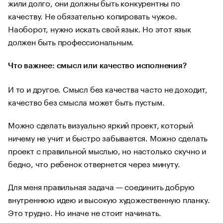
жили долго, они должны быть конкурентны по
качеству. Не обязательно копировать чужое.
Наоборот, нужно искать свой язык. Но этот язык
должен быть профессиональным.
Что важнее: смысл или качество исполнения?
И то и другое. Смысл без качества часто не доходит,
качество без смысла может быть пустым.
Можно сделать визуально яркий проект, который
ничему не учит и быстро забывается. Можно сделать
проект с правильной мыслью, но настолько скучно и
бедно, что ребенок отвернется через минуту.
Для меня правильная задача — соединить добрую
внутреннюю идею и высокую художественную планку.
Это трудно. Но иначе не стоит начинать.