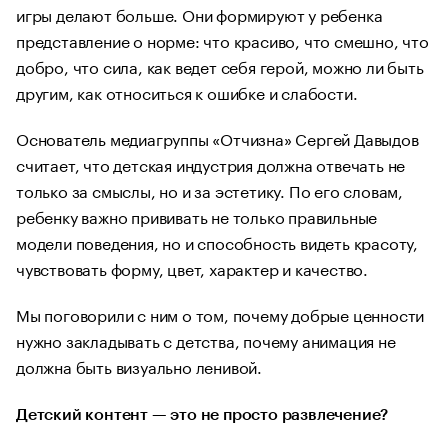
игры делают больше. Они формируют у ребенка
представление о норме: что красиво, что смешно, что
добро, что сила, как ведет себя герой, можно ли быть
другим, как относиться к ошибке и слабости.
Основатель медиагруппы «Отчизна» Сергей Давыдов
считает, что детская индустрия должна отвечать не
только за смыслы, но и за эстетику. По его словам,
ребенку важно прививать не только правильные
модели поведения, но и способность видеть красоту,
чувствовать форму, цвет, характер и качество.
Мы поговорили с ним о том, почему добрые ценности
нужно закладывать с детства, почему анимация не
должна быть визуально ленивой.
Детский контент — это не просто развлечение?