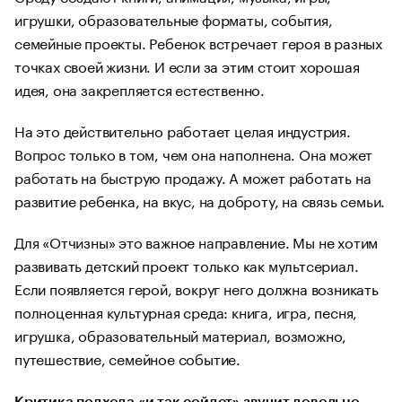
игрушки, образовательные форматы, события,
семейные проекты. Ребенок встречает героя в разных
точках своей жизни. И если за этим стоит хорошая
идея, она закрепляется естественно.
На это действительно работает целая индустрия.
Вопрос только в том, чем она наполнена. Она может
работать на быструю продажу. А может работать на
развитие ребенка, на вкус, на доброту, на связь семьи.
Для «Отчизны» это важное направление. Мы не хотим
развивать детский проект только как мультсериал.
Если появляется герой, вокруг него должна возникать
полноценная культурная среда: книга, игра, песня,
игрушка, образовательный материал, возможно,
путешествие, семейное событие.