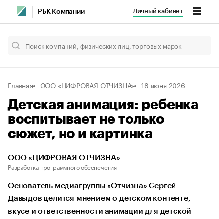
Личный кабинет
РБК Компании
Главная
ООО «ЦИФРОВАЯ ОТЧИЗНА»
18 июня 2026
Детская анимация: ребенка
воспитывает не только
сюжет, но и картинка
ООО «ЦИФРОВАЯ ОТЧИЗНА»
Разработка программного обеспечения
Основатель медиагруппы «Отчизна» Сергей
Давыдов делится мнением о детском контенте,
вкусе и ответственности анимации для детской