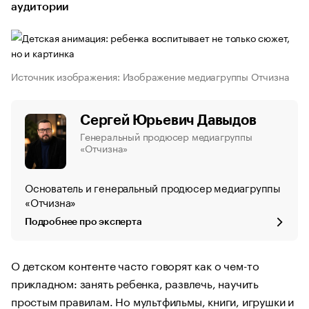
аудитории
Источник изображения: Изображение медиагруппы Отчизна
Сергей Юрьевич Давыдов
Генеральный продюсер медиагруппы
«Отчизна»
Основатель и генеральный продюсер медиагруппы
«Отчизна»
Подробнее про эксперта
О детском контенте часто говорят как о чем-то
прикладном: занять ребенка, развлечь, научить
простым правилам. Но мультфильмы, книги, игрушки и