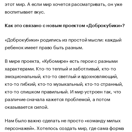
этот мир. А если мир хочется рассматривать, он уже
воспитывает вкус.
Как это связано с новым проектом «Доброкубики»?
«Доброкубики» родились из простой мысли: каждый
ребенок имеет право быть разным.
В мире проекта, «Кубомире» есть герои с разными
характерами. Кто-то теплый и заботливый, кто-то
эмоциональный, кто-то светлый и вдохновляющий,
кто-то гибкий, кто-то музыкальный, кто-то странный,
кто-то слишком правильный. И мир устроен так, что
различие сначала кажется проблемой, а потом
оказывается силой.
Нам было важно сделать не просто «команду милых
персонажей». Хотелось создать мир, где сама форма