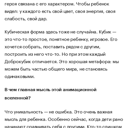
героя связана с его характером. Чтобы ребенок
видел: у каждого есть свой цвет, своя энергия, своя
слабость, свой дар.
Кубическая форма здесь тоже не случайна. Кубик —
это что-то простое, понятное ребенку, игровое. Его
хочется собрать, поставить рядом с другим,
построить из него что-то. Но при этом каждый
Доброкубик отличается. Это хорошая метафора: мы
можем быть частью общего мира, не становясь
одинаковыми.
В чем главная мысль этой анимационной
вселенной?
Что уникальность — не ошибка. Это очень важная
мысль для ребенка. Особенно сейчас, когда дети рано
начинают сравнивать себя с другими. Кто-то слишком