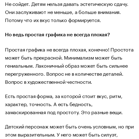
Не сойдет. Детям нельзя давать эстетическую сдачу.
Они заслуживают не меньше, а больше внимания.
Потому что их вкус только формируется.
Но ведь простая графика не всегда плохая?
Простая графика не всегда плохая, конечно! Простота
может быть прекрасной. Минимализм может быть
гениальным. Лаконичный образ может быть сильнее
перегруженного. Вопрос не в количестве деталей.
Вопрос в художественной честности.
Есть простая форма, за которой стоит вкус, ритм,
характер, точность. А есть бедность,
замаскированная под простоту. Это разные вещи.
Детский персонаж может быть очень условным, но при
этом выразительным. У него может быть силуэт,