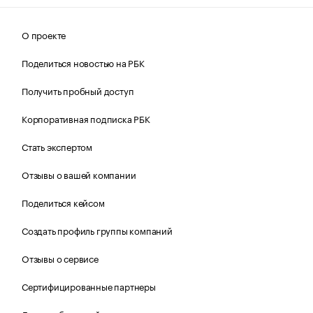
О проекте
Поделиться новостью на РБК
Получить пробный доступ
Корпоративная подписка РБК
Стать экспертом
Отзывы о вашей компании
Поделиться кейсом
Создать профиль группы компаний
Отзывы о сервисе
Сертифицированные партнеры