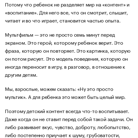
Потому что ребенок не разделяет мир на «контент» и
«воспитание». Для него все, что он смотрит, слышит,
читает и во что играет, становится частью опыта.
Мультфильм — это не просто семь минут перед
экраном. Это герой, которому ребенок верит. Это
фраза, которую он повторяет. Это картинка, которую
он потом рисует. Это модель поведения, которую он
иногда переносит в игру, в разговор, в отношение к
другим детям.
Мы, взрослые, можем сказать: «Ну это просто
мультик». А для ребенка это может быть целый мир.
Поэтому детский контент всегда что-то воспитывает.
Даже когда он не ставит перед собой такой задачи. Он
либо развивает вкус, чувство, доброту, любопытство,
либо постепенно приучает к шуму, грубоватости,