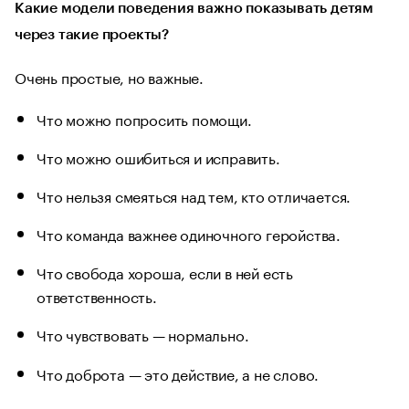
Какие модели поведения важно показывать детям
через такие проекты?
Очень простые, но важные.
Что можно попросить помощи.
Что можно ошибиться и исправить.
Что нельзя смеяться над тем, кто отличается.
Что команда важнее одиночного геройства.
Что свобода хороша, если в ней есть
ответственность.
Что чувствовать — нормально.
Что доброта — это действие, а не слово.