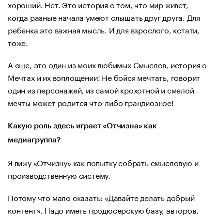
хороший. Нет. Это история о том, что мир живет,
когда разные начала умеют слышать друг друга. Для
ребенка это важная мысль. И для взрослого, кстати,
тоже.
А еще, это один из моих любимых Смыслов, история о
Мечтах и их воплощении! Не бойся мечтать, говорит
один из персонажей, из самой крохотной и смелой
мечты может родится что-либо грандиозное!
Какую роль здесь играет «Отчизна» как
медиагруппа?
Я вижу «Отчизну» как попытку собрать смысловую и
производственную систему.
Потому что мало сказать: «Давайте делать добрый
контент». Надо иметь продюсерскую базу, авторов,