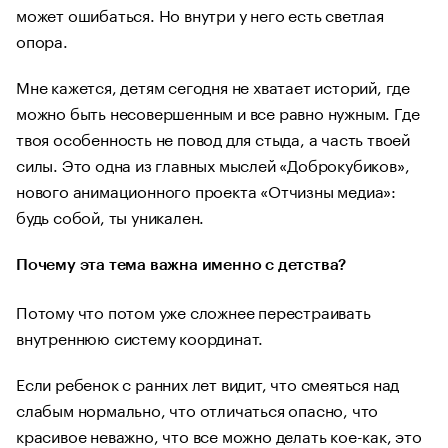
может ошибаться. Но внутри у него есть светлая
опора.
Мне кажется, детям сегодня не хватает историй, где
можно быть несовершенным и все равно нужным. Где
твоя особенность не повод для стыда, а часть твоей
силы. Это одна из главных мыслей «Доброкубиков»,
нового анимационного проекта «Отчизны медиа»:
будь собой, ты уникален.
Почему эта тема важна именно с детства?
Потому что потом уже сложнее перестраивать
внутреннюю систему координат.
Если ребенок с ранних лет видит, что смеяться над
слабым нормально, что отличаться опасно, что
красивое неважно, что все можно делать кое-как, это