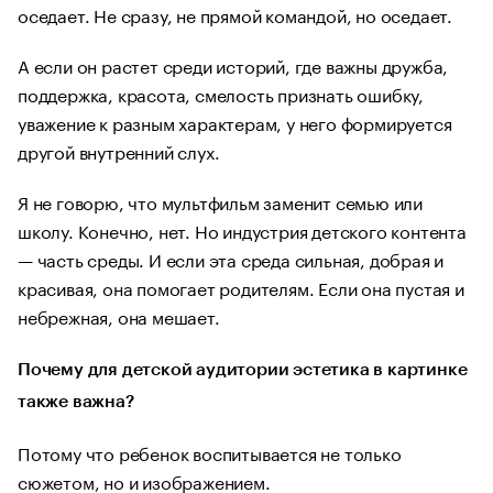
оседает. Не сразу, не прямой командой, но оседает.
А если он растет среди историй, где важны дружба,
поддержка, красота, смелость признать ошибку,
уважение к разным характерам, у него формируется
другой внутренний слух.
Я не говорю, что мультфильм заменит семью или
школу. Конечно, нет. Но индустрия детского контента
— часть среды. И если эта среда сильная, добрая и
красивая, она помогает родителям. Если она пустая и
небрежная, она мешает.
Почему для детской аудитории эстетика в картинке
также важна?
Потому что ребенок воспитывается не только
сюжетом, но и изображением.