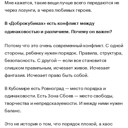
Мне кажется, такие вещи лучше всего передаются не
через лозунги, а через любимых героев.
В «Доброкубиках» есть конфликт между
одинаковостью и различием. Почему он важен?
Потому что это очень современный конфликт. С одной
стороны, ребенку нужен порядок. Правила, структура,
безопасность. С другой — если все становится
слишком правильным, исчезает живое. Исчезает
фантазия. Исчезает право быть собой.
В Кубомире есть Ровноград — место порядка и
одинаковости. Есть Зона Сбоев — место свободы,
творчества и непредсказуемости. И между ними нужен
баланс.
Это не история о том, что порядок плохой, а хаос