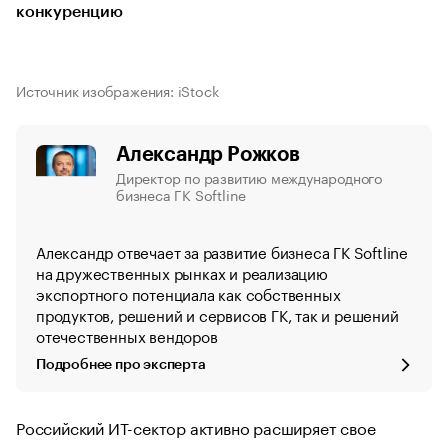
конкуренцию
Источник изображения: iStock
Александр Рожков
Директор по развитию международного
бизнеса ГК Softline
Александр отвечает за развитие бизнеса ГК Softline
на дружественных рынках и реализацию
экспортного потенциала как собственных
продуктов, решений и сервисов ГК, так и решений
отечественных вендоров
Подробнее про эксперта
Российский ИТ-сектор активно расширяет свое