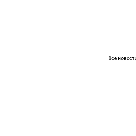
Все новост