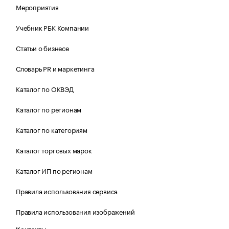
Мероприятия
Учебник РБК Компании
Статьи о бизнесе
Словарь PR и маркетинга
Каталог по ОКВЭД
Каталог по регионам
Каталог по категориям
Каталог торговых марок
Каталог ИП по регионам
Правила использования сервиса
Правила использования изображений