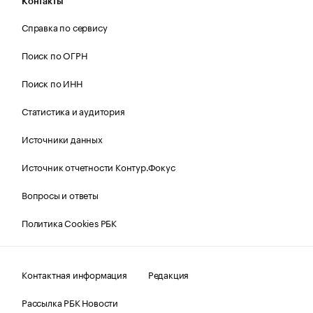
Контакты
Справка по сервису
Поиск по ОГРН
Поиск по ИНН
Статистика и аудитория
Источники данных
Источник отчетности Контур.Фокус
Вопросы и ответы
Политика Cookies РБК
Контактная информация
Редакция
Рассылка РБК Новости