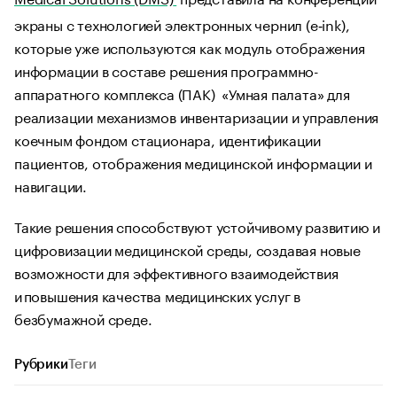
экраны с технологией электронных чернил (e‑ink),
которые уже используются как модуль отображения
информации в составе решения программно-
аппаратного комплекса (ПАК) «Умная палата» для
реализации механизмов инвентаризации и управления
коечным фондом стационара, идентификации
пациентов, отображения медицинской информации и
навигации.
Такие решения способствуют устойчивому развитию и
цифровизации медицинской среды, создавая новые
возможности для эффективного взаимодействия
и повышения качества медицинских услуг в
безбумажной среде.
Рубрики
Теги