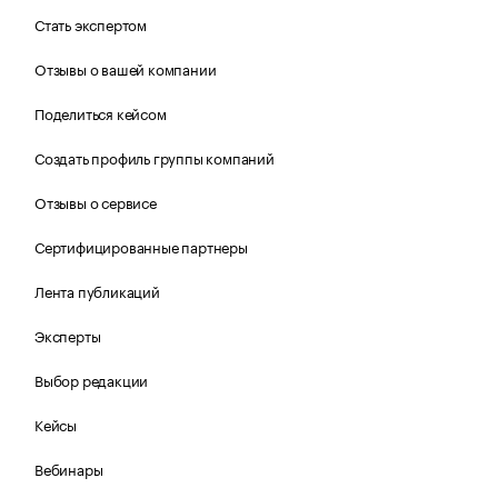
Стать экспертом
Отзывы о вашей компании
Поделиться кейсом
Создать профиль группы компаний
Отзывы о сервисе
Сертифицированные партнеры
Лента публикаций
Эксперты
Выбор редакции
Кейсы
Вебинары