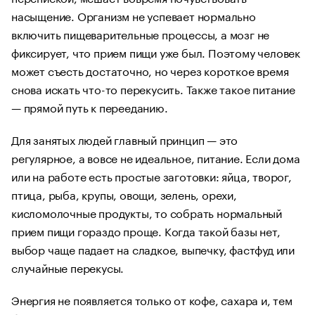
насыщение. Организм не успевает нормально
включить пищеварительные процессы, а мозг не
фиксирует, что прием пищи уже был. Поэтому человек
может съесть достаточно, но через короткое время
снова искать что-то перекусить. Также такое питание
— прямой путь к перееданию.
Для занятых людей главный принцип — это
регулярное, а вовсе не идеальное, питание. Если дома
или на работе есть простые заготовки: яйца, творог,
птица, рыба, крупы, овощи, зелень, орехи,
кисломолочные продукты, то собрать нормальный
прием пищи гораздо проще. Когда такой базы нет,
выбор чаще падает на сладкое, выпечку, фастфуд или
случайные перекусы.
Энергия не появляется только от кофе, сахара и, тем