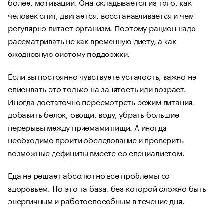
более, мотивации. Она складывается из того, как
человек спит, двигается, восстанавливается и чем
регулярно питает организм. Поэтому рацион надо
рассматривать не как временную диету, а как
ежедневную систему поддержки.
Если вы постоянно чувствуете усталость, важно не
списывать это только на занятость или возраст.
Иногда достаточно пересмотреть режим питания,
добавить белок, овощи, воду, убрать большие
перерывы между приемами пищи. А иногда
необходимо пройти обследование и проверить
возможные дефициты вместе со специалистом.
Еда не решает абсолютно все проблемы со
здоровьем. Но это та база, без которой сложно быть
энергичным и работоспособным в течение дня.