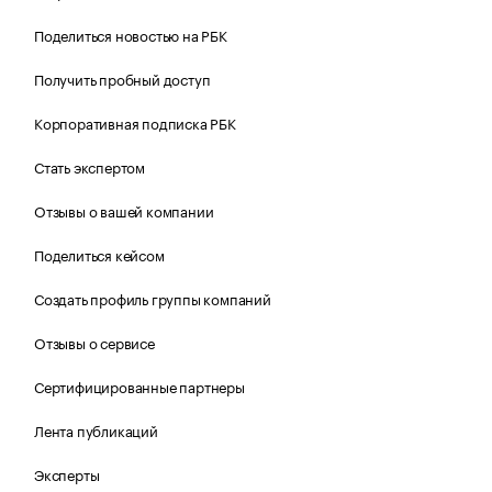
Поделиться новостью на РБК
Получить пробный доступ
Корпоративная подписка РБК
Стать экспертом
Отзывы о вашей компании
Поделиться кейсом
Создать профиль группы компаний
Отзывы о сервисе
Сертифицированные партнеры
Лента публикаций
Эксперты