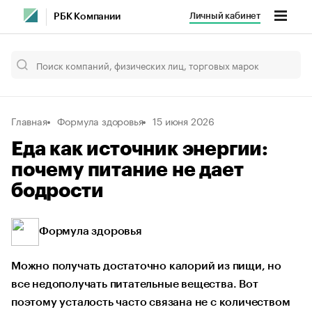
Личный кабинет
РБК Компании
Главная
Формула здоровья
15 июня 2026
Еда как источник энергии:
почему питание не дает
бодрости
Формула здоровья
Можно получать достаточно калорий из пищи, но
все недополучать питательные вещества. Вот
поэтому усталость часто связана не с количеством