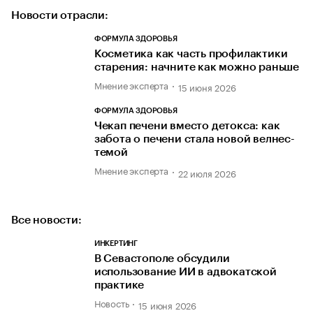
Новости отрасли:
ФОРМУЛА ЗДОРОВЬЯ
Косметика как часть профилактики
старения: начните как можно раньше
Мнение эксперта
15 июня 2026
ФОРМУЛА ЗДОРОВЬЯ
Чекап печени вместо детокса: как
забота о печени стала новой велнес-
темой
Мнение эксперта
22 июля 2026
Все новости:
ИНКЕРТИНГ
В Севастополе обсудили
использование ИИ в адвокатской
практике
Новость
15 июня 2026