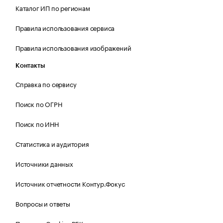
Каталог ИП по регионам
Правила использования сервиса
Правила использования изображений
Контакты
Справка по сервису
Поиск по ОГРН
Поиск по ИНН
Статистика и аудитория
Источники данных
Источник отчетности Контур.Фокус
Вопросы и ответы