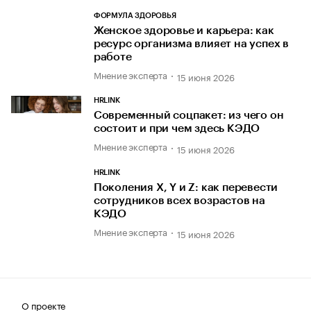
ФОРМУЛА ЗДОРОВЬЯ
Женское здоровье и карьера: как
ресурс организма влияет на успех в
работе
Мнение эксперта
15 июня 2026
HRLINK
Современный соцпакет: из чего он
состоит и при чем здесь КЭДО
Мнение эксперта
15 июня 2026
HRLINK
Поколения X, Y и Z: как перевести
сотрудников всех возрастов на
КЭДО
Мнение эксперта
15 июня 2026
О проекте