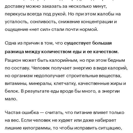
доставку можно заказать за несколько минут,
перекусы всегда под рукой. Но при этом жалобы на
усталость, сонливость, снижение концентрации и
ощущение «нет сил» стали почти нормой.
Одна из причин в том, что
существует большая
.
разница между количеством еды и ее качеством
Рацион может быть калорийным, но при этом бедным
по составу. Человек получает энергию в виде калорий,
но организм недополучает строительные вещества,
витамины, минералы, клетчатку, качественные жиры и
белок. В результате еды вроде бы много, а энергии
мало.
Частая ошибка — считать, что питание влияет только
на вес. Если человек не худеет или даже набирает
лишние килограммы, то чтобы исправить ситцацию,