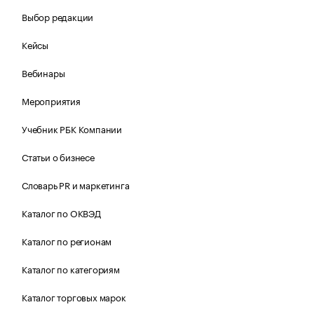
Выбор редакции
Кейсы
Вебинары
Мероприятия
Учебник РБК Компании
Статьи о бизнесе
Словарь PR и маркетинга
Каталог по ОКВЭД
Каталог по регионам
Каталог по категориям
Каталог торговых марок