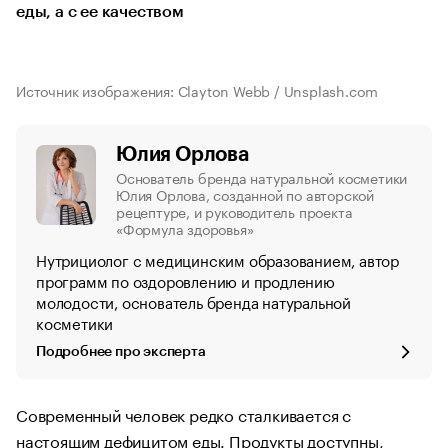
еды, а с ее качеством
Источник изображения: Clayton Webb / Unsplash.com
Юлия Орлова
Основатель бренда натуральной косметики
Юлия Орлова, созданной по авторской
рецептуре, и руководитель проекта
«Формула здоровья»
Нутрициолог с медицинским образованием, автор
программ по оздоровлению и продлению
молодости, основатель бренда натуральной
косметики
Подробнее про эксперта
Современный человек редко сталкивается с
настоящим дефицитом еды. Продукты доступны,