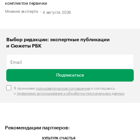
комплектом первички
Мнение эксперта
4 августа 2026
Выбор редакции: экспертные публикации
и Сюжеты РБК
Подписаться
Я принимаю
пользовательское соглашение
и соглашаюсь
с
правилами использования и обработки персональных данных
.
Рекомендации партнеров:
КУЛЬТУРА СЧАСТЬЯ