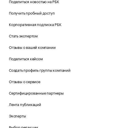
Поделиться новостью на РБК
Получить пробный доступ
Корпоративная подписка РБК
Стать экспертом
Отзывы о вашей компании
Поделиться кейсом
Создать профиль группы компаний
Отзывы о сервисе
Сертифицированные партнеры
Лента публикаций
Эксперты
Выбор редакции