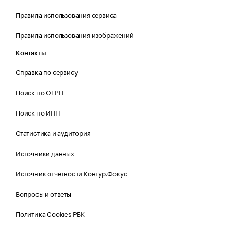
Правила использования сервиса
Правила использования изображений
Контакты
Справка по сервису
Поиск по ОГРН
Поиск по ИНН
Статистика и аудитория
Источники данных
Источник отчетности Контур.Фокус
Вопросы и ответы
Политика Cookies РБК