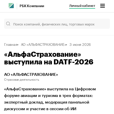
Личный кабинет
РБК Компании
Главная
АО «АЛЬФАСТРАХОВАНИЕ»
3 июня 2026
«АльфаСтрахование»
выступила на DATF-2026
АО «АЛЬФАСТРАХОВАНИЕ»
Страховая деятельность
«АльфаСтрахование» выступила на Цифровом
форуме авиации и туризма в трех форматах:
экспертный доклад, модерация панельной
дискуссии и участие в сессии об ИИ