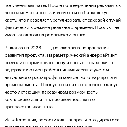
получения выплаты. После подтверждения реквизитов
деньги моментально зачисляются на банковскую
карту, что позволяет урегулировать страховой случай
фактически в режиме реального времени. Продукт не
имеет аналогов на российском рынке.
В планах на 2026 г. — два ключевых направления
развития продукта. Параметрический андеррайтинг
позволит формировать цену и состав страховки от
задержек и отмен рейсов динамически, с учетом
актуального риск-профиля конкретного маршрута и
времени вылета. Продукты на пакет перелетов дадут
часто летающим пассажирам возможность
комплексно защитить все свои поездки по
привлекательной цене.
Илья Кабачник, заместитель генерального директора,
директор по авиационному страхованию