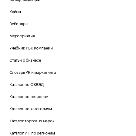
Кейсы
Вебинары
Мероприятия
Учебник РБК Компании
Статьи о бизнесе
Словарь PR и маркетинга
Каталог по ОКВЭД
Каталог по регионам
Каталог по категориям
Каталог торговых марок
Каталог ИП по регионам