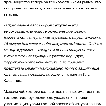
преимущество теперь за теми участниками рынка, кто
выстроил системный, а не ситуативный ответ на эти
вызовы.
«Страхование пассажиров сегодня — это
высококонкурентный технологический рынок.
Выплата при наступлении страхового случая занимает
16 секунд без какого-либо документооборота. Сейчас
мы идем дальше — внедряем предиктивную оценку
рисков путешествующих с учетом маршрута,
территории и времени вылета. Это позволит
предлагать клиенту максимально точную защиту еще
на этапе планирования поездки»,
– отметил Илья
Кабачник.
Максим Бобков, бизнес-партнер по информационным
технологиям, руководитель управления, принял
участие в дискуссии третьей сессии об искусственном