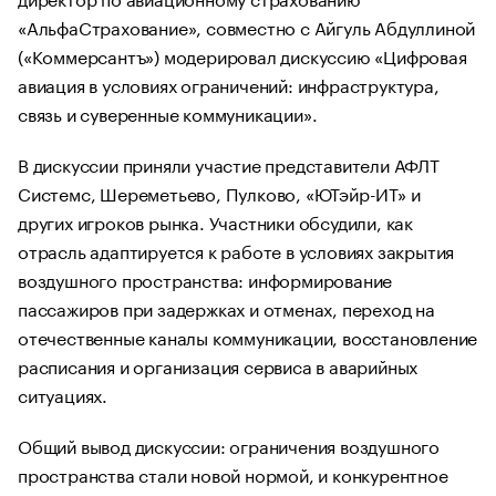
«АльфаСтрахование», совместно с Айгуль Абдуллиной
(«Коммерсантъ») модерировал дискуссию «Цифровая
авиация в условиях ограничений: инфраструктура,
связь и суверенные коммуникации».
В дискуссии приняли участие представители АФЛТ
Системс, Шереметьево, Пулково, «ЮТэйр-ИТ» и
других игроков рынка. Участники обсудили, как
отрасль адаптируется к работе в условиях закрытия
воздушного пространства: информирование
пассажиров при задержках и отменах, переход на
отечественные каналы коммуникации, восстановление
расписания и организация сервиса в аварийных
ситуациях.
Общий вывод дискуссии: ограничения воздушного
пространства стали новой нормой, и конкурентное