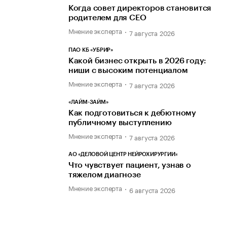
Когда совет директоров становится
родителем для CEO
Мнение эксперта
7 августа 2026
ПАО КБ «УБРИР»
Какой бизнес открыть в 2026 году:
ниши с высоким потенциалом
Мнение эксперта
7 августа 2026
«ЛАЙМ-ЗАЙМ»
Как подготовиться к дебютному
публичному выступлению
Мнение эксперта
7 августа 2026
АО «ДЕЛОВОЙ ЦЕНТР НЕЙРОХИРУРГИИ»
Что чувствует пациент, узнав о
тяжелом диагнозе
Мнение эксперта
6 августа 2026