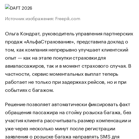
Источник изображения: Freepik.com
Ольга Кондрат, руководитель управления партнерских
продаж «АльфаСтрахование», представила доклад о
том, как компания непрерывно улучшает клиентский
опыт — как на этапе покупки страховки для
авиапассажиров, так и в момент страхового случая. В
частности, сервис моментальных выплат теперь
работает не только при задержках рейсов, но и при
событиях с багажом.
Решение позволяет автоматически фиксировать факт
обращения пассажира на стойку розыска багажа, без
участия клиента рассчитывать размер компенсации и
уже через несколько минут после регистрации
заявления о розыске багажа направлять SMS для