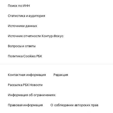
Поиск по ИНН
Статистика и аудитория
Источники данных
Источник отчетности Контур.Фокус
Вопросы и ответы
Политика Cookies РБК
Контактная информация
Редакция
Рассылка РБК Новости
Информация об ограничениях
Правовая информация
О соблюдении авторских прав