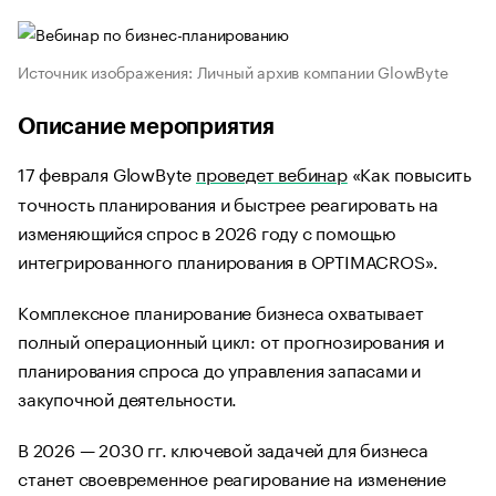
Источник изображения: Личный архив компании GlowByte
Описание мероприятия
17 февраля GlowByte
проведет вебинар
«Как повысить
точность планирования и быстрее реагировать на
изменяющийся спрос в 2026 году с помощью
интегрированного планирования в OPTIMACROS».
Комплексное планирование бизнеса охватывает
полный операционный цикл: от прогнозирования и
планирования спроса до управления запасами и
закупочной деятельности.
В 2026 — 2030 гг. ключевой задачей для бизнеса
станет своевременное реагирование на изменение