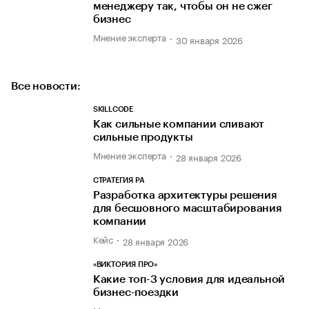
менеджеру так, чтобы он не сжег
бизнес
Мнение эксперта
30 января 2026
Все новости:
SKILLCODE
Как сильные компании сливают
сильные продукты
Мнение эксперта
28 января 2026
СТРАТЕГИЯ РА
Разработка архитектуры решения
для бесшовного масштабирования
компании
Кейс
28 января 2026
«ВИКТОРИЯ ПРО»
Какие топ-3 условия для идеальной
бизнес-поездки