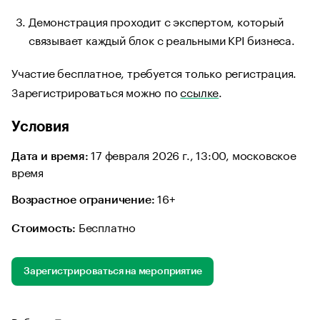
Демонстрация проходит с экспертом, который
связывает каждый блок с реальными KPI бизнеса.
Участие бесплатное, требуется только регистрация.
Зарегистрироваться можно по
ссылке
.
Условия
17 февраля 2026 г., 13:00, московское
Дата и время:
время
16+
Возрастное ограничение:
Бесплатно
Стоимость:
Зарегистрироваться на мероприятие