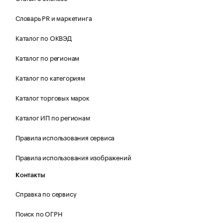
Словарь PR и маркетинга
Каталог по ОКВЭД
Каталог по регионам
Каталог по категориям
Каталог торговых марок
Каталог ИП по регионам
Правила использования сервиса
Правила использования изображений
Контакты
Справка по сервису
Поиск по ОГРН