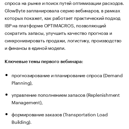
спроса на рынке и поиск путей оптимизации расходов.
GlowByte запланировала серию вебинаров, в рамках
которых покажет, как работает практический подход
IBP на платформе OPTIMACROS, позволяющий
сократить запасы, улучшить качество прогноза и
синхронизировать продажи, логистику, производство
и финансы в единой модели.
Ключевые темы первого вебинара:
прогнозирование и планирование спроса (Demand
Planning),
управление пополнением запасов (Replenishment
Management),
формирование заказов (Transportation Load
Building).