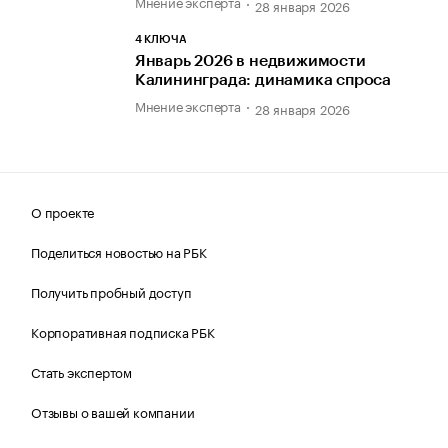
Мнение эксперта
28 января 2026
4 КЛЮЧА
Январь 2026 в недвижимости
Калининграда: динамика спроса
Мнение эксперта
28 января 2026
О проекте
Поделиться новостью на РБК
Получить пробный доступ
Корпоративная подписка РБК
Стать экспертом
Отзывы о вашей компании