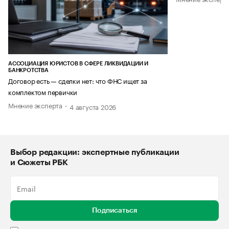
АССОЦИАЦИЯ ЮРИСТОВ В СФЕРЕ ЛИКВИДАЦИИ И
БАНКРОТСТВА
Договор есть — сделки нет: что ФНС ищет за
комплектом первички
Мнение эксперта
4 августа 2026
Выбор редакции: экспертные публикации
и Сюжеты РБК
Подписаться