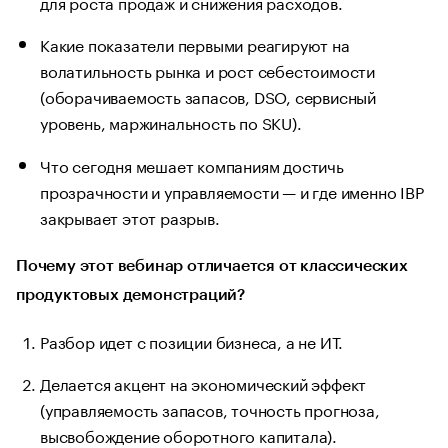
для роста продаж и снижения расходов.
Какие показатели первыми реагируют на
волатильность рынка и рост себестоимости
(оборачиваемость запасов, DSO, сервисный
уровень, маржинальность по SKU).
Что сегодня мешает компаниям достичь
прозрачности и управляемости — и где именно IBP
закрывает этот разрыв.
Почему этот вебинар отличается от классических
продуктовых демонстраций?
Разбор идет с позиции бизнеса, а не ИТ.
Делается акцент на экономический эффект
(управляемость запасов, точность прогноза,
высвобождение оборотного капитала).