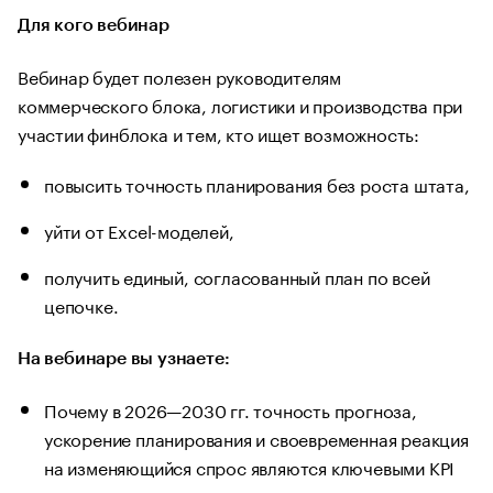
Для кого вебинар
Вебинар будет полезен руководителям
коммерческого блока, логистики и производства при
участии финблока и тем, кто ищет возможность:
повысить точность планирования без роста штата,
уйти от Excel-моделей,
получить единый, согласованный план по всей
цепочке.
На вебинаре вы узнаете:
Почему в 2026—2030 гг. точность прогноза,
ускорение планирования и своевременная реакция
на изменяющийся спрос являются ключевыми KPI