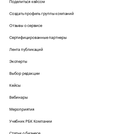
Поделиться кейсом
Создать профиль группы компаний
Отзывы о сервисе
Сертифицированные партнеры
Лента публикаций
Эксперты
Выбор редакции
Кейсы
Вебинары
Мероприятия
Учебник РБК Компании
Статьи о бизнесе