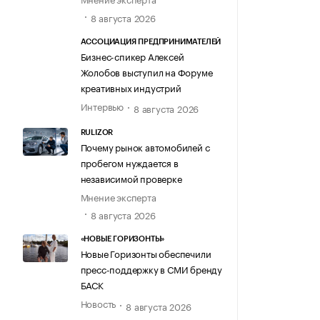
8 августа 2026
АССОЦИАЦИЯ ПРЕДПРИНИМАТЕЛЕЙ
Бизнес-спикер Алексей
Жолобов выступил на Форуме
креативных индустрий
Интервью
8 августа 2026
RULIZOR
Почему рынок автомобилей с
пробегом нуждается в
независимой проверке
Мнение эксперта
8 августа 2026
«НОВЫЕ ГОРИЗОНТЫ»
Новые Горизонты обеспечили
пресс-поддержку в СМИ бренду
БАСК
Новость
8 августа 2026