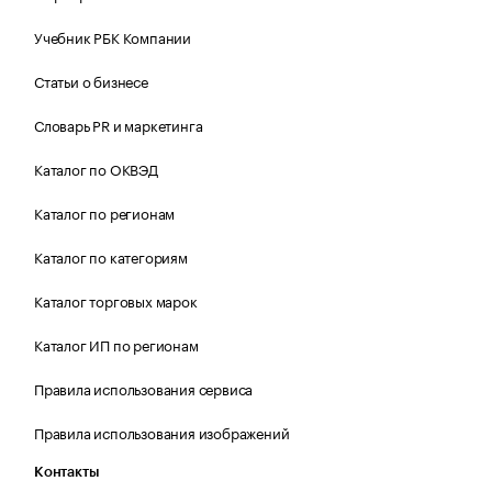
Учебник РБК Компании
Статьи о бизнесе
Словарь PR и маркетинга
Каталог по ОКВЭД
Каталог по регионам
Каталог по категориям
Каталог торговых марок
Каталог ИП по регионам
Правила использования сервиса
Правила использования изображений
Контакты