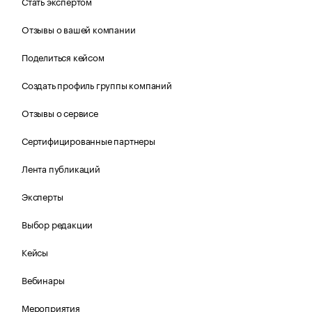
Стать экспертом
Отзывы о вашей компании
Поделиться кейсом
Создать профиль группы компаний
Отзывы о сервисе
Сертифицированные партнеры
Лента публикаций
Эксперты
Выбор редакции
Кейсы
Вебинары
Мероприятия