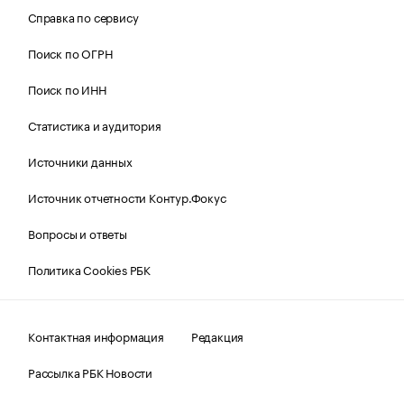
Справка по сервису
Поиск по ОГРН
Поиск по ИНН
Статистика и аудитория
Источники данных
Источник отчетности Контур.Фокус
Вопросы и ответы
Политика Cookies РБК
Контактная информация
Редакция
Рассылка РБК Новости