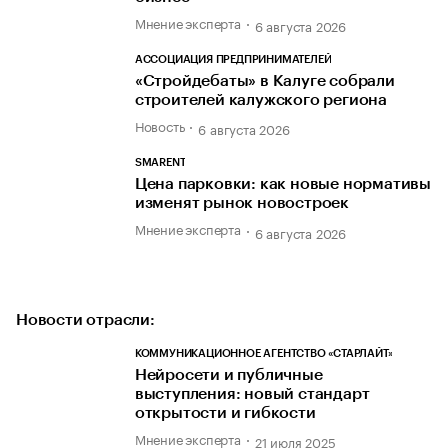
Мнение эксперта
6 августа 2026
АССОЦИАЦИЯ ПРЕДПРИНИМАТЕЛЕЙ
«Стройдебаты» в Калуге собрали
строителей калужского региона
Новость
6 августа 2026
SMARENT
Цена парковки: как новые нормативы
изменят рынок новостроек
Мнение эксперта
6 августа 2026
Новости отрасли:
КОММУНИКАЦИОННОЕ АГЕНТСТВО «СТАРЛАЙТ»
Нейросети и публичные
выступления: новый стандарт
открытости и гибкости
Мнение эксперта
21 июля 2025