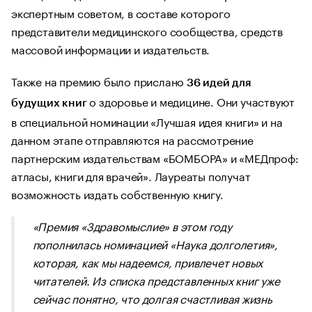
экспертным советом, в составе которого
представители медицинского сообщества, средств
массовой информации и издательств.
Также на премию было прислано
36 идей для
о здоровье и медицине. Они участвуют
будущих книг
в специальной номинации «Лучшая идея книги» и на
данном этапе отправляются на рассмотрение
партнерским издательствам «БОМБОРА» и «МЕДпроф:
атласы, книги для врачей». Лауреаты получат
возможность издать собственную книгу.
«Премия «Здравомыслие» в этом году
пополнилась номинацией «Наука долголетия»,
которая, как мы надеемся, привлечет новых
читателей. Из списка представленных книг уже
сейчас понятно, что долгая счастливая жизнь