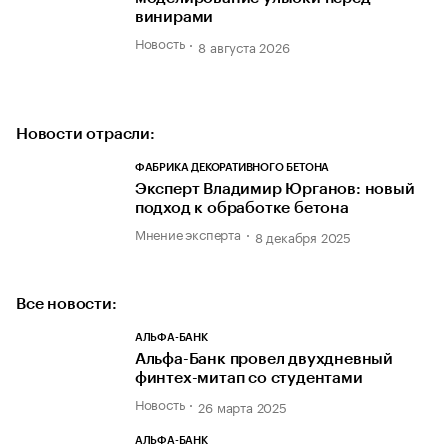
винирами
Новость
8 августа 2026
Новости отрасли:
ФАБРИКА ДЕКОРАТИВНОГО БЕТОНА
Эксперт Владимир Юрганов: новый
подход к обработке бетона
Мнение эксперта
8 декабря 2025
Все новости:
АЛЬФА-БАНК
Альфа-Банк провел двухдневный
финтех-митап со студентами
Новость
26 марта 2025
АЛЬФА-БАНК