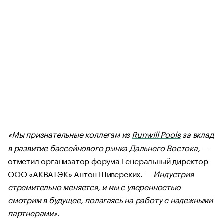
«Мы признательные коллегам из
Runwill Pools
за вклад
в развитие бассейнового рынка Дальнего Востока,
—
отметил организатор форума Генеральный директор
ООО «АКВАТЭК» Антон Шиверских. —
Индустрия
стремительно меняется, и мы с уверенностью
смотрим в будущее, полагаясь на работу с надежными
партнерами».