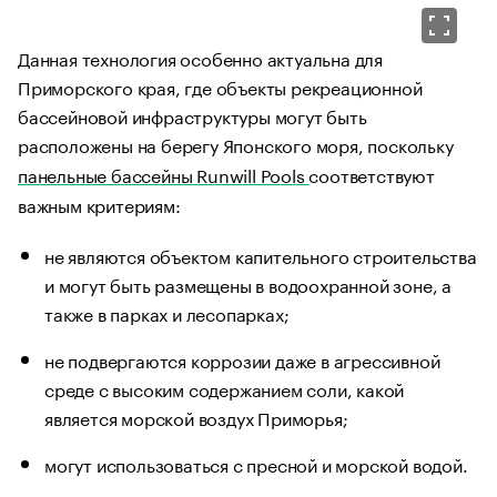
Данная технология особенно актуальна для
Приморского края, где объекты рекреационной
бассейновой инфраструктуры могут быть
расположены на берегу Японского моря, поскольку
панельные бассейны Runwill Pools
соответствуют
важным критериям:
не являются объектом капительного строительства
и могут быть размещены в водоохранной зоне, а
также в парках и лесопарках;
не подвергаются коррозии даже в агрессивной
среде с высоким содержанием соли, какой
является морской воздух Приморья;
могут использоваться с пресной и морской водой.