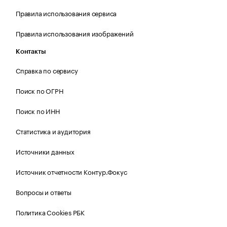
Правила использования сервиса
Правила использования изображений
Контакты
Справка по сервису
Поиск по ОГРН
Поиск по ИНН
Статистика и аудитория
Источники данных
Источник отчетности Контур.Фокус
Вопросы и ответы
Политика Cookies РБК