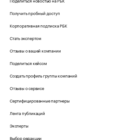
Поделиться новостью на РБК
Получить пробный доступ
Корпоративная подписка РБК
Стать экспертом
Отзывы о вашей компании
Поделиться кейсом
Создать профиль группы компаний
Отзывы о сервисе
Сертифицированные партнеры
Лента публикаций
Эксперты
Выбор редакции