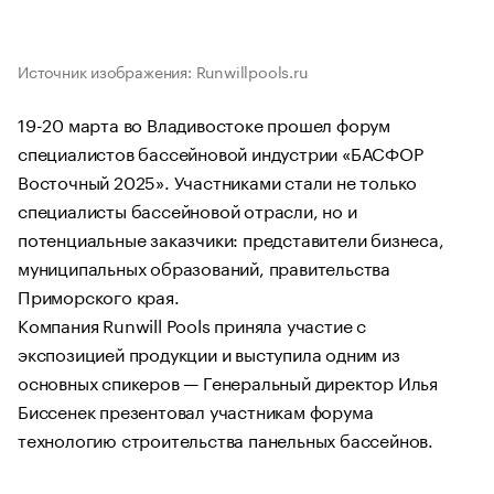
Источник изображения: Runwillpools.ru
19-20 марта во Владивостоке прошел форум
специалистов бассейновой индустрии «БАСФОР
Восточный 2025». Участниками стали не только
специалисты бассейновой отрасли, но и
потенциальные заказчики: представители бизнеса,
муниципальных образований, правительства
Приморского края.
Компания Runwill Pools приняла участие с
экспозицией продукции и выступила одним из
основных спикеров — Генеральный директор Илья
Биссенек презентовал участникам форума
технологию строительства панельных бассейнов.