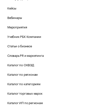
Кейсы
Вебинары
Мероприятия
Учебник РБК Компании
Статьи о бизнесе
Словарь PR и маркетинга
Каталог по ОКВЭД
Каталог по регионам
Каталог по категориям
Каталог торговых марок
Каталог ИП по регионам