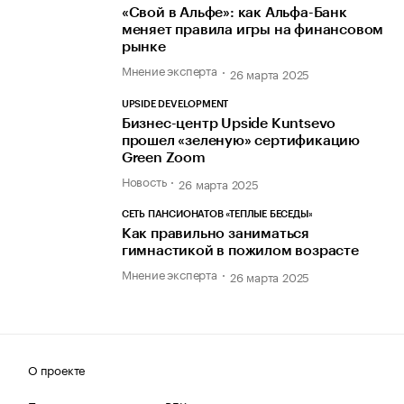
«Свой в Альфе»: как Альфа-Банк
меняет правила игры на финансовом
рынке
Мнение эксперта
26 марта 2025
UPSIDE DEVELOPMENT
Бизнес-центр Upside Kuntsevo
прошел «зеленую» сертификацию
Green Zoom
Новость
26 марта 2025
СЕТЬ ПАНСИОНАТОВ «ТЕПЛЫЕ БЕСЕДЫ»
Как правильно заниматься
гимнастикой в пожилом возрасте
Мнение эксперта
26 марта 2025
О проекте