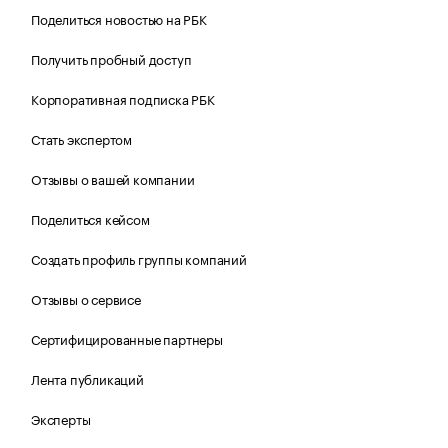
Поделиться новостью на РБК
Получить пробный доступ
Корпоративная подписка РБК
Стать экспертом
Отзывы о вашей компании
Поделиться кейсом
Создать профиль группы компаний
Отзывы о сервисе
Сертифицированные партнеры
Лента публикаций
Эксперты