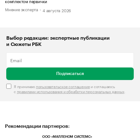
комплектом первички
Мнение эксперта
4 августа 2026
Выбор редакции: экспертные публикации
и Сюжеты РБК
Подписаться
Я принимаю
пользовательское соглашение
и соглашаюсь
с
правилами использования и обработки персональных данных
.
Рекомендации партнеров:
ООО «МАЛЛЕНОМ СИСТЕМС»