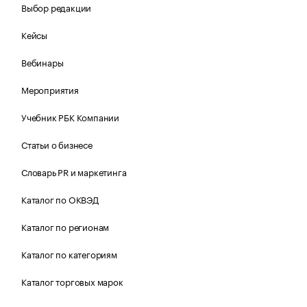
Выбор редакции
Кейсы
Вебинары
Мероприятия
Учебник РБК Компании
Статьи о бизнесе
Словарь PR и маркетинга
Каталог по ОКВЭД
Каталог по регионам
Каталог по категориям
Каталог торговых марок