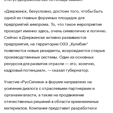
«Дзержинск, безусловно, достоин того, чтобы быть
одной из главных форумных площадок для
предприятий химпрома. То, что такое мероприятие
проходит именно здесь, очень символично и логично.
Сейчас в Дзержинске активно развиваются
предприятия, на территории ОЭЗ „Кулибин“
появляются новые резиденты, возрождаются старые
производственные системы. Один из основных
ресурсов для развития отрасли — это, конечно,
кадровый потенциал», — сказал губернатор.
Участие «РусСилики» в форуме направлено на
усиление диалога с отраслевыми партнерами и
органами власти, а также на продвижение
отечественных решений в области кремнеземных
материалов. Компания представит разработки и