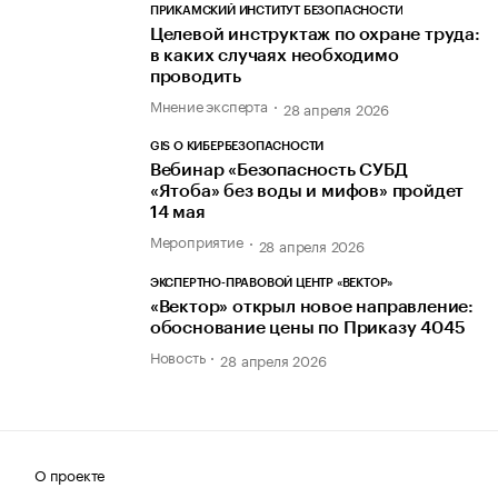
ПРИКАМСКИЙ ИНСТИТУТ БЕЗОПАСНОСТИ
Целевой инструктаж по охране труда:
в каких случаях необходимо
проводить
Мнение эксперта
28 апреля 2026
GIS О КИБЕРБЕЗОПАСНОСТИ
Вебинар «Безопасность СУБД
«Ятоба» без воды и мифов» пройдет
14 мая
Мероприятие
28 апреля 2026
ЭКСПЕРТНО-ПРАВОВОЙ ЦЕНТР «ВЕКТОР»
«Вектор» открыл новое направление:
обоснование цены по Приказу 4045
Новость
28 апреля 2026
О проекте