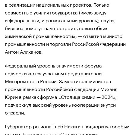
в реализации национальных проектов. Только
совместные усилия государства (имею в виду
и федеральный, и региональный уровень), науки,
бизнеса помогут нам построить новый облик
химической промышленности», — отметил министр
промышленности и торговли Российской Федерации
Антон Алиханов.
Федеральный уровень значимости форума
подчеркивается участием представителей
Минпромторга России. Заместитель министра
промышленности Российской федерации Михаил
Юрин в рамках форума «Столица химии — 2024»,
подчеркнул высокий уровень кооперации внутри
отрасли.
Губернатор региона Глеб Никитин подчеркнул особый
статус Дзержинска как «Столицы химии».