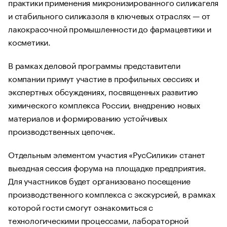
практики применения микронизированного силикагеля
и стабильного силиказоля в ключевых отраслях — от
лакокрасочной промышленности до фармацевтики и
косметики.
В рамках деловой программы представители
компании примут участие в профильных сессиях и
экспертных обсуждениях, посвященных развитию
химического комплекса России, внедрению новых
материалов и формированию устойчивых
производственных цепочек.
Отдельным элементом участия «РусСилики» станет
выездная сессия форума на площадке предприятия.
Для участников будет организовано посещение
производственного комплекса с экскурсией, в рамках
которой гости смогут ознакомиться с
технологическими процессами, лабораторной