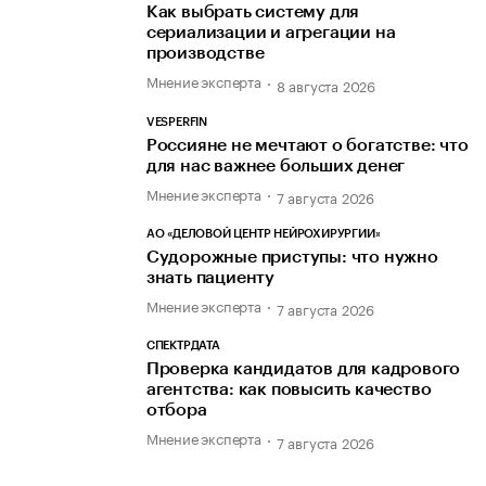
Как выбрать систему для
сериализации и агрегации на
производстве
Мнение эксперта
8 августа 2026
VESPERFIN
Россияне не мечтают о богатстве: что
для нас важнее больших денег
Мнение эксперта
7 августа 2026
АО «ДЕЛОВОЙ ЦЕНТР НЕЙРОХИРУРГИИ»
Судорожные приступы: что нужно
знать пациенту
Мнение эксперта
7 августа 2026
СПЕКТРДАТА
Проверка кандидатов для кадрового
агентства: как повысить качество
отбора
Мнение эксперта
7 августа 2026