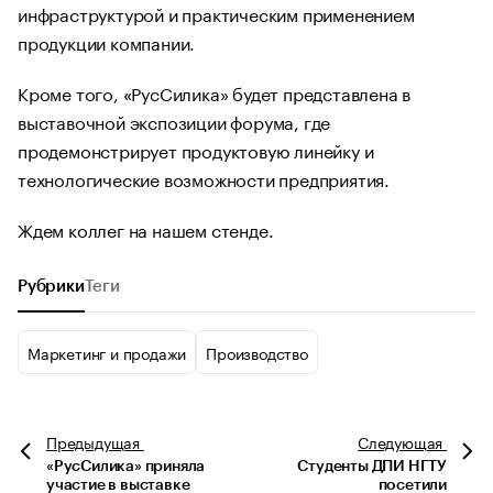
инфраструктурой и практическим применением
продукции компании.
Кроме того, «РусСилика» будет представлена в
выставочной экспозиции форума, где
продемонстрирует продуктовую линейку и
технологические возможности предприятия.
Ждем коллег на нашем стенде.
Рубрики
Теги
Маркетинг и продажи
Производство
Предыдущая
Следующая
«РусСилика» приняла
Студенты ДПИ НГТУ
участие в выставке
посетили