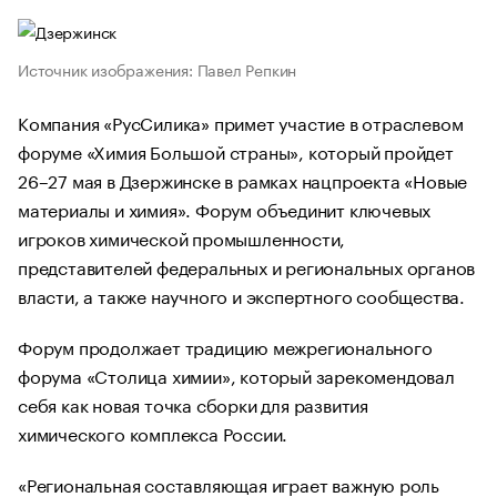
Источник изображения: Павел Репкин
Компания «РусСилика» примет участие в отраслевом
форуме «Химия Большой страны», который пройдет
26–27 мая в Дзержинске в рамках нацпроекта «Новые
материалы и химия». Форум объединит ключевых
игроков химической промышленности,
представителей федеральных и региональных органов
власти, а также научного и экспертного сообщества.
Форум продолжает традицию межрегионального
форума «Столица химии», который зарекомендовал
себя как новая точка сборки для развития
химического комплекса России.
«Региональная составляющая играет важную роль