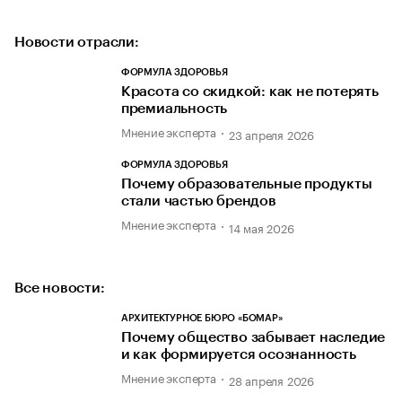
Новости отрасли:
ФОРМУЛА ЗДОРОВЬЯ
Красота со скидкой: как не потерять
премиальность
Мнение эксперта
23 апреля 2026
ФОРМУЛА ЗДОРОВЬЯ
Почему образовательные продукты
стали частью брендов
Мнение эксперта
14 мая 2026
Все новости:
АРХИТЕКТУРНОЕ БЮРО «БОМАР»
Почему общество забывает наследие
и как формируется осознанность
Мнение эксперта
28 апреля 2026