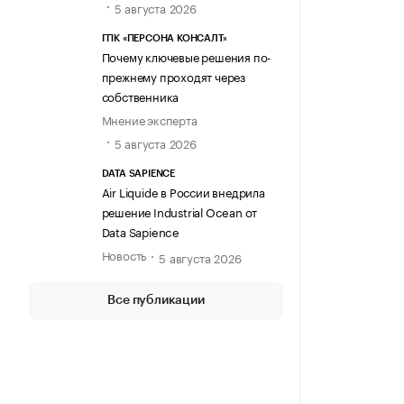
5 августа 2026
ГПК «ПЕРСОНА КОНСАЛТ»
Почему ключевые решения по-
прежнему проходят через
собственника
Мнение эксперта
5 августа 2026
DATA SAPIENCE
Air Liquide в России внедрила
решение Industrial Ocean от
Data Sapience
Новость
5 августа 2026
Все публикации